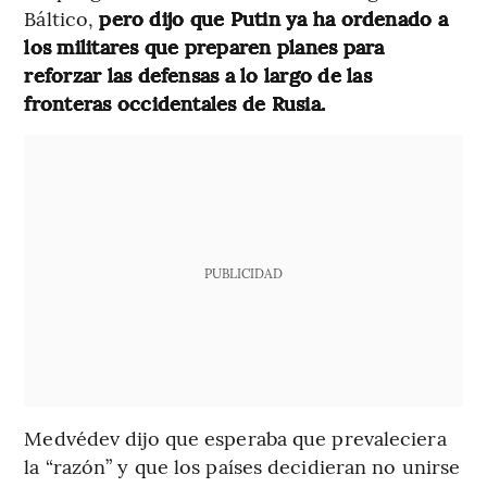
Báltico,
pero dijo que Putin ya ha ordenado a
los militares que preparen planes para
reforzar las defensas a lo largo de las
fronteras occidentales de Rusia.
PUBLICIDAD
Medvédev dijo que esperaba que prevaleciera
la “razón” y que los países decidieran no unirse