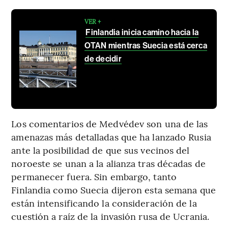
VER +
Finlandia inicia camino hacia la
OTAN mientras Suecia está cerca
de decidir
Los comentarios de Medvédev son una de las
amenazas más detalladas que ha lanzado Rusia
ante la posibilidad de que sus vecinos del
noroeste se unan a la alianza tras décadas de
permanecer fuera. Sin embargo, tanto
Finlandia como Suecia dijeron esta semana que
están intensificando la consideración de la
cuestión a raíz de la invasión rusa de Ucrania.