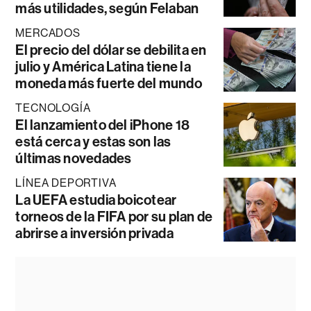
más utilidades, según Felaban
MERCADOS
El precio del dólar se debilita en
julio y América Latina tiene la
moneda más fuerte del mundo
TECNOLOGÍA
El lanzamiento del iPhone 18
está cerca y estas son las
últimas novedades
LÍNEA DEPORTIVA
La UEFA estudia boicotear
torneos de la FIFA por su plan de
abrirse a inversión privada