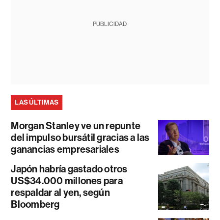
PUBLICIDAD
LAS ÚLTIMAS
Morgan Stanley ve un repunte
del impulso bursátil gracias a las
ganancias empresariales
Japón habría gastado otros
US$34.000 millones para
respaldar al yen, según
Bloomberg