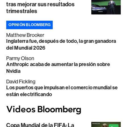
tras mejorar sus resultados
trimestrales
OPINIÓN BLOOMBERG
Matthew Brooker
Inglaterra fue, después de todo, la gran ganadora
del Mundial 2026
Parmy Olson
Anthropic acaba de aumentar la presión sobre
Nvidia
David Fickling
Los puertos que impulsan el comercio mundial se
están electrificando
Copa Mundial de la FIFA: La