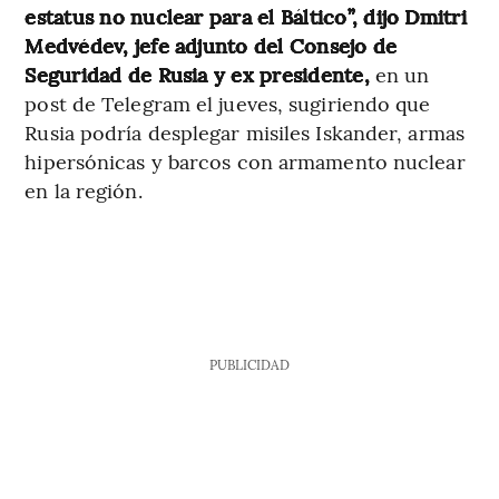
estatus no nuclear para el Báltico”, dijo Dmitri
Medvédev, jefe adjunto del Consejo de
Seguridad de Rusia y ex presidente,
en un
post de Telegram el jueves, sugiriendo que
Rusia podría desplegar misiles Iskander, armas
hipersónicas y barcos con armamento nuclear
en la región.
PUBLICIDAD