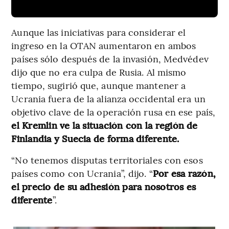
Aunque las iniciativas para considerar el
ingreso en la OTAN aumentaron en ambos
países sólo después de la invasión, Medvédev
dijo que no era culpa de Rusia. Al mismo
tiempo, sugirió que, aunque mantener a
Ucrania fuera de la alianza occidental era un
objetivo clave de la operación rusa en ese país,
el Kremlin ve la situación con la región de
Finlandia y Suecia de forma diferente.
“No tenemos disputas territoriales con esos
países como con Ucrania”, dijo. “
Por esa razón,
el precio de su adhesión para nosotros es
diferente
”.