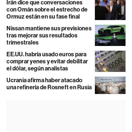
Irán dice que conversaciones
con Omán sobre el estrecho de
Ormuz están en su fase final
Nissan mantiene sus previsiones
tras mejorar sus resultados
trimestrales
EE.UU. habría usado euros para
comprar yenes y evitar debilitar
el dólar, según analistas
Ucrania afirma haber atacado
una refinería de Rosneft en Rusia