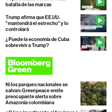
batalla de las marcas
Trump afirma que EE.UU.
"mantendrá el estrecho" y lo
controlará
¿Puede la economía de Cuba
sobrevivir a Trump?
Ni los parques nacionales se
salvan: Greenpeace emite
preocupante alerta sobre
Amazonía colombiana