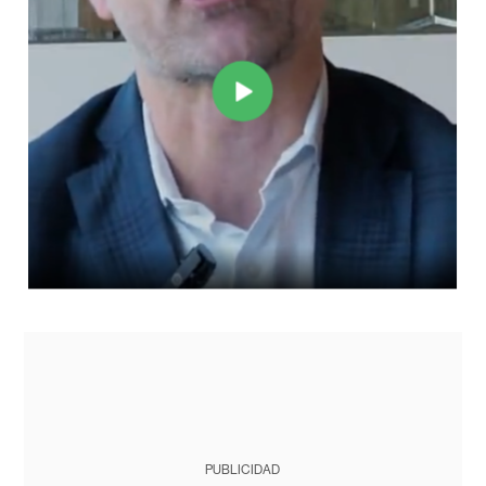
PUBLICIDAD