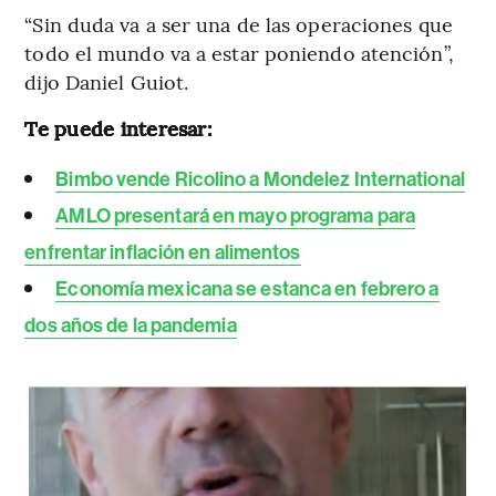
“Sin duda va a ser una de las operaciones que
todo el mundo va a estar poniendo atención”,
dijo Daniel Guiot.
Te puede interesar:
Bimbo vende Ricolino a Mondelez International
AMLO presentará en mayo programa para
enfrentar inflación en alimentos
Economía mexicana se estanca en febrero a
dos años de la pandemia