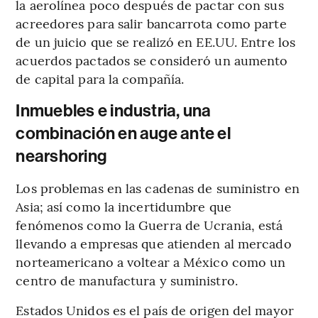
la aerolínea poco después de pactar con sus
acreedores para salir bancarrota como parte
de un juicio que se realizó en EE.UU. Entre los
acuerdos pactados se consideró un aumento
de capital para la compañía.
Inmuebles e industria, una
combinación en auge ante el
nearshoring
Los problemas en las cadenas de suministro en
Asia; así como la incertidumbre que
fenómenos como la Guerra de Ucrania, está
llevando a empresas que atienden al mercado
norteamericano a voltear a México como un
centro de manufactura y suministro.
Estados Unidos es el país de origen del mayor