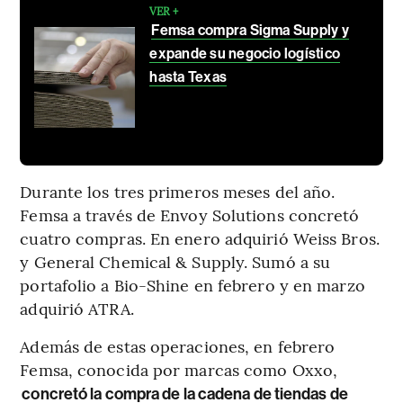
VER +
Femsa compra Sigma Supply y
expande su negocio logístico
hasta Texas
Durante los tres primeros meses del año.
Femsa a través de Envoy Solutions concretó
cuatro compras. En enero adquirió Weiss Bros.
y General Chemical & Supply. Sumó a su
portafolio a Bio-Shine en febrero y en marzo
adquirió ATRA.
Además de estas operaciones, en febrero
Femsa, conocida por marcas como Oxxo,
concretó la compra de la cadena de tiendas de