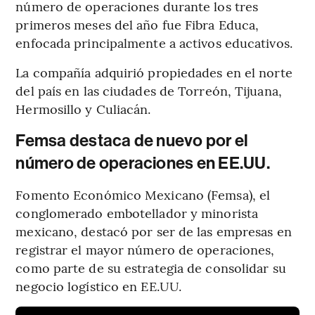
número de operaciones durante los tres
primeros meses del año fue Fibra Educa,
enfocada principalmente a activos educativos.
La compañía adquirió propiedades en el norte
del país en las ciudades de Torreón, Tijuana,
Hermosillo y Culiacán.
Femsa destaca de nuevo por el
número de operaciones en EE.UU.
Fomento Económico Mexicano (Femsa), el
conglomerado embotellador y minorista
mexicano, destacó por ser de las empresas en
registrar el mayor número de operaciones,
como parte de su estrategia de consolidar su
negocio logístico en EE.UU.