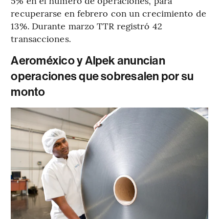
5% en el número de operaciones, para
recuperarse en febrero con un crecimiento de
13%. Durante marzo TTR registró 42
transacciones.
Aeroméxico y Alpek anuncian
operaciones que sobresalen por su
monto