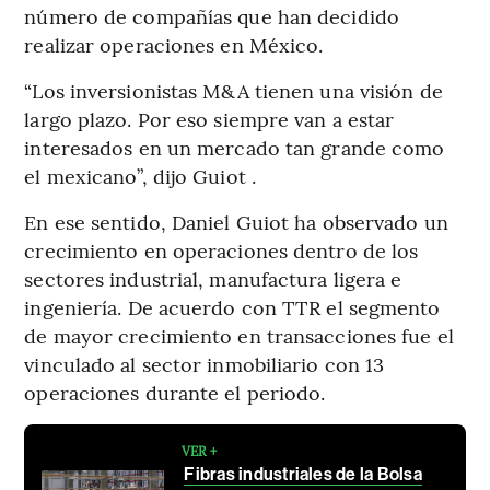
número de compañías que han decidido
realizar operaciones en México.
“Los inversionistas M&A tienen una visión de
largo plazo. Por eso siempre van a estar
interesados en un mercado tan grande como
el mexicano”, dijo Guiot .
En ese sentido, Daniel Guiot ha observado un
crecimiento en operaciones dentro de los
sectores industrial, manufactura ligera e
ingeniería. De acuerdo con TTR el segmento
de mayor crecimiento en transacciones fue el
vinculado al sector inmobiliario con 13
operaciones durante el periodo.
VER +
Fibras industriales de la Bolsa