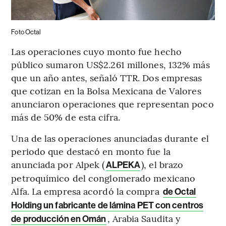
Foto Octal
Las operaciones cuyo monto fue hecho
público sumaron US$2.261 millones, 132% más
que un año antes, señaló TTR. Dos empresas
que cotizan en la Bolsa Mexicana de Valores
anunciaron operaciones que representan poco
más de 50% de esta cifra.
Una de las operaciones anunciadas durante el
periodo que destacó en monto fue la
anunciada por Alpek (
), el brazo
ALPEKA
petroquímico del conglomerado mexicano
Alfa. La empresa acordó la compra
de Octal
Holding un fabricante de lámina PET con centros
, Arabia Saudita y
de producción en Omán