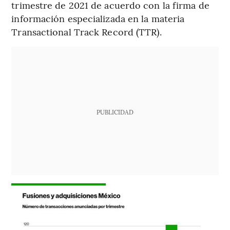
trimestre de 2021 de acuerdo con la firma de
información especializada en la materia
Transactional Track Record (TTR).
PUBLICIDAD