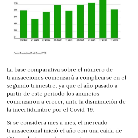
La base comparativa sobre el número de
transacciones comenzará a complicarse en el
segundo trimestre, ya que el año pasado a
partir de este periodo los anuncios
comenzaron a crecer, ante la disminución de
la incertidumbre por el Covid-19.
Si se considera mes a mes, el mercado
transaccional inició el año con una caída de