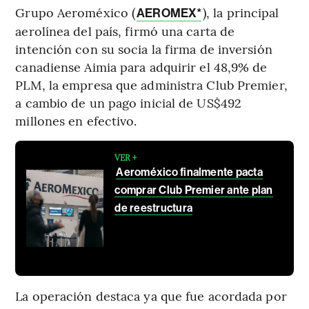
Grupo Aeroméxico (
), la principal
AEROMEX*
aerolínea del país, firmó una carta de
intención con su socia la firma de inversión
canadiense Aimia para adquirir el 48,9% de
PLM, la empresa que administra Club Premier,
a cambio de un pago inicial de US$492
millones en efectivo.
VER +
Aeroméxico finalmente pacta
comprar Club Premier ante plan
de reestructura
La operación destaca ya que fue acordada por