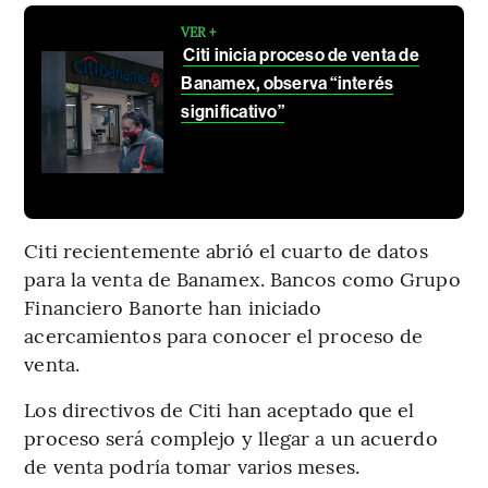
VER +
Citi inicia proceso de venta de
Banamex, observa “interés
significativo”
Citi recientemente abrió el cuarto de datos
para la venta de Banamex. Bancos como Grupo
Financiero Banorte han iniciado
acercamientos para conocer el proceso de
venta.
Los directivos de Citi han aceptado que el
proceso será complejo y llegar a un acuerdo
de venta podría tomar varios meses.