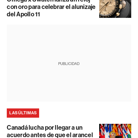
con oro para celebrar el alunizaje
del Apollo 11
PUBLICIDAD
LAS ÚLTIMAS
Canadá lucha por llegar a un
acuerdo antes de que el arancel