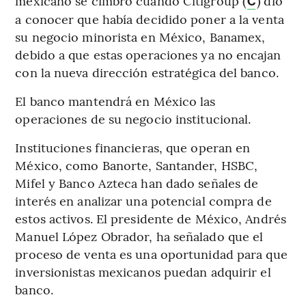
mexicano se cimbró cuando Citigroup (
) dio
C
a conocer que había decidido poner a la venta
su negocio minorista en México, Banamex,
debido a que estas operaciones ya no encajan
con la nueva dirección estratégica del banco.
El banco mantendrá en México las
operaciones de su negocio institucional.
Instituciones financieras, que operan en
México, como Banorte, Santander, HSBC,
Mifel y Banco Azteca han dado señales de
interés en analizar una potencial compra de
estos activos. El presidente de México, Andrés
Manuel López Obrador, ha señalado que el
proceso de venta es una oportunidad para que
inversionistas mexicanos puedan adquirir el
banco.