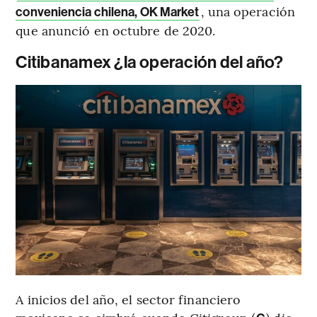
, una operación
conveniencia chilena, OK Market
que anunció en octubre de 2020.
Citibanamex ¿la operación del año?
A inicios del año, el sector financiero