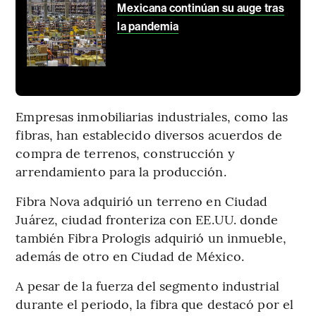
Mexicana continúan su auge tras
la pandemia
Empresas inmobiliarias industriales, como las
fibras, han establecido diversos acuerdos de
compra de terrenos, construcción y
arrendamiento para la producción.
Fibra Nova adquirió un terreno en Ciudad
Juárez, ciudad fronteriza con EE.UU. donde
también Fibra Prologis adquirió un inmueble,
además de otro en Ciudad de México.
A pesar de la fuerza del segmento industrial
durante el periodo, la fibra que destacó por el