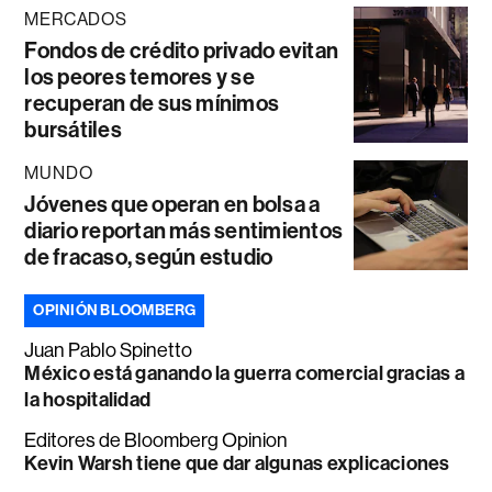
MERCADOS
Fondos de crédito privado evitan
los peores temores y se
recuperan de sus mínimos
bursátiles
MUNDO
Jóvenes que operan en bolsa a
diario reportan más sentimientos
de fracaso, según estudio
OPINIÓN BLOOMBERG
Juan Pablo Spinetto
México está ganando la guerra comercial gracias a
la hospitalidad
Editores de Bloomberg Opinion
Kevin Warsh tiene que dar algunas explicaciones