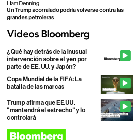
Liam Denning
Un Trump acorralado podría volverse contra las
grandes petroleras
¿Qué hay detrás de la inusual
intervención sobre el yen por
parte de EE. UU. y Japón?
Copa Mundial de la FIFA: La
batalla de las marcas
Trump afirma que EE.UU.
"mantendrá el estrecho" y lo
controlará