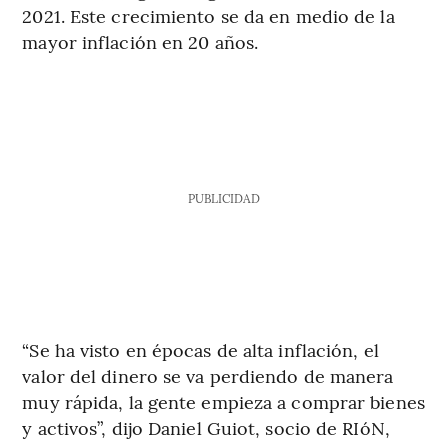
2021. Este crecimiento se da en medio de la
mayor inflación en 20 años.
PUBLICIDAD
“Se ha visto en épocas de alta inflación, el
valor del dinero se va perdiendo de manera
muy rápida, la gente empieza a comprar bienes
y activos”, dijo Daniel Guiot, socio de RIóN,