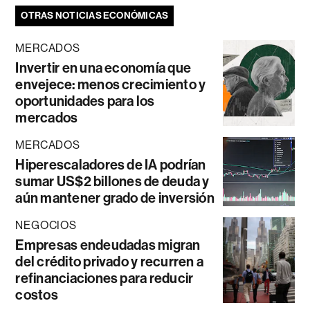
OTRAS NOTICIAS ECONÓMICAS
MERCADOS
Invertir en una economía que
envejece: menos crecimiento y
oportunidades para los
mercados
MERCADOS
Hiperescaladores de IA podrían
sumar US$2 billones de deuda y
aún mantener grado de inversión
NEGOCIOS
Empresas endeudadas migran
del crédito privado y recurren a
refinanciaciones para reducir
costos