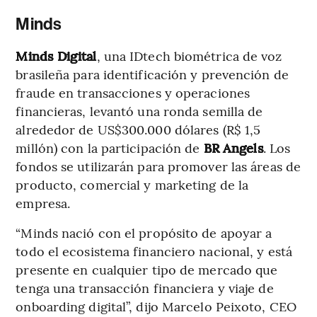
Minds
Minds Digital
, una IDtech biométrica de voz
brasileña para identificación y prevención de
fraude en transacciones y operaciones
financieras, levantó una ronda semilla de
alrededor de US$300.000 dólares (R$ 1,5
millón) con la participación de
BR Angels
. Los
fondos se utilizarán para promover las áreas de
producto, comercial y marketing de la
empresa.
“Minds nació con el propósito de apoyar a
todo el ecosistema financiero nacional, y está
presente en cualquier tipo de mercado que
tenga una transacción financiera y viaje de
onboarding digital”, dijo Marcelo Peixoto, CEO