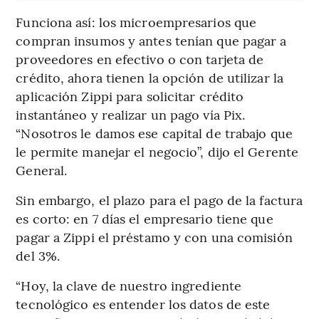
Funciona así: los microempresarios que
compran insumos y antes tenían que pagar a
proveedores en efectivo o con tarjeta de
crédito, ahora tienen la opción de utilizar la
aplicación Zippi para solicitar crédito
instantáneo y realizar un pago vía Pix.
“Nosotros le damos ese capital de trabajo que
le permite manejar el negocio”, dijo el Gerente
General.
Sin embargo, el plazo para el pago de la factura
es corto: en 7 días el empresario tiene que
pagar a Zippi el préstamo y con una comisión
del 3%.
“Hoy, la clave de nuestro ingrediente
tecnológico es entender los datos de este