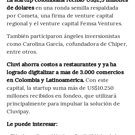
de dólares
en una ronda semilla respaldada
por Cometa, una firma de venture capital
regional y el venture capital Femsa Ventures.
También participaron ángeles inversionistas
como Carolina García, cofundadora de Chiper,
entre otros.
Cluvi ahorra costos a restaurantes y ya ha
logrado digitalizar a más de 3.000 comercios
en Colombia y Latinoamérica.
Con este
capital, la startup suma más de US$10.250
millones recibidos en fondeo, que utilizará
principalmente para impulsar la solución de
Cluvipay.
Le puede interesar: