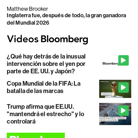
Matthew Brooker
Inglaterra fue, después de todo, la gran ganadora
del Mundial 2026
¿Qué hay detrás de la inusual
intervención sobre el yen por
parte de EE. UU. y Japón?
Copa Mundial de la FIFA: La
batalla de las marcas
Trump afirma que EE.UU.
"mantendrá el estrecho" y lo
controlará