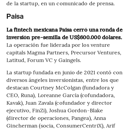
de la startup, en un comunicado de prensa.
Paisa
La fintech mexicana Paisa cerró una ronda de
inversión pre-semilla de US$600.000 dólares.
La operación fue liderada por los venture
capitals Magma Partners, Precursor Ventures,
Latitud, Forum VC y Gaingels.
La startup fundada en junio de 2021 contó con
diversos ángeles inversionistas, entre los que
destacan Courtney McColgan (fundadora y
CEO, Runa), Loreanne García (cofundadora,
Kavak), Juan Zavala (cofundador y director
ejecutivo, FinZi), Joshua Gordon-Blake
(director de operaciones, Pangea), Anna
Gincherman (socia, ConsumerCentriX), Arif