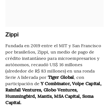
Zippi
Fundada en 2019 entre el MIT y San Francisco
por brasileños, Zippi, un medio de pago de
crédito instantáneo para microempresarios y
autónomos, recaudó US$ 16 millones
(alrededor de R$ 83 millones) en una ronda
Serie A liderada por
Tiger Global
, con
participación de
Y Combinator, Volpe Capital,
Rainfall Ventures, Globo Ventures,
Hummingbird, Mantis, MSA Capital, Soma
Capital.