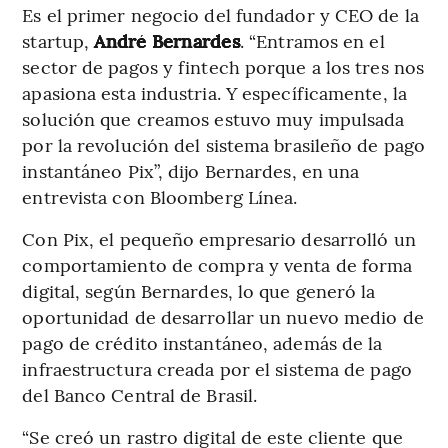
Es el primer negocio del fundador y CEO de la
startup,
André Bernardes
. “Entramos en el
sector de pagos y fintech porque a los tres nos
apasiona esta industria. Y específicamente, la
solución que creamos estuvo muy impulsada
por la revolución del sistema brasileño de pago
instantáneo Pix”, dijo Bernardes, en una
entrevista con Bloomberg Línea.
Con Pix, el pequeño empresario desarrolló un
comportamiento de compra y venta de forma
digital, según Bernardes, lo que generó la
oportunidad de desarrollar un nuevo medio de
pago de crédito instantáneo, además de la
infraestructura creada por el sistema de pago
del Banco Central de Brasil.
“Se creó un rastro digital de este cliente que