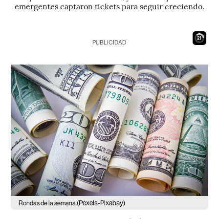
emergentes captaron tickets para seguir creciendo.
20
PUBLICIDAD
(Pexels-Pixabay)
Rondas de la semana.