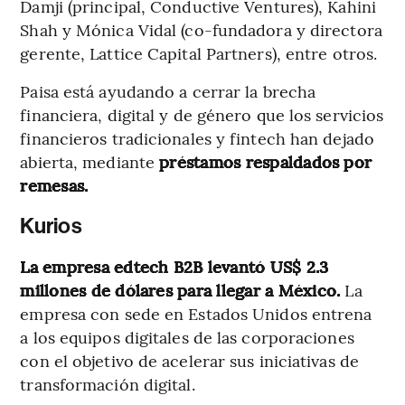
Damji (principal, Conductive Ventures), Kahini
Shah y Mónica Vidal (co-fundadora y directora
gerente, Lattice Capital Partners), entre otros.
Paisa está ayudando a cerrar la brecha
financiera, digital y de género que los servicios
financieros tradicionales y fintech han dejado
abierta, mediante
préstamos respaldados por
remesas.
Kurios
La empresa edtech B2B levantó US$ 2.3
millones de dólares para llegar a México.
La
empresa con sede en Estados Unidos entrena
a los equipos digitales de las corporaciones
con el objetivo de acelerar sus iniciativas de
transformación digital.