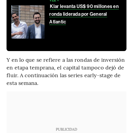
Klar levanta US$ 90 millones en
ronda liderada por General
Atlantic
Y en lo que se refiere a las rondas de inversión
en etapa temprana, el capital tampoco dejó de
fluir. A continuación las series early-stage de
esta semana.
PUBLICIDAD