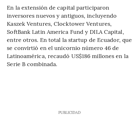
En la extensión de capital participaron
inversores nuevos y antiguos, incluyendo
Kaszek Ventures, Clocktower Ventures,
SoftBank Latin America Fund y DILA Capital,
entre otros. En total la startup de Ecuador, que
se convirtió en el unicornio número 46 de
Latinoamérica, recaudó US$186 millones en la
Serie B combinada.
PUBLICIDAD