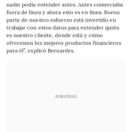
nadie podía entender antes. Antes comerciaba
fuera de línea y ahora esto es en línea. Buena
parte de nuestro esfuerzo está invertido en
trabajar con estos datos para entender quién
es nuestro cliente, dónde está y cómo
ofrecemos los mejores productos financieros
para él”, explicó Bernardes.
PUBLICIDAD