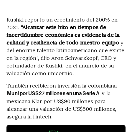
Kushki reportó un crecimiento del 200% en
2021.
“Alcanzar este hito en tiempos de
incertidumbre económica es evidencia de la
calidad y resiliencia de todo nuestro equipo
y
del enorme talento latinoamericano que existe
en la región”, dijo Aron Schwarzkopf, CEO y
cofundador de Kushki, en el anuncio de su
valuación como unicornio.
También recibieron inversión la colombiana
y la
Muni por US$27 millones en una Serie A
mexicana Klar por US$90 millones para
alcanzar una valuación de US$500 millones,
asegura la fintech.
VER +