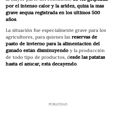
por el intenso calor y la aridez,
quizá la más
grave sequía registrada en los últimos 500
años
.
La situación fue especialmente grave para los
agricultores, para quienes las
reservas de
pasto de invierno para la alimentación del
ganado están disminuyendo
y la producción
de todo tipo de productos, d
esde las patatas
hasta el azúcar, está decayendo
.
PUBLICIDAD