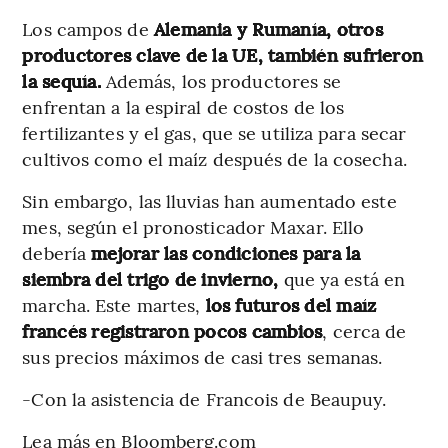
Los campos de
Alemania y Rumanía, otros
productores clave de la UE, también sufrieron
la sequía.
Además, los productores se
enfrentan a la espiral de costos de los
fertilizantes y el gas, que se utiliza para secar
cultivos como el maíz después de la cosecha.
Sin embargo, las lluvias han aumentado este
mes, según el pronosticador Maxar. Ello
debería
mejorar las condiciones para la
siembra del trigo de invierno,
que ya está en
marcha. Este martes,
los futuros del maíz
francés registraron pocos cambios
, cerca de
sus precios máximos de casi tres semanas.
-Con la asistencia de Francois de Beaupuy.
Lea más en Bloomberg.com