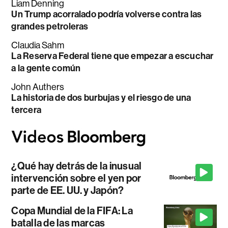
Liam Denning
Un Trump acorralado podría volverse contra las
grandes petroleras
Claudia Sahm
La Reserva Federal tiene que empezar a escuchar
a la gente común
John Authers
La historia de dos burbujas y el riesgo de una
tercera
¿Qué hay detrás de la inusual
intervención sobre el yen por
parte de EE. UU. y Japón?
Copa Mundial de la FIFA: La
batalla de las marcas