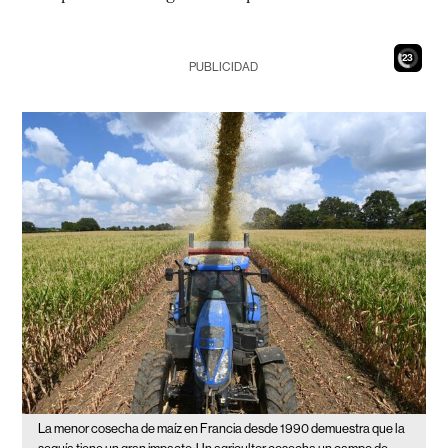
21
PUBLICIDAD
La menor cosecha de maíz en Francia desde 1990 demuestra que la