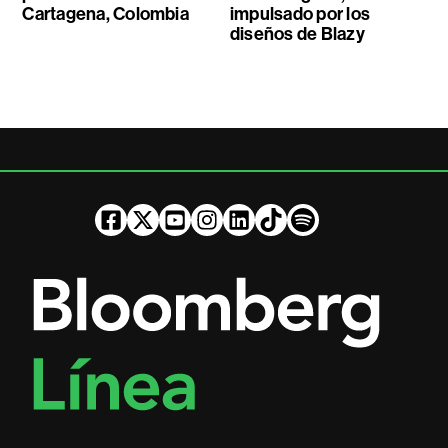
Cartagena, Colombia
impulsado por los
diseños de Blazy