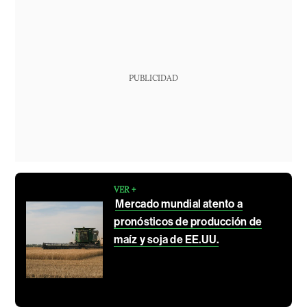
PUBLICIDAD
VER +
Mercado mundial atento a
pronósticos de producción de
maíz y soja de EE.UU.