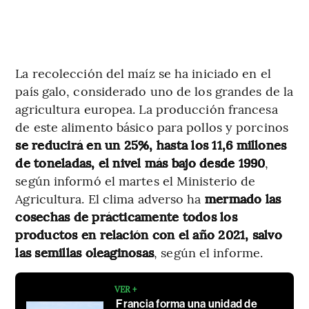
La recolección del maíz se ha iniciado en el
país galo, considerado uno de los grandes de la
agricultura europea. La producción francesa
de este alimento básico para pollos y porcinos
se reducirá en un 25%, hasta los 11,6 millones
de toneladas, el nivel más bajo desde 1990
,
según informó el martes el Ministerio de
Agricultura. El clima adverso ha
mermado las
cosechas de prácticamente todos los
productos en relación con el año 2021, salvo
las semillas oleaginosas
, según el informe.
VER +
Francia forma una unidad de