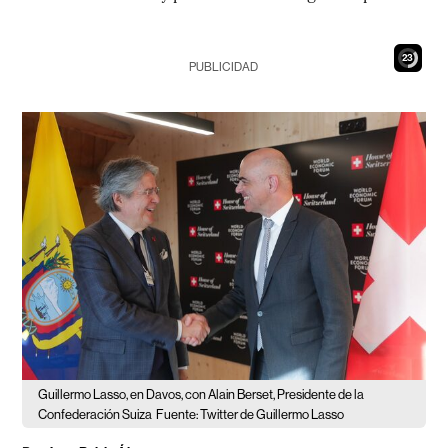
21
PUBLICIDAD
Guillermo Lasso, en Davos, con Alain Berset, Presidente de la
Confederación Suiza
Fuente: Twitter de Guillermo Lasso