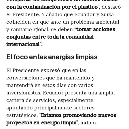
con la contaminación por el plástico
”, destacó
el Presidente. Y añadió que Ecuador y Suiza
coinciden en que ante un problema ambiental
y sanitario global, se deben “
tomar acciones
conjuntas entre toda la comunidad
internacional
”.
El foco en las energías limpias
El Presidente expresó que en las
conversaciones que ha mantenido y
mantendrá en estos días con varios
inversionistas, Ecuador presenta una amplia
cartera de servicios, especialmente,
apuntando principalmente sectores
estratégicos. ”
Estamos promoviendo nuevos
proyectos en energía limpia
”, indicó.