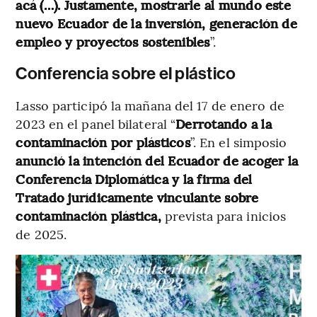
acá (…). Justamente, mostrarle al mundo este
nuevo Ecuador de la inversión, generación de
empleo y proyectos sostenibles
”.
Conferencia sobre el plástico
Lasso participó la mañana del 17 de enero de
2023 en el panel bilateral “
Derrotando a la
contaminación por plásticos
”. En el simposio
anunció la intención del Ecuador de acoger la
Conferencia Diplomática y la firma del
Tratado jurídicamente vinculante sobre
contaminación plástica,
prevista para inicios
de 2025.