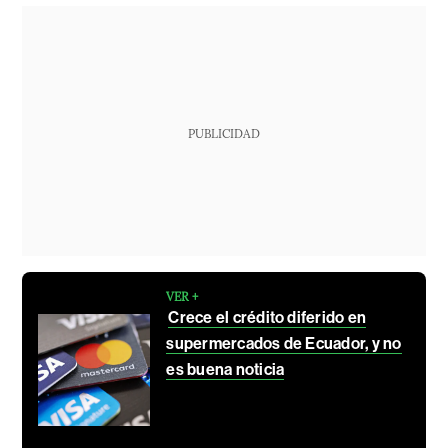
PUBLICIDAD
VER +
Crece el crédito diferido en
supermercados de Ecuador, y no
es buena noticia