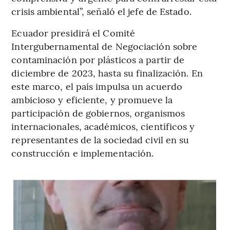
crisis ambiental”, señaló el jefe de Estado.
Ecuador presidirá el Comité
Intergubernamental de Negociación sobre
contaminación por plásticos a partir de
diciembre de 2023, hasta su finalización. En
este marco, el país impulsa un acuerdo
ambicioso y eficiente, y promueve la
participación de gobiernos, organismos
internacionales, académicos, científicos y
representantes de la sociedad civil en su
construcción e implementación.