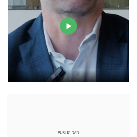
PUBLICIDAD