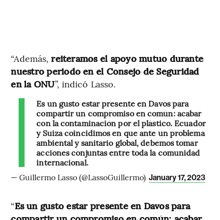
“Además,
reiteramos el apoyo mutuo durante
nuestro periodo en el Consejo de Seguridad
en la ONU
”, indicó Lasso.
Es un gusto estar presente en Davos para
compartir un compromiso en común: acabar
con la contaminación por el plástico. Ecuador
y Suiza coincidimos en que ante un problema
ambiental y sanitario global, debemos tomar
acciones conjuntas entre toda la comunidad
internacional.
— Guillermo Lasso (@LassoGuillermo)
January 17, 2023
“
Es un gusto estar presente en Davos para
compartir un compromiso en común: acabar