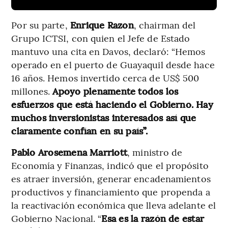
Por su parte,
Enrique Razon
, chairman del
Grupo ICTSI, con quien el Jefe de Estado
mantuvo una cita en Davos, declaró: “Hemos
operado en el puerto de Guayaquil desde hace
16 años. Hemos invertido cerca de US$ 500
millones.
Apoyo plenamente todos los
esfuerzos que está haciendo el Gobierno. Hay
muchos inversionistas interesados así que
claramente confían en su país”.
Pablo Arosemena Marriott
, ministro de
Economía y Finanzas, indicó que el propósito
es atraer inversión, generar encadenamientos
productivos y financiamiento que propenda a
la reactivación económica que lleva adelante el
Gobierno Nacional. “
Esa es la razón de estar