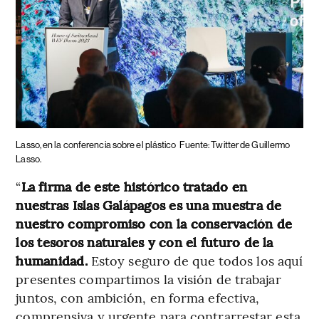
Lasso, en la conferencia sobre el plástico
Fuente: Twitter de Guillermo
Lasso.
“
La firma de este histórico tratado en
nuestras Islas Galápagos es una muestra de
nuestro compromiso con la conservación de
los tesoros naturales y con el futuro de la
humanidad.
Estoy seguro de que todos los aquí
presentes compartimos la visión de trabajar
juntos, con ambición, en forma efectiva,
comprensiva y urgente para contrarrestar esta