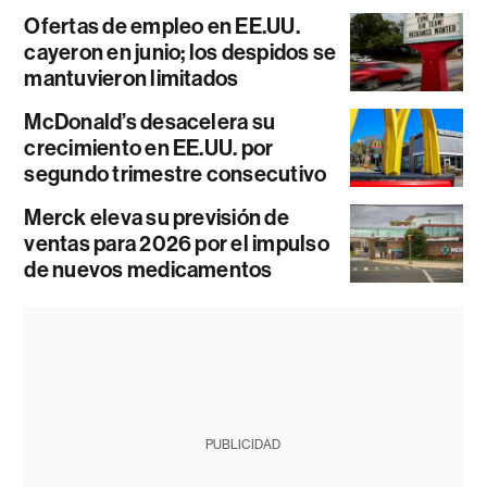
Ofertas de empleo en EE.UU.
cayeron en junio; los despidos se
mantuvieron limitados
McDonald’s desacelera su
crecimiento en EE.UU. por
segundo trimestre consecutivo
Merck eleva su previsión de
ventas para 2026 por el impulso
de nuevos medicamentos
PUBLICIDAD