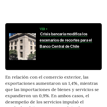
VER +
Crisis bancaria modifica los
escenarios de recortes para el
Banco Central de Chile
En relación con el comercio exterior, las
exportaciones aumentaron un 1,4%, mientras
que las importaciones de bienes y servicios se
expandieron un 0,9%. En ambos casos, el
desempeño de los servicios impulsó el