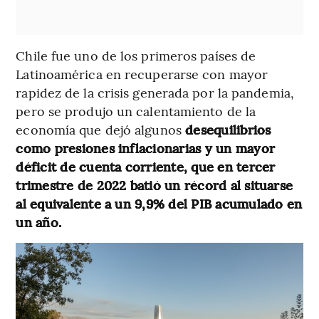
Chile fue uno de los primeros países de
Latinoamérica en recuperarse con mayor
rapidez de la crisis generada por la pandemia,
pero se produjo un calentamiento de la
economía que dejó algunos
desequilibrios
como presiones inflacionarias y un mayor
déficit de cuenta corriente, que en tercer
trimestre de 2022 batió un récord al situarse
al equivalente a un 9,9% del PIB acumulado en
un año.