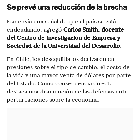
Se prevé una reducción de la brecha
Eso envía una señal de que el país se está
endeudando, agregó
Carlos Smith, docente
del Centro de Investigación de Empresa y
Sociedad de la Universidad del Desarrollo
.
En Chile, los desequilibrios derivaron en
presiones sobre el tipo de cambio, el costo de
la vida y una mayor venta de dólares por parte
del Estado. Como consecuencia directa
destaca una disminución de las defensas ante
perturbaciones sobre la economía.