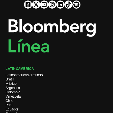
LATINOAMÉRICA
Latinoamérica y el mundo
Brasil
México
Argentina
Colombia
Venezuela
Chile
Perú
Ecuador