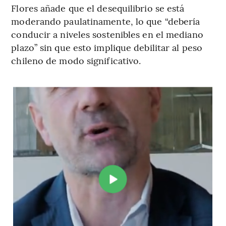
Flores añade que el desequilibrio se está
moderando paulatinamente, lo que “debería
conducir a niveles sostenibles en el mediano
plazo” sin que esto implique debilitar al peso
chileno de modo significativo.