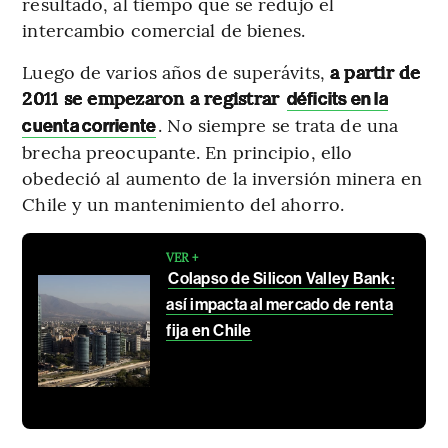
resultado, al tiempo que se redujo el
intercambio comercial de bienes.
Luego de varios años de superávits,
a partir de
2011 se empezaron a registrar
déficits en la
. No siempre se trata de una
cuenta corriente
brecha preocupante. En principio, ello
obedeció al aumento de la inversión minera en
Chile y un mantenimiento del ahorro.
VER +
Colapso de Silicon Valley Bank:
así impacta al mercado de renta
fija en Chile