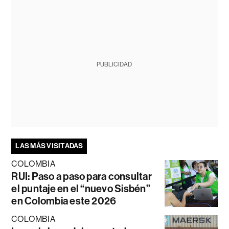
PUBLICIDAD
LAS MÁS VISITADAS
COLOMBIA
RUI: Paso a paso para consultar
el puntaje en el “nuevo Sisbén”
en Colombia este 2026
COLOMBIA