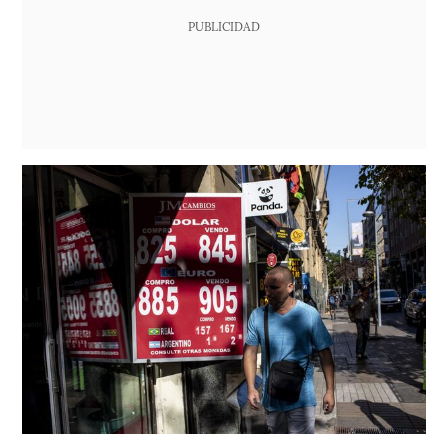
PUBLICIDAD