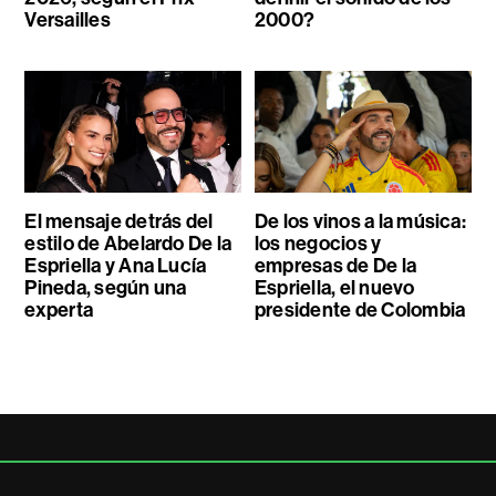
Versailles
2000?
El mensaje detrás del
De los vinos a la música:
estilo de Abelardo De la
los negocios y
Espriella y Ana Lucía
empresas de De la
Pineda, según una
Espriella, el nuevo
experta
presidente de Colombia