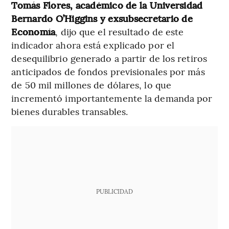
Tomás Flores, académico de la Universidad
Bernardo O’Higgins y exsubsecretario de
Economía
, dijo que el resultado de este
indicador ahora está explicado por el
desequilibrio generado a partir de los retiros
anticipados de fondos previsionales por más
de 50 mil millones de dólares, lo que
incrementó importantemente la demanda por
bienes durables transables.
PUBLICIDAD