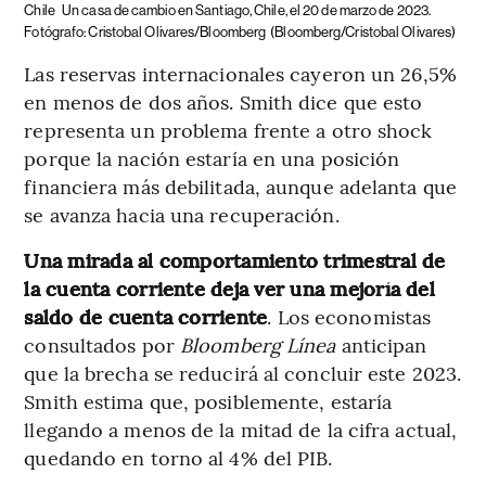
Chile
Un casa de cambio en Santiago, Chile, el 20 de marzo de 2023.
Fotógrafo: Cristobal Olivares/Bloomberg
(Bloomberg/Cristobal Olivares)
Las reservas internacionales cayeron un 26,5%
en menos de dos años. Smith dice que esto
representa un problema frente a otro shock
porque la nación estaría en una posición
financiera más debilitada, aunque adelanta que
se avanza hacia una recuperación.
Una mirada al comportamiento trimestral de
la cuenta corriente deja ver una mejoría del
saldo de cuenta corriente
. Los economistas
consultados por
Bloomberg Línea
anticipan
que la brecha se reducirá al concluir este 2023.
Smith estima que, posiblemente, estaría
llegando a menos de la mitad de la cifra actual,
quedando en torno al 4% del PIB.