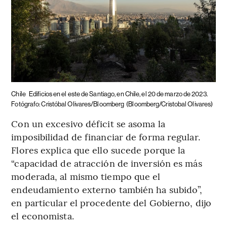
Chile
Edificios en el este de Santiago, en Chile, el 20 de marzo de 2023.
Fotógrafo: Cristóbal Olivares/Bloomberg
(Bloomberg/Cristobal Olivares)
Con un excesivo déficit se asoma la
imposibilidad de financiar de forma regular.
Flores explica que ello sucede porque la
“capacidad de atracción de inversión es más
moderada, al mismo tiempo que el
endeudamiento externo también ha subido”,
en particular el procedente del Gobierno, dijo
el economista.