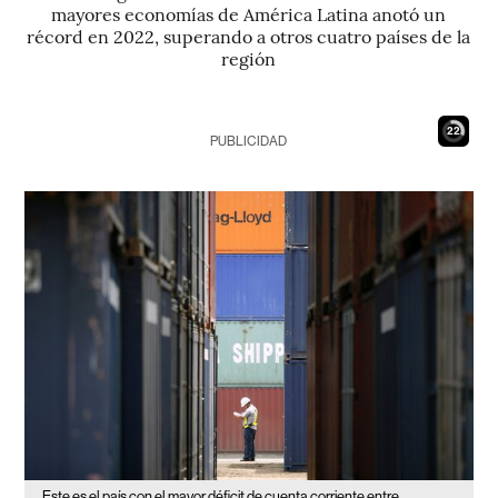
mayores economías de América Latina anotó un
récord en 2022, superando a otros cuatro países de la
región
21
PUBLICIDAD
Este es el país con el mayor déficit de cuenta corriente entre