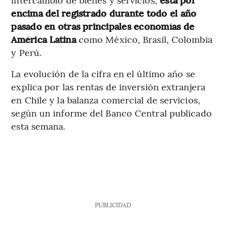
encima del registrado durante todo el año
pasado en otras principales economías de
América Latina
como México, Brasil, Colombia
y Perú.
La evolución de la cifra en el último año se
explica por las rentas de inversión extranjera
en Chile y la balanza comercial de servicios,
según un informe del Banco Central publicado
esta semana.
PUBLICIDAD