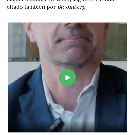
citado también por
Bloomberg
.