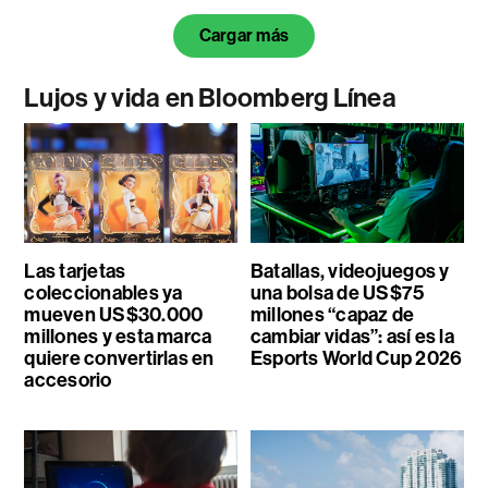
Cargar más
Lujos y vida en Bloomberg Línea
Las tarjetas
Batallas, videojuegos y
coleccionables ya
una bolsa de US$75
mueven US$30.000
millones “capaz de
millones y esta marca
cambiar vidas”: así es la
quiere convertirlas en
Esports World Cup 2026
accesorio