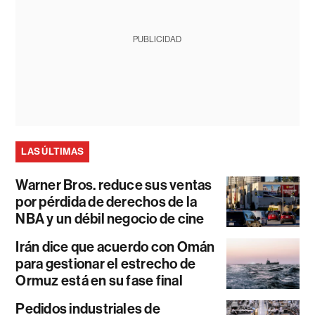
PUBLICIDAD
LAS ÚLTIMAS
Warner Bros. reduce sus ventas
por pérdida de derechos de la
NBA y un débil negocio de cine
Irán dice que acuerdo con Omán
para gestionar el estrecho de
Ormuz está en su fase final
Pedidos industriales de