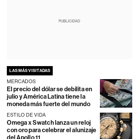
PUBLICIDAD
LAS MÁS VISITADAS
MERCADOS
El precio del dólar se debilita en
julio y América Latina tiene la
moneda más fuerte del mundo
ESTILO DE VIDA
Omega x Swatch lanza un reloj
con oro para celebrar el alunizaje
del Apollo 11