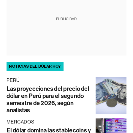
PUBLICIDAD
NOTICIAS DEL DÓLAR HOY
PERÚ
Las proyecciones del precio del
dólar en Perú para el segundo
semestre de 2026, según
analistas
MERCADOS
El dólar domina las stablecoins y