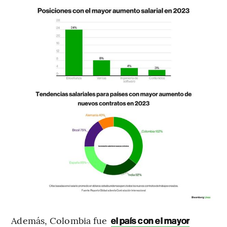
Además, Colombia fue
el país con el mayor