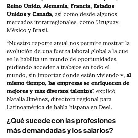
Reino Unido, Alemania, Francia, Estados
Unidos y Canadá
, así como desde algunos
mercados intrarregionales, como Uruguay,
México y Brasil.
“Nuestro reporte anual nos permite mostrar la
evolución de una fuerza laboral global a la que
se le habilita un mundo de oportunidades,
pudiendo acceder a trabajos en todo el
mundo, sin importar donde estén viviendo y,
al
mismo tiempo, las empresas se enriquecen de
mejores y más diversos talentos
”, explicó
Natalia Jiménez, directora regional para
Latinoamérica de habla hispana en Deel.
¿Qué sucede con las profesiones
más demandadas y los salarios?