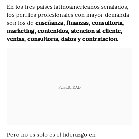
En los tres países latinoamericanos señalados,
los perfiles profesionales con mayor demanda
son los de
enseñanza, finanzas, consultoría,
marketing, contenidos, atención al cliente,
ventas, consultoría, datos y contratación.
PUBLICIDAD
Pero no es solo es el liderazgo en