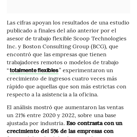
Las cifras apoyan los resultados de una estudio
publicado a finales del año anterior por el
asesor de trabajo flexible Scoop Technologies
Inc. y Boston Consulting Group (BCG), que
encontró que las empresas que tienen
trabajadores remotos o modelos de trabajo
“
” experimentaron un
totalmente flexibles
crecimiento de ingresos cuatro veces más
rápido que aquellas que son más estrictas con
respecto a la asistencia a la oficina.
El análisis mostró que aumentaron las ventas
un 21% entre 2020 y 2022, sobre una base
ajustada por industria.
Eso contrasta con un
crecimiento del 5% de las empresas con