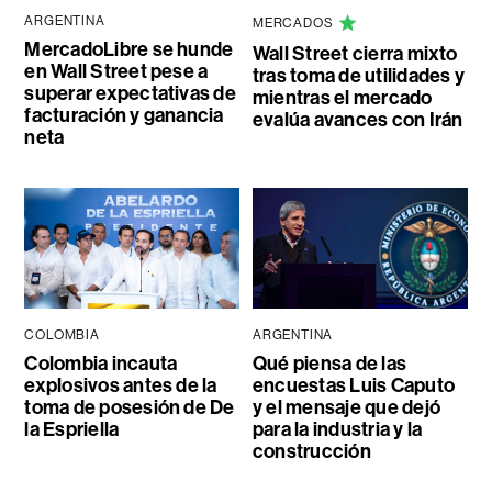
ARGENTINA
MERCADOS
MercadoLibre se hunde
Wall Street cierra mixto
en Wall Street pese a
tras toma de utilidades y
superar expectativas de
mientras el mercado
facturación y ganancia
evalúa avances con Irán
neta
COLOMBIA
ARGENTINA
Colombia incauta
Qué piensa de las
explosivos antes de la
encuestas Luis Caputo
toma de posesión de De
y el mensaje que dejó
la Espriella
para la industria y la
construcción