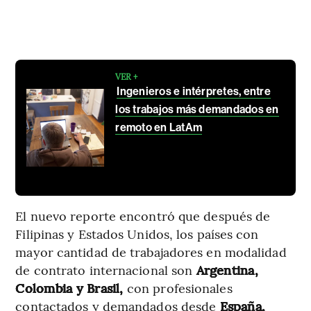
VER +
Ingenieros e intérpretes, entre
los trabajos más demandados en
remoto en LatAm
El nuevo reporte encontró que después de
Filipinas y Estados Unidos, los países con
mayor cantidad de trabajadores en modalidad
de contrato internacional son
Argentina,
Colombia y Brasil,
con profesionales
contactados y demandados desde
España,