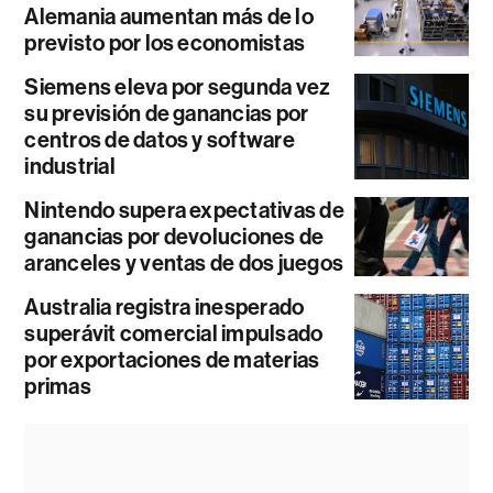
Alemania aumentan más de lo
previsto por los economistas
Siemens eleva por segunda vez
su previsión de ganancias por
centros de datos y software
industrial
Nintendo supera expectativas de
ganancias por devoluciones de
aranceles y ventas de dos juegos
Australia registra inesperado
superávit comercial impulsado
por exportaciones de materias
primas