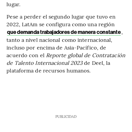
lugar.
Pese a perder el segundo lugar que tuvo en
2022, LatAm se configura como una región
,
que demanda trabajadores de manera constante
tanto a nivel nacional como internacional,
incluso por encima de Asia-Pacífico, de
acuerdo con el
Reporte global de Contratación
de Talento Internacional 2023
de Deel, la
plataforma de recursos humanos.
PUBLICIDAD