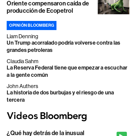
Oriente compensaron caída de
producción de Ecopetrol
OPINIÓN BLOOMBERG
Liam Denning
Un Trump acorralado podría volverse contra las
grandes petroleras
Claudia Sahm
La Reserva Federal tiene que empezar a escuchar
a la gente común
John Authers
La historia de dos burbujas y el riesgo de una
tercera
¿Qué hay detrás de la inusual