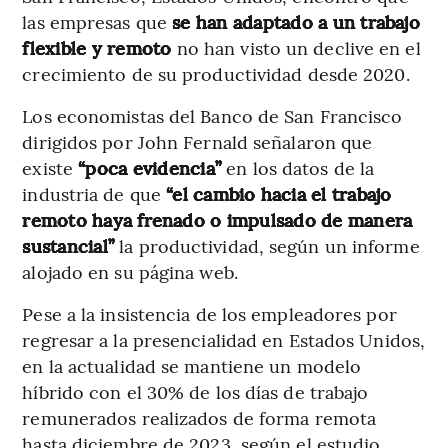
las empresas que
se han adaptado a un trabajo
flexible y remoto
no han visto un declive en el
crecimiento de su productividad desde 2020.
Los economistas del Banco de San Francisco
dirigidos por John Fernald señalaron que
existe
“poca evidencia”
en los datos de la
industria de que
“el cambio hacia el trabajo
remoto haya frenado o impulsado de manera
sustancial”
la productividad, según un informe
alojado en su página web.
Pese a la insistencia de los empleadores por
regresar a la presencialidad en Estados Unidos,
en la actualidad se mantiene un modelo
híbrido con el 30% de los días de trabajo
remunerados realizados de forma remota
hasta diciembre de 2023, según el estudio