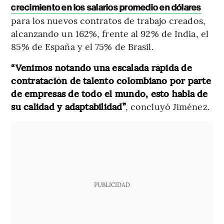
crecimiento en los salarios promedio en dólares
para los nuevos contratos de trabajo creados,
alcanzando un 162%, frente al 92% de India, el
85% de España y el 75% de Brasil.
“Venimos notando una escalada rápida de
contratación de talento colombiano por parte
de empresas de todo el mundo, esto habla de
su calidad y adaptabilidad”
, concluyó Jiménez.
PUBLICIDAD