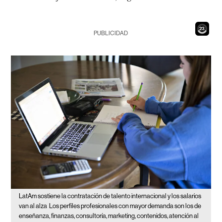
21
PUBLICIDAD
LatAm sostiene la contratación de talento internacional y los salarios
van al alza
Los perfiles profesionales con mayor demanda son los de
enseñanza, finanzas, consultoría, marketing, contenidos, atención al