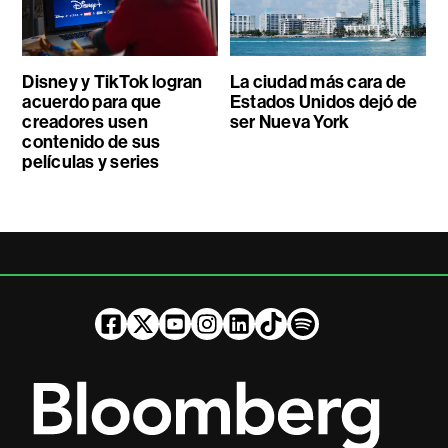
Disney y TikTok logran
La ciudad más cara de
acuerdo para que
Estados Unidos dejó de
creadores usen
ser Nueva York
contenido de sus
películas y series