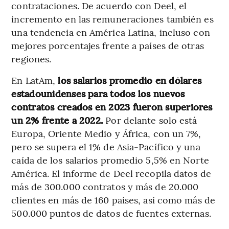
contrataciones. De acuerdo con Deel, el
incremento en las remuneraciones también es
una tendencia en América Latina, incluso con
mejores porcentajes frente a países de otras
regiones.
En LatAm,
los salarios promedio en dólares
estadounidenses para todos los nuevos
contratos creados en 2023 fueron superiores
un 2% frente a 2022.
Por delante solo está
Europa, Oriente Medio y África, con un 7%,
pero se supera el 1% de Asia-Pacífico y una
caída de los salarios promedio 5,5% en Norte
América. El informe de Deel recopila datos de
más de 300.000 contratos y más de 20.000
clientes en más de 160 países, así como más de
500.000 puntos de datos de fuentes externas.