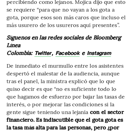
percibiendo como lejanos. Mojica dijo que esto
se requiere “para que no vayan a los gota a
gota, porque esos son más caros que incluso el
más usurero de los usureros aquí presentes”.
Síguenos en las redes sociales de Bloomberg
Línea
Colombia:
,
e
Twitter
Facebook
Instagram
De inmediato el murmullo entre los asistentes
despertó el malestar de la audiencia, aunque
tras el panel, la ministra explicó que lo que
quiso decir es que “no es suficiente todo lo
que hagamos de esfuerzo por bajar las tasas de
interés, o por mejorar las condiciones si la
gente sigue teniendo una lejanía
con el sector
financiero. Es indiscutible que el gota gota es
la tasa más alta para las personas, pero ¿por