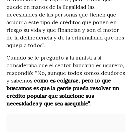
quede en manos de la ilegalidad las
necesidades de las personas que tienen que
acudir a este tipo de créditos que ponen en
riesgo su vida y que financian y son el motor
de la delincuencia y de la criminalidad que nos
aqueja a todos”.
Cuando se le preguntó a la ministra si
consideraba que el sector bancario es usurero,
respondió: “No, aunque todos somos deudores
y sabemos
cómo es colgarse, pero lo que
buscamos es que la gente pueda resolver un
crédito popular que solucione sus
necesidades y que sea asequible”.