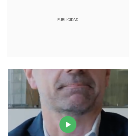
PUBLICIDAD