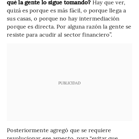
qué la gente lo sigue tomando?
Hay que ver,
quizá es porque es más fácil, o porque llega a
sus casas, o porque no hay intermediación
porque es directa. Por alguna razón la gente se
resiste para acudir al sector financiero”.
PUBLICIDAD
Posteriormente agregó que se requiere
revolucionar ese aspecto, para “evitar que