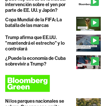
intervención sobre el yen por
parte de EE. UU. y Japón?
Copa Mundial de la FIFA: La
batalla de las marcas
Trump afirma que EE.UU.
"mantendrá el estrecho" y lo
controlará
¿Puede la economía de Cuba
sobrevivir a Trump?
Ni los parques nacionales se