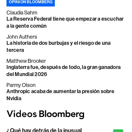
OPINIÓN BLOOMBERG
Claudia Sahm
La Reserva Federal tiene que empezar a escuchar
a la gente común
John Authers
La historia de dos burbujas y el riesgo de una
tercera
Matthew Brooker
Inglaterra fue, después de todo, la gran ganadora
del Mundial 2026
Parmy Olson
Anthropic acaba de aumentar la presión sobre
Nvidia
¿Qué hay detrás de la inusual