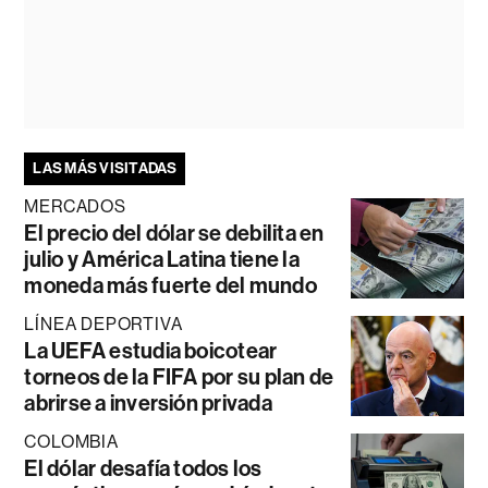
LAS MÁS VISITADAS
MERCADOS
El precio del dólar se debilita en
julio y América Latina tiene la
moneda más fuerte del mundo
LÍNEA DEPORTIVA
La UEFA estudia boicotear
torneos de la FIFA por su plan de
abrirse a inversión privada
COLOMBIA
El dólar desafía todos los