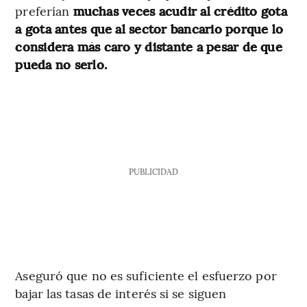
preferían
muchas veces acudir al crédito gota
a gota antes que al sector bancario porque lo
considera más caro y distante a pesar de que
pueda no serlo.
PUBLICIDAD
Aseguró que no es suficiente el esfuerzo por
bajar las tasas de interés si se siguen