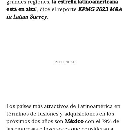
grandes regiones,
la estrella latinoamericana
está en alza
”, dice el reporte
KPMG 2023 M&A
in Latam Survey.
PUBLICIDAD
Los países más atractivos de Latinoamérica en
términos de fusiones y adquisiciones en los
próximos dos años son
México
con el 79% de
las empresas e inversores que consideran a