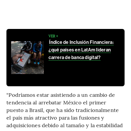
VER +
Índice de Inclusión Financiera:
¿qué países en LatAm lideran
carrera de banca digital?
“Podríamos estar asistiendo a un cambio de
tendencia al arrebatar México el primer
puesto a Brasil, que ha sido tradicionalmente
el país más atractivo para las fusiones y
adquisiciones debido al tamaño y la estabilidad