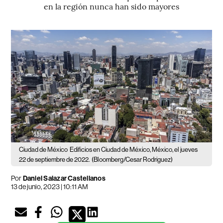
en la región nunca han sido mayores
Ciudad de México
Edificios en Ciudad de México, México, el jueves
22 de septiembre de 2022.
(Bloomberg/Cesar Rodriguez)
Por
Daniel Salazar Castellanos
13 de junio, 2023 | 10:11 AM