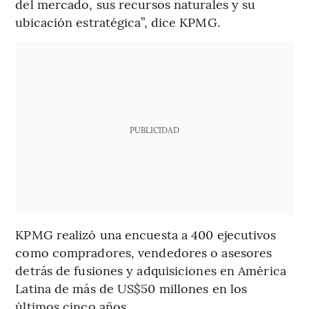
del mercado, sus recursos naturales y su
ubicación estratégica”, dice KPMG.
PUBLICIDAD
KPMG realizó una encuesta a 400 ejecutivos
como compradores, vendedores o asesores
detrás de fusiones y adquisiciones en América
Latina de más de US$50 millones en los
últimos cinco años.