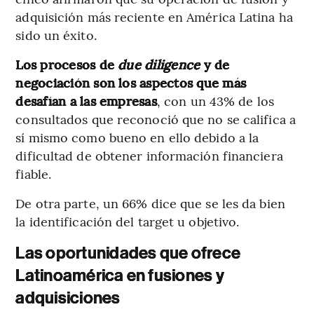
adquisición más reciente en América Latina ha
sido un éxito.
Los procesos de
due diligence
y de
negociación son los aspectos que más
desafían a las empresas
, con un 43% de los
consultados que reconoció que no se califica a
sí mismo como bueno en ello debido a la
dificultad de obtener información financiera
fiable.
De otra parte, un 66% dice que se les da bien
la identificación del target u objetivo.
Las oportunidades que ofrece
Latinoamérica en fusiones y
adquisiciones