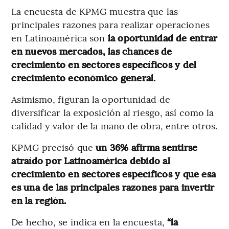
La encuesta de KPMG muestra que las
principales razones para realizar operaciones
en Latinoamérica son
la oportunidad de entrar
en nuevos mercados, las chances de
crecimiento en sectores específicos y del
crecimiento económico general.
Asimismo, figuran la oportunidad de
diversificar la exposición al riesgo, así como la
calidad y valor de la mano de obra, entre otros.
KPMG precisó que
un 36% afirma sentirse
atraído por Latinoamérica debido al
crecimiento en sectores específicos y que esa
es una de las principales razones para invertir
en la región.
De hecho, se indica en la encuesta,
“la