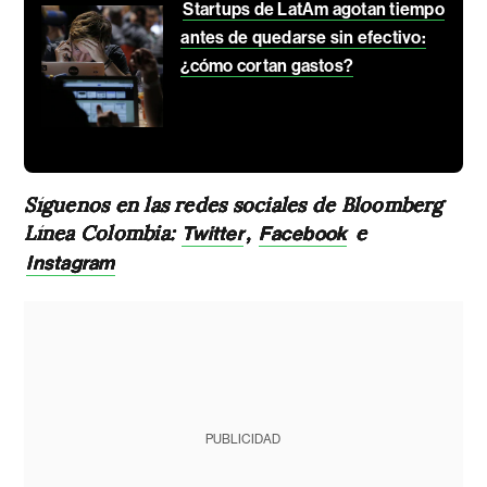
Startups de LatAm agotan tiempo
antes de quedarse sin efectivo:
¿cómo cortan gastos?
Síguenos en las redes sociales de Bloomberg
Línea Colombia:
,
e
Twitter
Facebook
Instagram
PUBLICIDAD