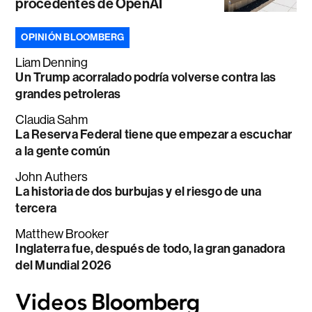
procedentes de OpenAI
OPINIÓN BLOOMBERG
Liam Denning
Un Trump acorralado podría volverse contra las
grandes petroleras
Claudia Sahm
La Reserva Federal tiene que empezar a escuchar
a la gente común
John Authers
La historia de dos burbujas y el riesgo de una
tercera
Matthew Brooker
Inglaterra fue, después de todo, la gran ganadora
del Mundial 2026