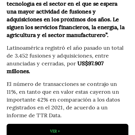
tecnología es el sector en el que se espera
una mayor actividad de fusiones y
adquisiciones en los próximos dos años. Le
siguen los servicios financieros, la energía, la
agricultura y el sector manufacturero”.
Latinoamérica registró el año pasado un total
de 3.452 fusiones y adquisiciones, entre
anunciadas y cerradas, por
US$97.907
millones.
El número de transacciones se contrajo un
11%, en tanto que en valor estas cayeron un
importante 42% en comparación a los datos
registrados en el 2021, de acuerdo a un
informe de TTR Data.
VER +