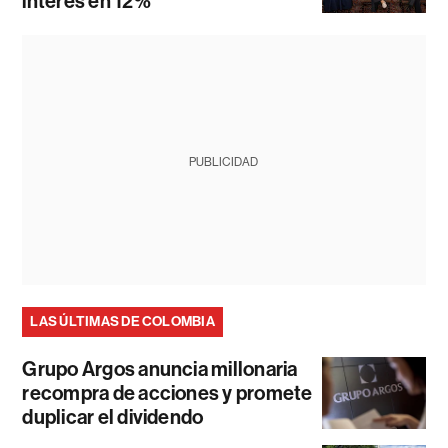
interés en 12%
PUBLICIDAD
LAS ÚLTIMAS DE COLOMBIA
Grupo Argos anuncia millonaria
recompra de acciones y promete
duplicar el dividendo