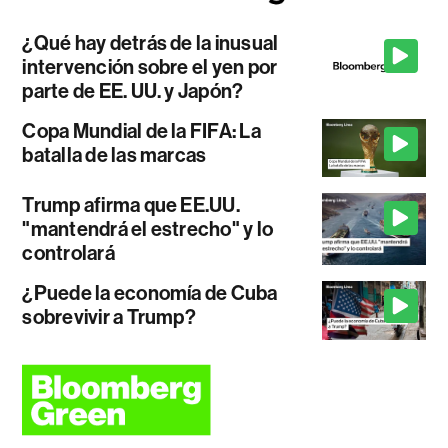
¿Qué hay detrás de la inusual
intervención sobre el yen por
parte de EE. UU. y Japón?
Copa Mundial de la FIFA: La
batalla de las marcas
Trump afirma que EE.UU.
"mantendrá el estrecho" y lo
controlará
¿Puede la economía de Cuba
sobrevivir a Trump?