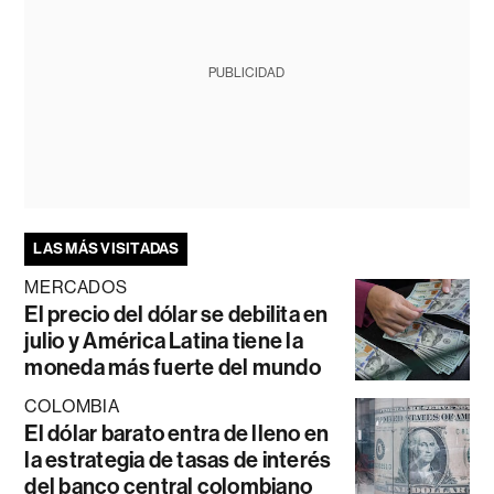
PUBLICIDAD
LAS MÁS VISITADAS
MERCADOS
El precio del dólar se debilita en
julio y América Latina tiene la
moneda más fuerte del mundo
COLOMBIA
El dólar barato entra de lleno en
la estrategia de tasas de interés
del banco central colombiano