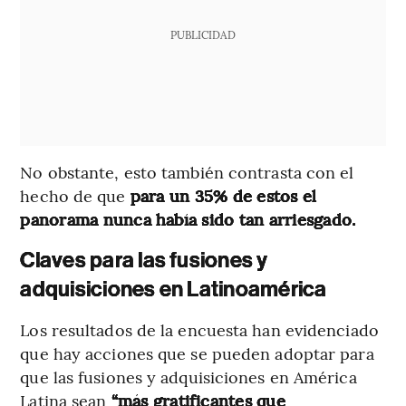
PUBLICIDAD
No obstante, esto también contrasta con el
hecho de que
para un 35% de estos el
panorama nunca había sido tan arriesgado.
Claves para las fusiones y
adquisiciones en Latinoamérica
Los resultados de la encuesta han evidenciado
que hay acciones que se pueden adoptar para
que las fusiones y adquisiciones en América
Latina sean
“más gratificantes que