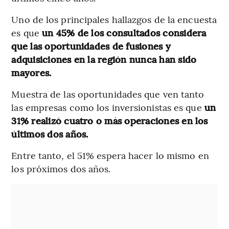
Uno de los principales hallazgos de la encuesta
es que
un 45% de los consultados considera
que las oportunidades de fusiones y
adquisiciones en la región nunca han sido
mayores.
Muestra de las oportunidades que ven tanto
las empresas como los inversionistas es que
un
31% realizó cuatro o más operaciones en los
últimos dos años.
Entre tanto, el 51% espera hacer lo mismo en
los próximos dos años.