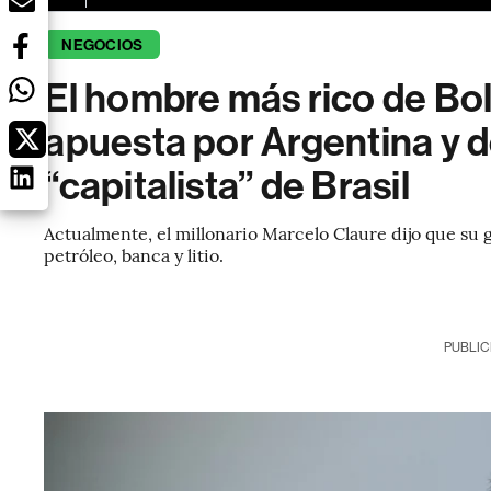
NEGOCIOS
El hombre más rico de Bol
apuesta por Argentina y d
“capitalista” de Brasil
Actualmente, el millonario Marcelo Claure dijo que su 
petróleo, banca y litio.
PUBLIC