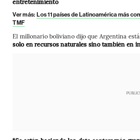
entretenimiento
Ver más:
Los 11 países de Latinoamérica más co
TMF
El millonario boliviano dijo que Argentina es
solo en recursos naturales sino también en in
PUBLIC