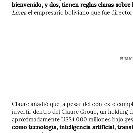
bienvenido, y dos, tienen reglas claras sobre 
Línea
el empresario boliviano que fue director
PUBLIC
Claure añadió que, a pesar del contexto comple
invertir dentro del Claure Group, un holding 
aproximadamente US$4.000 millones bajo gesti
como tecnología, inteligencia artificial, trans