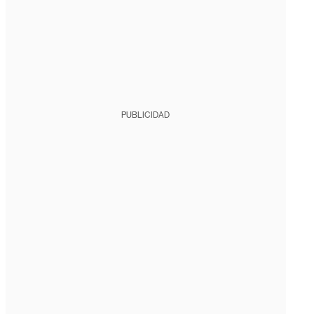
PUBLICIDAD