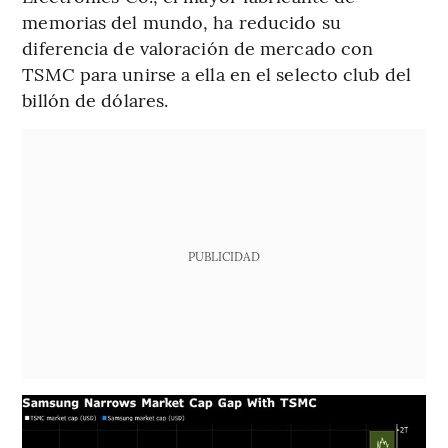
memorias del mundo, ha reducido su
diferencia de valoración de mercado con
TSMC para unirse a ella en el selecto club del
billón de dólares.
PUBLICIDAD