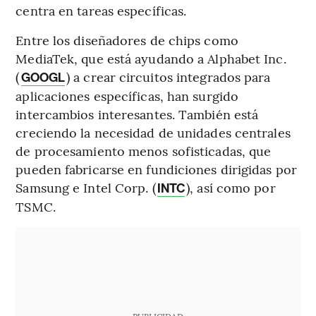
centra en tareas específicas.
Entre los diseñadores de chips como
MediaTek, que está ayudando a Alphabet Inc.
(
) a crear circuitos integrados para
GOOGL
aplicaciones específicas, han surgido
intercambios interesantes. También está
creciendo la necesidad de unidades centrales
de procesamiento menos sofisticadas, que
pueden fabricarse en fundiciones dirigidas por
Samsung e Intel Corp. (
), así como por
INTC
TSMC.