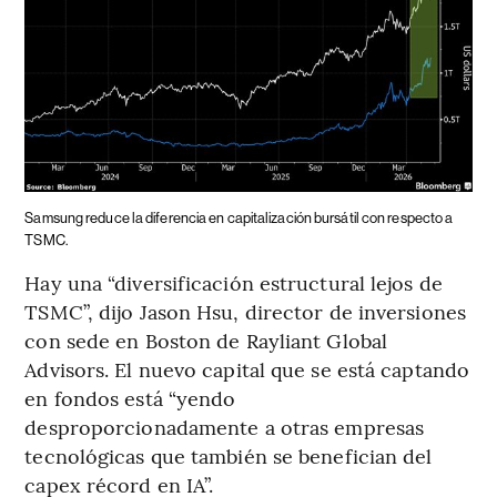
Samsung reduce la diferencia en capitalización bursátil con respecto a
TSMC.
Hay una “diversificación estructural lejos de
TSMC”, dijo Jason Hsu, director de inversiones
con sede en Boston de Rayliant Global
Advisors. El nuevo capital que se está captando
en fondos está “yendo
desproporcionadamente a otras empresas
tecnológicas que también se benefician del
capex récord en IA”.