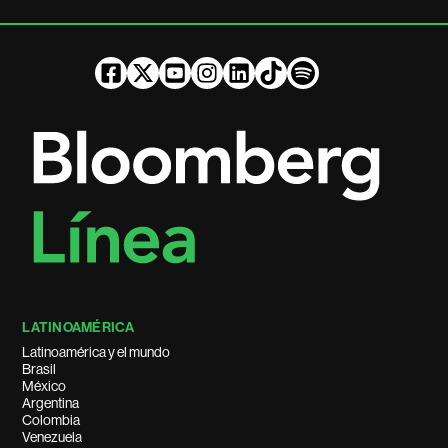
LATINOAMÉRICA
Latinoamérica y el mundo
Brasil
México
Argentina
Colombia
Venezuela