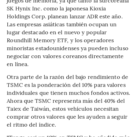
juegos de memoria, ya que tanto la surcoreana
SK Hynix Inc. como la japonesa Kioxia
Holdings Corp. planean lanzar ADR este año.
Las empresas asiáticas también ocupan un
lugar destacado en el nuevo y popular
Roundhill Memory ETF, y los operadores
minoristas estadounidenses ya pueden incluso
negociar con valores coreanos directamente
en línea.
Otra parte de la razón del bajo rendimiento de
TSMC es la ponderación del 10% para valores
individuales que tienen muchos fondos activos.
Ahora que TSMC representa más del 40% del
Taiex de Taiwán, estos vehículos necesitan
comprar otros valores que les ayuden a seguir
el ritmo del índice.