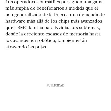
Los operadores bursátiles persiguen una gama
más amplia de beneficiarios a medida que el
uso generalizado de la IA crea una demanda de
hardware más allá de los chips más avanzados
que TSMC fabrica para Nvidia. Los subtemas,
desde la creciente escasez de memoria hasta
los avances en robótica, también están
atrayendo las pujas.
PUBLICIDAD