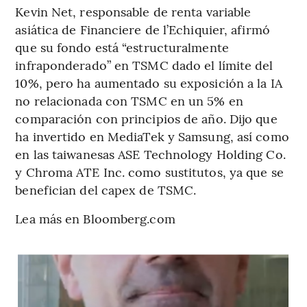
Kevin Net, responsable de renta variable
asiática de Financiere de l’Echiquier, afirmó
que su fondo está “estructuralmente
infraponderado” en TSMC dado el límite del
10%, pero ha aumentado su exposición a la IA
no relacionada con TSMC en un 5% en
comparación con principios de año. Dijo que
ha invertido en MediaTek y Samsung, así como
en las taiwanesas ASE Technology Holding Co.
y Chroma ATE Inc. como sustitutos, ya que se
benefician del capex de TSMC.
Lea más en Bloomberg.com