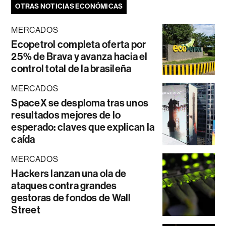
OTRAS NOTICIAS ECONÓMICAS
MERCADOS
Ecopetrol completa oferta por
25% de Brava y avanza hacia el
control total de la brasileña
MERCADOS
SpaceX se desploma tras unos
resultados mejores de lo
esperado: claves que explican la
caída
MERCADOS
Hackers lanzan una ola de
ataques contra grandes
gestoras de fondos de Wall
Street