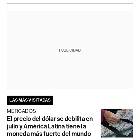
PUBLICIDAD
LAS MÁS VISITADAS
MERCADOS
El precio del dólar se debilita en
julio y América Latina tiene la
moneda más fuerte del mundo