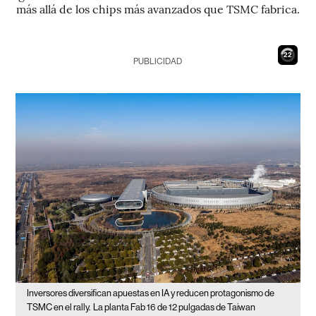
más allá de los chips más avanzados que TSMC fabrica.
21
PUBLICIDAD
Inversores diversifican apuestas en IA y reducen protagonismo de
TSMC en el rally.
La planta Fab 16 de 12 pulgadas de Taiwan