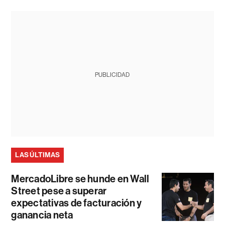
PUBLICIDAD
LAS ÚLTIMAS
MercadoLibre se hunde en Wall
Street pese a superar
expectativas de facturación y
ganancia neta