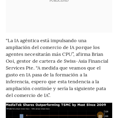
PUBLICIDAD
“La IA agéntica está impulsando una
ampliación del comercio de IA porque los
agentes necesitarán más CPU”, afirma Brian
Ooi, gestor de cartera de Swiss-Asia Financial
Services Pte. “A medida que veamos que el
gasto en IA pasa de la formación a la
inferencia, espero que esta tendencia a la
ampliación continúe y sería la siguiente pata
del comercio de IA”.