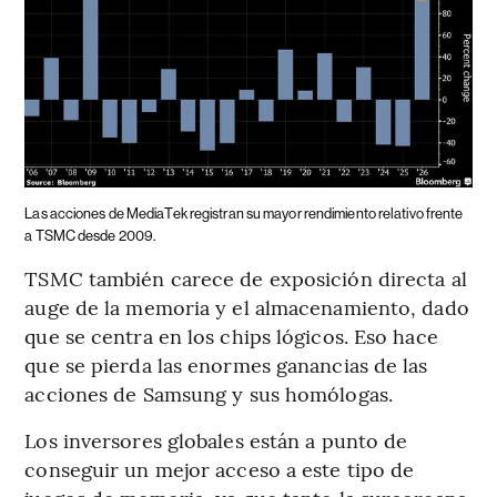
Las acciones de MediaTek registran su mayor rendimiento relativo frente
a TSMC desde 2009.
TSMC también carece de exposición directa al
auge de la memoria y el almacenamiento, dado
que se centra en los chips lógicos. Eso hace
que se pierda las enormes ganancias de las
acciones de Samsung y sus homólogas.
Los inversores globales están a punto de
conseguir un mejor acceso a este tipo de