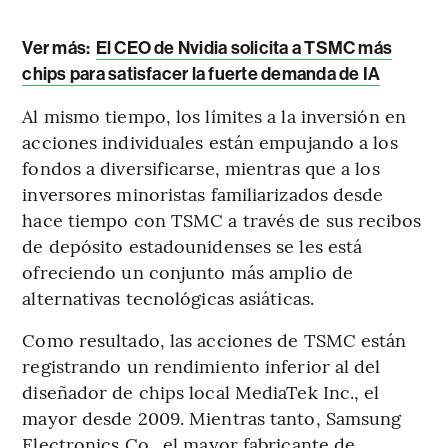
Ver más:
El CEO de Nvidia solicita a TSMC más
chips para satisfacer la fuerte demanda de IA
Al mismo tiempo, los límites a la inversión en
acciones individuales están empujando a los
fondos a diversificarse, mientras que a los
inversores minoristas familiarizados desde
hace tiempo con TSMC a través de sus recibos
de depósito estadounidenses se les está
ofreciendo un conjunto más amplio de
alternativas tecnológicas asiáticas.
Como resultado, las acciones de TSMC están
registrando un rendimiento inferior al del
diseñador de chips local MediaTek Inc., el
mayor desde 2009. Mientras tanto, Samsung
Electronics Co., el mayor fabricante de