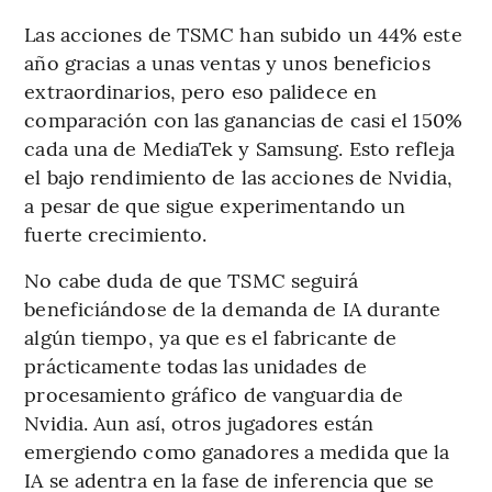
Las acciones de TSMC han subido un 44% este
año gracias a unas ventas y unos beneficios
extraordinarios, pero eso palidece en
comparación con las ganancias de casi el 150%
cada una de MediaTek y Samsung. Esto refleja
el bajo rendimiento de las acciones de Nvidia,
a pesar de que sigue experimentando un
fuerte crecimiento.
No cabe duda de que TSMC seguirá
beneficiándose de la demanda de IA durante
algún tiempo, ya que es el fabricante de
prácticamente todas las unidades de
procesamiento gráfico de vanguardia de
Nvidia. Aun así, otros jugadores están
emergiendo como ganadores a medida que la
IA se adentra en la fase de inferencia que se