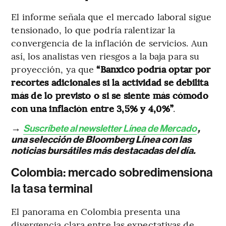
El informe señala que el mercado laboral sigue
tensionado, lo que podría ralentizar la
convergencia de la inflación de servicios. Aun
así, los analistas ven riesgos a la baja para su
proyección, ya que
“Banxico podría optar por
recortes adicionales si la actividad se debilita
más de lo previsto o si se siente más cómodo
con una inflación entre 3,5% y 4,0%”
.
→
Suscríbete al newsletter Línea de Mercado
,
una selección de Bloomberg Línea con las
noticias bursátiles más destacadas del día.
Colombia: mercado sobredimensiona
la tasa terminal
El panorama en Colombia presenta una
divergencia clara entre las expectativas de