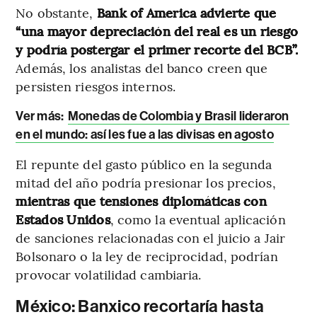
No obstante,
Bank of America advierte que
“una mayor depreciación del real es un riesgo
y podría postergar el primer recorte del BCB”.
Además, los analistas del banco creen que
persisten riesgos internos.
Ver más:
Monedas de Colombia y Brasil lideraron
en el mundo: así les fue a las divisas en agosto
El repunte del gasto público en la segunda
mitad del año podría presionar los precios,
mientras que tensiones diplomáticas con
Estados Unidos
, como la eventual aplicación
de sanciones relacionadas con el juicio a Jair
Bolsonaro o la ley de reciprocidad, podrían
provocar volatilidad cambiaria.
México: Banxico recortaría hasta