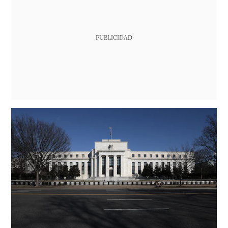
PUBLICIDAD