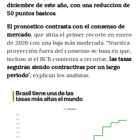
diciembre de este año, con una reducción de
50 puntos básicos
.
El pronóstico contrasta con el consenso de
mercado
, que sitúa el primer recorte en enero
de 2026 con una baja más moderada. “Nuestra
proyección fuera del consenso se basa en que,
incluso si el BCB comienza a recortar,
las tasas
seguirán siendo contractivas por un largo
periodo
”, explican los analistas.