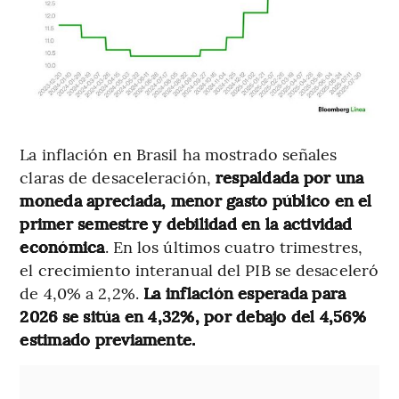
La inflación en Brasil ha mostrado señales
claras de desaceleración,
respaldada por una
moneda apreciada, menor gasto público en el
primer semestre y debilidad en la actividad
económica
. En los últimos cuatro trimestres,
el crecimiento interanual del PIB se desaceleró
de 4,0% a 2,2%.
La inflación esperada para
2026 se sitúa en 4,32%, por debajo del 4,56%
estimado previamente.