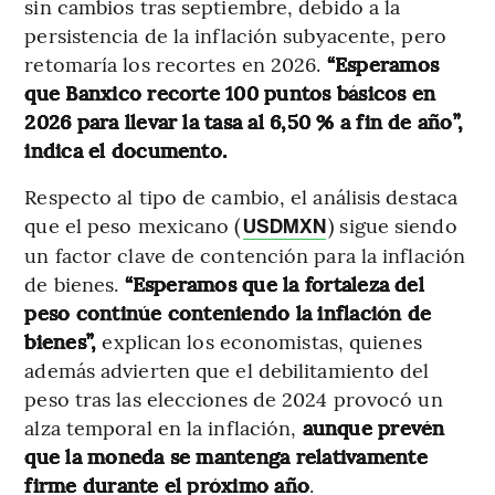
sin cambios tras septiembre, debido a la
persistencia de la inflación subyacente, pero
retomaría los recortes en 2026.
“Esperamos
que Banxico recorte 100 puntos básicos en
2026 para llevar la tasa al 6,50 % a fin de año”,
indica el documento.
Respecto al tipo de cambio, el análisis destaca
que el peso mexicano (
) sigue siendo
USDMXN
un factor clave de contención para la inflación
de bienes.
“Esperamos que la fortaleza del
peso continúe conteniendo la inflación de
bienes”,
explican los economistas, quienes
además advierten que el debilitamiento del
peso tras las elecciones de 2024 provocó un
alza temporal en la inflación,
aunque prevén
que la moneda se mantenga relativamente
firme durante el próximo año
.