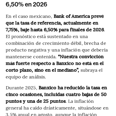
6,50% en 2026
En el caso mexicano,
Bank of America prevé
que la tasa de referencia, actualmente en
7,75%, baje hasta 6,50% para finales de 2026
.
El pronóstico está sustentado en una
combinación de crecimiento débil, brecha de
producto negativa y una inflación que debería
mantenerse contenida.
“Nuestra convicción
más fuerte respecto a Banxico no está en el
corto plazo, sino en el mediano”,
subraya el
equipo de análisis.
Durante 2025,
Banxico ha reducido la tasa en
cinco ocasiones, incluidas cuatro bajas de 50
puntos y una de 25 puntos
. La inflación
general ha caído drásticamente, situándose en
3,5% anual en agosto, aunque la inflación