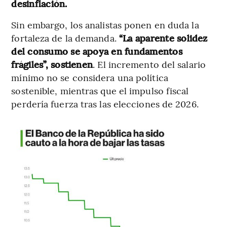
desinflación.
Sin embargo, los analistas ponen en duda la
fortaleza de la demanda.
“La aparente solidez
del consumo se apoya en fundamentos
frágiles”, sostienen
. El incremento del salario
mínimo no se considera una política
sostenible, mientras que el impulso fiscal
perdería fuerza tras las elecciones de 2026.