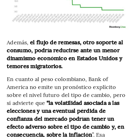
Además,
el flujo de remesas, otro soporte al
consumo, podría reducirse ante un menor
dinamismo económico en Estados Unidos y
temores migratorios.
En cuanto al peso colombiano, Bank of
America no emite un pronóstico explícito
sobre el nivel futuro del tipo de cambio, pero
sí advierte que
“la volatilidad asociada a las
elecciones y una eventual pérdida de
confianza del mercado podrían tener un
efecto adverso sobre el tipo de cambio y, en
consecuencia, sobre la inflación
”. Esa