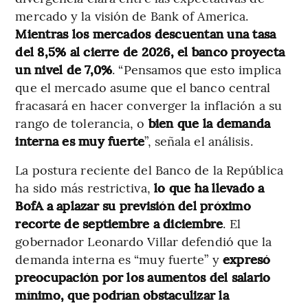
mercado y la visión de Bank of America.
Mientras los mercados descuentan una tasa
del 8,5% al cierre de 2026, el banco proyecta
un nivel de 7,0%
. “Pensamos que esto implica
que el mercado asume que el banco central
fracasará en hacer converger la inflación a su
rango de tolerancia, o
bien que la demanda
interna es muy fuerte
”, señala el análisis.
La postura reciente del Banco de la República
ha sido más restrictiva,
lo que ha llevado a
BofA a aplazar su previsión del próximo
recorte de septiembre a diciembre
. El
gobernador Leonardo Villar defendió que la
demanda interna es “muy fuerte” y
expresó
preocupación por los aumentos del salario
mínimo, que podrían obstaculizar la