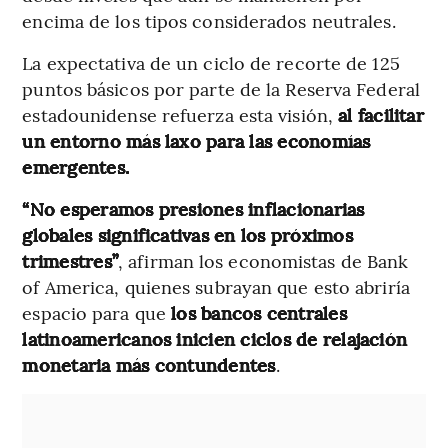
encima de los tipos considerados neutrales.
La expectativa de un ciclo de recorte de 125
puntos básicos por parte de la Reserva Federal
estadounidense refuerza esta visión,
al facilitar
un entorno más laxo para las economías
emergentes.
“No esperamos presiones inflacionarias
globales significativas en los próximos
trimestres”
, afirman los economistas de Bank
of America, quienes subrayan que esto abriría
espacio para que
los bancos centrales
latinoamericanos inicien ciclos de relajación
monetaria más contundentes
.