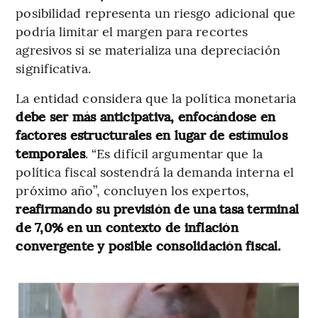
posibilidad representa un riesgo adicional que
podría limitar el margen para recortes
agresivos si se materializa una depreciación
significativa.
La entidad considera que la política monetaria
debe ser más anticipativa, enfocándose en
factores estructurales en lugar de estímulos
temporales
. “Es difícil argumentar que la
política fiscal sostendrá la demanda interna el
próximo año”, concluyen los expertos,
reafirmando su previsión de una tasa terminal
de 7,0% en un contexto de inflación
convergente y posible consolidación fiscal.