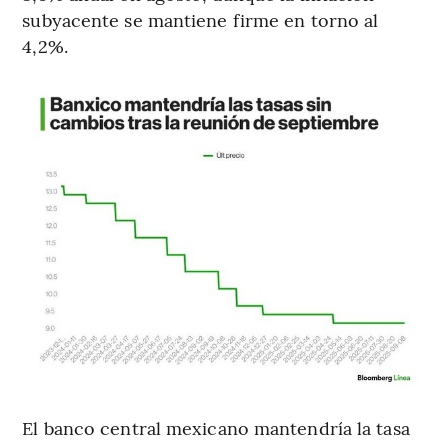
subyacente se mantiene firme en torno al
4,2%.
El banco central mexicano mantendría la tasa