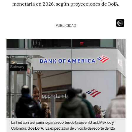
monetaria en 2026, según proyecciones de BofA.
21
PUBLICIDAD
La Fed abrirá el camino para recortes de tasas en Brasil, México y
Colombia, dice BofA.
La expectativa de un ciclo de recorte de 125