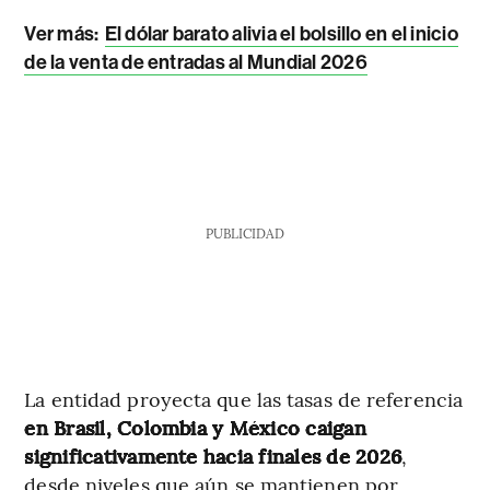
Ver más:
El dólar barato alivia el bolsillo en el inicio
de la venta de entradas al Mundial 2026
PUBLICIDAD
La entidad proyecta que las tasas de referencia
en Brasil, Colombia y México caigan
significativamente hacia finales de 2026
,
desde niveles que aún se mantienen por