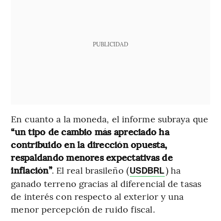
PUBLICIDAD
En cuanto a la moneda, el informe subraya que
“un tipo de cambio más apreciado ha
contribuido en la dirección opuesta,
respaldando menores expectativas de
inflación”
. El real brasileño (
) ha
USDBRL
ganado terreno gracias al diferencial de tasas
de interés con respecto al exterior y una
menor percepción de ruido fiscal.