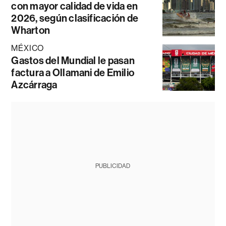
con mayor calidad de vida en
2026, según clasificación de
Wharton
MÉXICO
Gastos del Mundial le pasan
factura a Ollamani de Emilio
Azcárraga
PUBLICIDAD