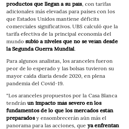
productos que llegan a su país
, con tarifas
adicionales más elevadas para países con los
que Estados Unidos mantiene déficits
comerciales significativos. UBS calculó que la
tarifa efectiva de la principal economía del
mundo
subió a niveles que no se veían desde
la Segunda Guerra Mundial
.
Para algunos analistas, los aranceles fueron
peor de lo esperado y las bolsas tuvieron su
mayor caída diaria desde 2020, en plena
pandemia del Covid-19.
“Los aranceles propuestos por la Casa Blanca
tendrán
un impacto más severo en los
fundamentos de lo que los mercados están
preparados
y ensombrecerán aún más el
panorama para las acciones, que
ya enfrentan