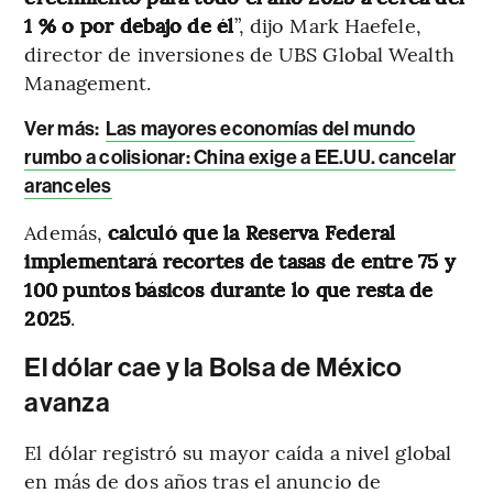
1 % o por debajo de él
”, dijo Mark Haefele,
director de inversiones de UBS Global Wealth
Management.
Ver más:
Las mayores economías del mundo
rumbo a colisionar: China exige a EE.UU. cancelar
aranceles
Además,
calculó que la Reserva Federal
implementará recortes de tasas de entre 75 y
100 puntos básicos durante lo que resta de
2025
.
El dólar cae y la Bolsa de México
avanza
El dólar registró su mayor caída a nivel global
en más de dos años tras el anuncio de