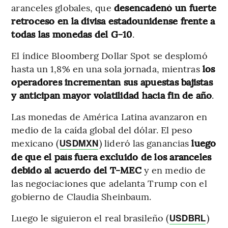
aranceles globales, que
desencadenó un fuerte
retroceso en la divisa estadounidense frente a
todas las monedas del G-10
.
El índice Bloomberg Dollar Spot se desplomó
hasta un 1,8% en una sola jornada, mientras
los
operadores incrementan sus apuestas bajistas
y anticipan mayor volatilidad hacia fin de año
.
Las monedas de América Latina avanzaron en
medio de la caída global del dólar. El peso
mexicano (
) lideró las ganancias
luego
USDMXN
de que el país fuera excluido de los aranceles
debido al acuerdo del T-MEC
y en medio de
las negociaciones que adelanta Trump con el
gobierno de Claudia Sheinbaum.
Luego le siguieron el real brasileño (
)
USDBRL