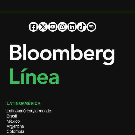
LATINOAMÉRICA
Latinoamérica y el mundo
Brasil
México
Argentina
Colombia