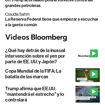
grandes petroleras
Claudia Sahm
La Reserva Federal tiene que empezar a escuchar
a la gente común
¿Qué hay detrás de la inusual
intervención sobre el yen por
parte de EE. UU. y Japón?
Copa Mundial de la FIFA: La
batalla de las marcas
Trump afirma que EE.UU.
"mantendrá el estrecho" y lo
controlará