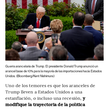
Guerra arancelaria de Trump.
El presidente Donald Trump anunció un
arancel base de 10% para la mayoría de las importaciones hacia Estados
Unidos.
(Bloomberg/Kent Nishimura)
Uno de los temores es que los aranceles de
Trump lleven a Estados Unidos a una
estanflación, o incluso una recesión,
y
modifique la trayectoria de la política