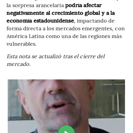
la sorpresa arancelaria
podría afectar
negativamente al crecimiento global y a la
economía estadounidense
, impactando de
forma directa a los mercados emergentes, con
América Latina como una de las regiones más
vulnerables.
Esta nota se actualizó tras el cierre del
mercado.