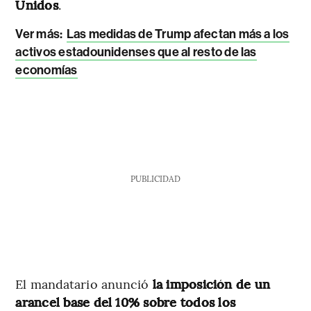
Unidos
.
Ver más:
Las medidas de Trump afectan más a los
activos estadounidenses que al resto de las
economías
PUBLICIDAD
El mandatario anunció
la imposición de un
arancel base del 10% sobre todos los