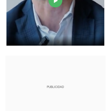
PUBLICIDAD