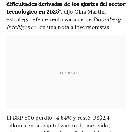
dificultades derivadas de los ajustes del sector
tecnológico en 2025
″, dijo Gina Martin,
estratega jefe de renta variable de
Bloomberg
Intelligence
, en una nota a inversionistas.
PUBLICIDAD
El S&P 500 perdió -4,84% y restó US$2,4
billones en su capitalización de mercado,