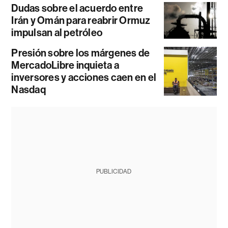
Dudas sobre el acuerdo entre
Irán y Omán para reabrir Ormuz
impulsan al petróleo
Presión sobre los márgenes de
MercadoLibre inquieta a
inversores y acciones caen en el
Nasdaq
PUBLICIDAD