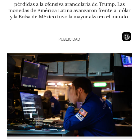
pérdidas a la ofensiva arancelaria de Trump. Las
monedas de América Latina avanzaron frente al dólar
y la Bolsa de México tuvo la mayor alza en el mundo.
21
PUBLICIDAD