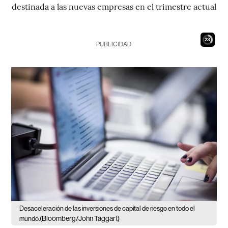
destinada a las nuevas empresas en el trimestre actual
22
PUBLICIDAD
Desaceleración de las inversiones de capital de riesgo en todo el
(Bloomberg/John Taggart)
mundo.