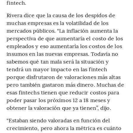
fintech.
Rivera dice que la causa de los despidos de
muchas empresas es la volatilidad de los
mercados públicos. “La inflación aumenta la
perspectiva de que aumentaría el costo de los
empleados y eso aumentaría los costos de los
insumos en las nuevas empresas. Todavía no
sabemos qué tan mala será la situación y
tendrá un mayor impacto en las fintech
porque disfrutaron de valoraciones más altas
pero también gastaron más dinero. Muchas de
esas fintechs tienen que reducir costos para
poder pasar los próximos 12 a 18 meses y
obtener la valoración que ya tienen”, dijo.
“Estaban siendo valoradas en función del
crecimiento, pero ahora la métrica es cuánto