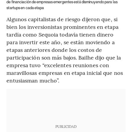
de financiación de empresas emergentes está disminuyendo para las
startups en cada etapa
Algunos capitalistas de riesgo dijeron que, si
bien los inversionistas prominentes en etapa
tardía como Sequoia todavía tienen dinero
para invertir este año, se están moviendo a
etapas anteriores donde los costos de
participación son más bajos. Bailhe dijo que la
empresa tuvo “excelentes reuniones con
maravillosas empresas en etapa inicial que nos
entusiasman mucho”.
PUBLICIDAD