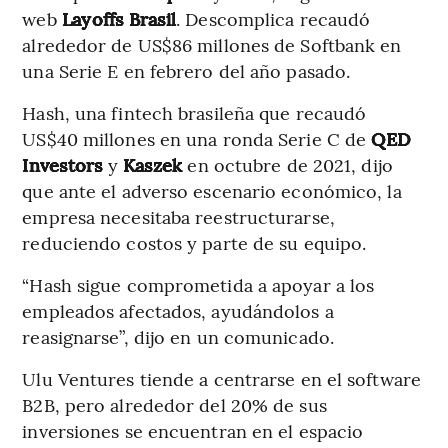
web
Layoffs Brasil
. Descomplica recaudó
alrededor de US$86 millones de Softbank en
una Serie E en febrero del año pasado.
Hash, una fintech brasileña que recaudó
US$40 millones en una ronda Serie C de
QED
Investors
y
Kaszek
en octubre de 2021, dijo
que ante el adverso escenario económico, la
empresa necesitaba reestructurarse,
reduciendo costos y parte de su equipo.
“Hash sigue comprometida a apoyar a los
empleados afectados, ayudándolos a
reasignarse”, dijo en un comunicado.
Ulu Ventures tiende a centrarse en el software
B2B, pero alrededor del 20% de sus
inversiones se encuentran en el espacio