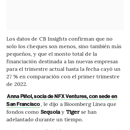
Los datos de CB Insights confirman que no
solo los cheques son menos, sino también más
pequeños, y que el monto total de la
financiación destinada a las nuevas empresas
para el trimestre actual hasta la fecha cayó un
27 % en comparación con el primer trimestre
de 2022.
Anna Piñol, socia de NFX Ventures, con sede en
, le dijo a Bloomberg Línea que
San Francisco
fondos como
Sequoia
y
Tiger
se han
adelantado durante un tiempo.