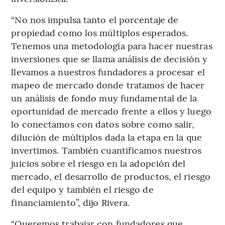
“No nos impulsa tanto el porcentaje de
propiedad como los múltiplos esperados.
Tenemos una metodología para hacer nuestras
inversiones que se llama análisis de decisión y
llevamos a nuestros fundadores a procesar el
mapeo de mercado donde tratamos de hacer
un análisis de fondo muy fundamental de la
oportunidad de mercado frente a ellos y luego
lo conectamos con datos sobre como salir,
dilución de múltiplos dada la etapa en la que
invertimos. También cuantificamos nuestros
juicios sobre el riesgo en la adopción del
mercado, el desarrollo de productos, el riesgo
del equipo y también el riesgo de
financiamiento”, dijo Rivera.
“Queremos trabajar con fundadores que