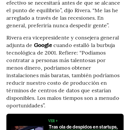
efectivo se necesitará antes de que se alcance
el punto de equilibrio”, dijo Rivera. “Me las he
arreglado a través de las recesiones. En
general, preferiría nunca despedir gente”.
Rivera era vicepresidente y consejera general
adjunta de
Google
cuando estalló la burbuja
tecnológica de 2001. Refiere: “Podíamos
contratar a personas más talentosas por
menos dinero, podríamos obtener
instalaciones más baratas, también podríamos
reducir nuestro costo de producción en
términos de centros de datos que estarían
disponibles. Los malos tiempos son a menudo
oportunidades”.
VER +
Tras ola de despidos en startups,