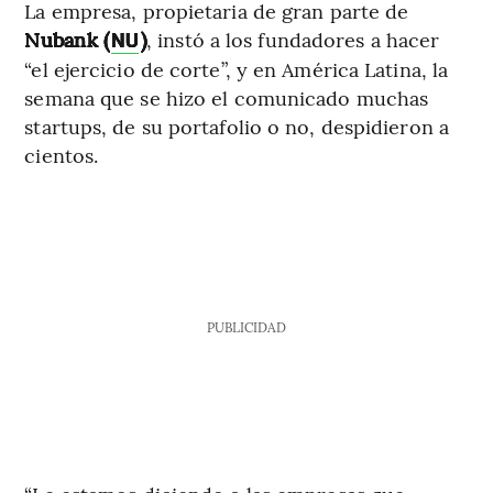
La empresa, propietaria de gran parte de
Nubank (
)
, instó a los fundadores a hacer
NU
“el ejercicio de corte”, y en América Latina, la
semana que se hizo el comunicado muchas
startups, de su portafolio o no, despidieron a
cientos.
PUBLICIDAD