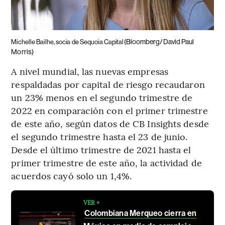
(Bloomberg/David Paul
Michelle Bailhe, socia de Sequoia Capital
Morris)
A nivel mundial, las nuevas empresas
respaldadas por capital de riesgo recaudaron
un 23% menos en el segundo trimestre de
2022 en comparación con el primer trimestre
de este año, según datos de CB Insights desde
el segundo trimestre hasta el 23 de junio.
Desde el último trimestre de 2021 hasta el
primer trimestre de este año, la actividad de
acuerdos cayó solo un 1,4%.
VER +
Colombiana Merqueo cierra en