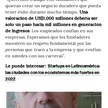
quieran crear un negocio duradero que pueda
tener éxito durante mucho tiempo.
Una
valoración de US$1.000 millones debería ser
solo un paso hacia mil millones en generación
de ingresos
. Los empleados confían en sus
empresas. Esperamos que los fundadores
muestren un respeto fundamental por las
personas que traen a la empresa y que confían
en ustedes con sus carreras”.
Le puede interesar:
Startups en Latinoamérica:
las ciudades con los ecosistemas más fuertes en
2022