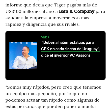
informe que decía que Tiger pagaba más de
US$100 millones al año a
Bain & Company
para
ayudar a la empresa a moverse con más
rapidez y diligencia que sus rivales.
VER +
“Debería haber estatuas para
CFK en cada rincón de Uruguay”,
dice el inversor VC Passoni
“Somos muy rápidos, pero creo que tenemos
un equipo más pequeño, por lo que no
podemos actuar tan rápido como algunas de
estas personas que pueden poner a mucha