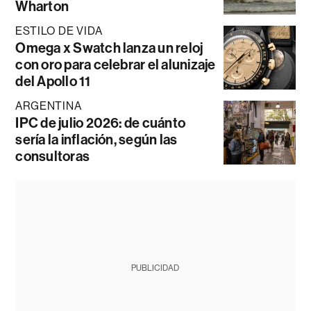
Wharton
ESTILO DE VIDA
Omega x Swatch lanza un reloj
con oro para celebrar el alunizaje
del Apollo 11
ARGENTINA
IPC de julio 2026: de cuánto
sería la inflación, según las
consultoras
PUBLICIDAD