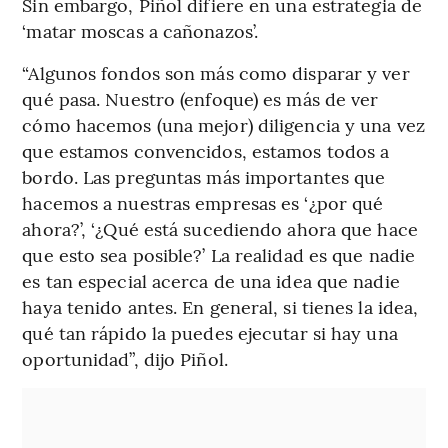
Sin embargo, Piñol difiere en una estrategia de
‘matar moscas a cañonazos’.
“Algunos fondos son más como disparar y ver
qué pasa. Nuestro (enfoque) es más de ver
cómo hacemos (una mejor) diligencia y una vez
que estamos convencidos, estamos todos a
bordo. Las preguntas más importantes que
hacemos a nuestras empresas es ‘¿por qué
ahora?’, ‘¿Qué está sucediendo ahora que hace
que esto sea posible?’ La realidad es que nadie
es tan especial acerca de una idea que nadie
haya tenido antes. En general, si tienes la idea,
qué tan rápido la puedes ejecutar si hay una
oportunidad”, dijo Piñol.