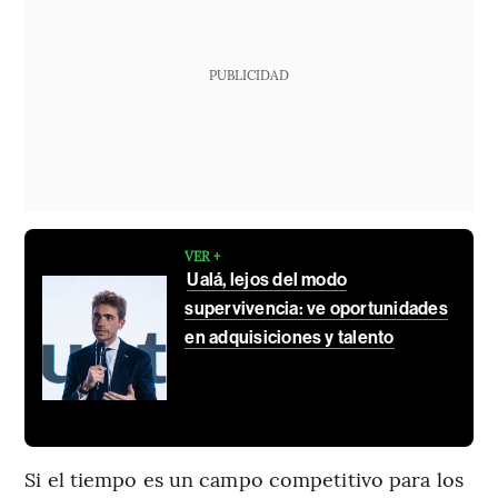
PUBLICIDAD
VER +
Ualá, lejos del modo
supervivencia: ve oportunidades
en adquisiciones y talento
Si el tiempo es un campo competitivo para los