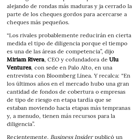
alejando de rondas más maduras y ja cerrado la
parte de los cheques gordos para acercarse a
cheques más pequeños.
“Los rivales probablemente reducirán en cierta
medida el tipo de diligencia porque el tiempo
es una de las áreas de competencia”, dijo
Miriam Rivera
, CEO y cofundadora de
Ulu
Ventures
, con sede en Palo Alto, en una
entrevista con Bloomberg Línea. Y recalca: “En
los últimos años en el mercado hubo una gran
cantidad de fondos de cobertura o empresas
de tipo de riesgo en etapa tardía que se
estaban moviendo hacia etapas más tempranas
y, a menudo, tienen más recursos para la
diligencia”.
Recientemente,
Business Insider
publicó un