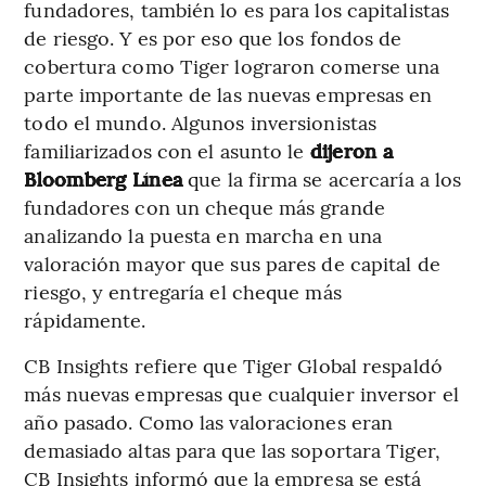
fundadores, también lo es para los capitalistas
de riesgo. Y es por eso que los fondos de
cobertura como Tiger lograron comerse una
parte importante de las nuevas empresas en
todo el mundo. Algunos inversionistas
familiarizados con el asunto le
dijeron a
Bloomberg Línea
que la firma se acercaría a los
fundadores con un cheque más grande
analizando la puesta en marcha en una
valoración mayor que sus pares de capital de
riesgo, y entregaría el cheque más
rápidamente.
CB Insights refiere que Tiger Global respaldó
más nuevas empresas que cualquier inversor el
año pasado. Como las valoraciones eran
demasiado altas para que las soportara Tiger,
CB Insights informó que la empresa se está