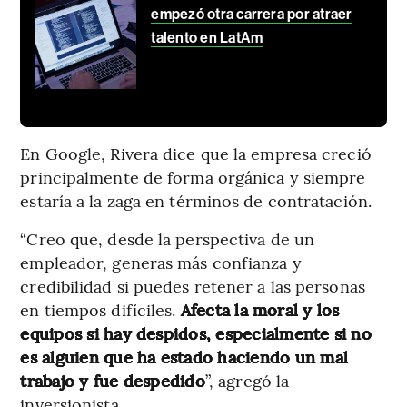
empezó otra carrera por atraer
talento en LatAm
En Google, Rivera dice que la empresa creció
principalmente de forma orgánica y siempre
estaría a la zaga en términos de contratación.
“Creo que, desde la perspectiva de un
empleador, generas más confianza y
credibilidad si puedes retener a las personas
en tiempos difíciles.
Afecta la moral y los
equipos si hay despidos, especialmente si no
es alguien que ha estado haciendo un mal
trabajo y fue despedido
”, agregó la
inversionista.