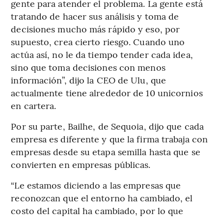
gente para atender el problema. La gente está
tratando de hacer sus análisis y toma de
decisiones mucho más rápido y eso, por
supuesto, crea cierto riesgo. Cuando uno
actúa así, no le da tiempo tender cada idea,
sino que toma decisiones con menos
información”, dijo la CEO de Ulu, que
actualmente tiene alrededor de 10 unicornios
en cartera.
Por su parte, Bailhe, de Sequoia, dijo que cada
empresa es diferente y que la firma trabaja con
empresas desde su etapa semilla hasta que se
convierten en empresas públicas.
“Le estamos diciendo a las empresas que
reconozcan que el entorno ha cambiado, el
costo del capital ha cambiado, por lo que