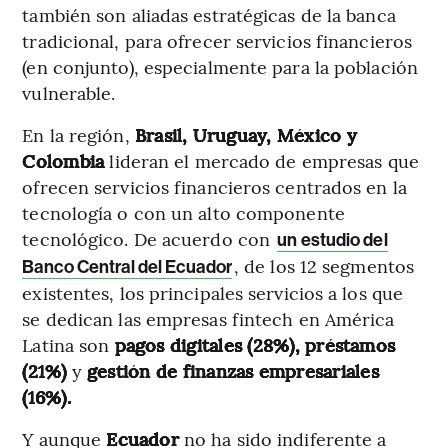
también son aliadas estratégicas de la banca
tradicional, para ofrecer servicios financieros
(en conjunto), especialmente para la población
vulnerable.
En la región,
Brasil, Uruguay, México y
Colombia
lideran el mercado de empresas que
ofrecen servicios financieros centrados en la
tecnología o con un alto componente
tecnológico. De acuerdo con
un estudio del
, de los 12 segmentos
Banco Central del Ecuador
existentes, los principales servicios a los que
se dedican las empresas fintech en América
Latina son
pagos digitales (28%), préstamos
(21%)
y
gestión de finanzas empresariales
(16%).
Y aunque
Ecuador
no ha sido indiferente a