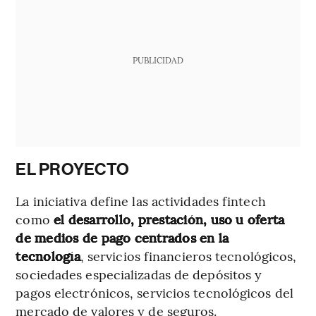
PUBLICIDAD
EL PROYECTO
La iniciativa define las actividades fintech
como
el desarrollo, prestación, uso u oferta
de medios de pago centrados en la
tecnología
, servicios financieros tecnológicos,
sociedades especializadas de depósitos y
pagos electrónicos, servicios tecnológicos del
mercado de valores y de seguros.