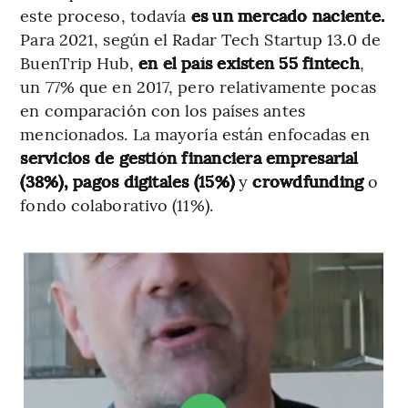
este proceso, todavía
es un mercado naciente.
Para 2021, según el Radar Tech Startup 13.0 de
BuenTrip Hub,
en el país existen 55 fintech
,
un 77% que en 2017, pero relativamente pocas
en comparación con los países antes
mencionados. La mayoría están enfocadas en
servicios de gestión financiera empresarial
(38%), pagos digitales (15%)
y
crowdfunding
o
fondo colaborativo (11%).