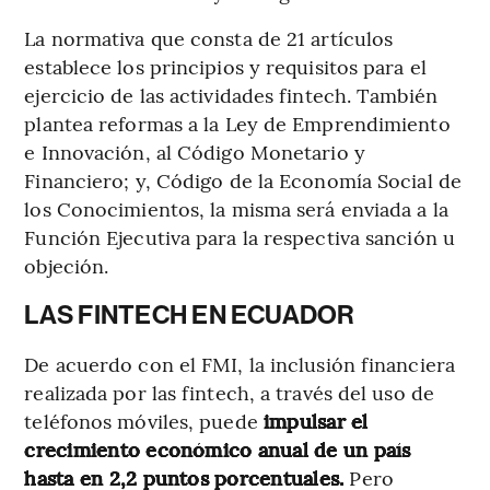
La normativa que consta de 21 artículos
establece los principios y requisitos para el
ejercicio de las actividades fintech. También
plantea reformas a la Ley de Emprendimiento
e Innovación, al Código Monetario y
Financiero; y, Código de la Economía Social de
los Conocimientos, la misma será enviada a la
Función Ejecutiva para la respectiva sanción u
objeción.
LAS FINTECH EN ECUADOR
De acuerdo con el FMI, la inclusión financiera
realizada por las fintech, a través del uso de
teléfonos móviles, puede
impulsar el
crecimiento económico anual de un país
hasta en 2,2 puntos porcentuales.
Pero