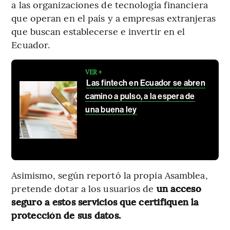
a las organizaciones de tecnología financiera
que operan en el país y a empresas extranjeras
que buscan establecerse e invertir en el
Ecuador.
VER +
Las fintech en Ecuador se abren
camino a pulso, a la espera de
una buena ley
Asimismo, según reportó la propia Asamblea,
pretende dotar a los usuarios de
un acceso
seguro a estos servicios que certifiquen la
protección de sus datos.