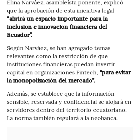
Elina Narváez, asambleísta ponente, explicó
que la aprobación de esta iniciativa legal
“abrirá un espacio importante para la
inclusión e innovación financiera del
Ecuador”.
Según Narváez, se han agregado temas
relevantes como la restricción de que
instituciones financieras puedan invertir
capital en organizaciones Fintech,
“para evitar
la monopolización del mercado”.
Además, se establece que la información
sensible, reservada y confidencial se alojará en
servidores dentro del territorio ecuatoriano.
La norma también regulará a la neobanca.