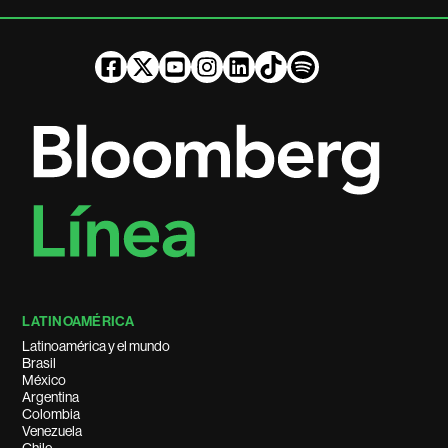
LATINOAMÉRICA
Latinoamérica y el mundo
Brasil
México
Argentina
Colombia
Venezuela