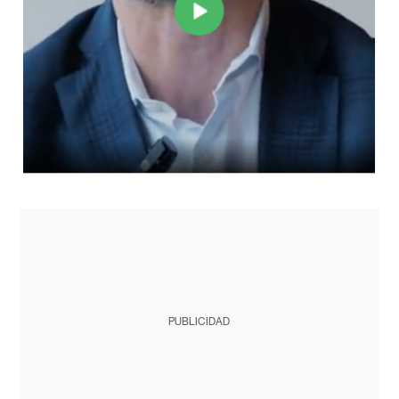
PUBLICIDAD