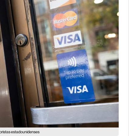
noristas estadounidenses