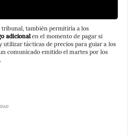
 tribunal, también permitiría a los
o adicional
en el momento de pagar si
y utilizar tácticas de precios para guiar a los
 un comunicado emitido el martes por los
.
IDAD