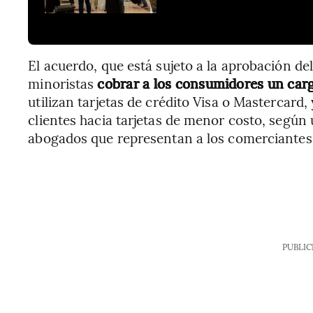
El acuerdo, que está sujeto a la aprobación del
minoristas
cobrar a los consumidores un carg
utilizan tarjetas de crédito Visa o Mastercard, 
clientes hacia tarjetas de menor costo, según
abogados que representan a los comerciantes
PUBLIC