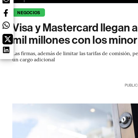
NEGOCIOS
Visa y Mastercard llegan
mil millones con los mino
Las firmas, además de limitar las tarifas de comisión, 
un cargo adicional
PUBLIC