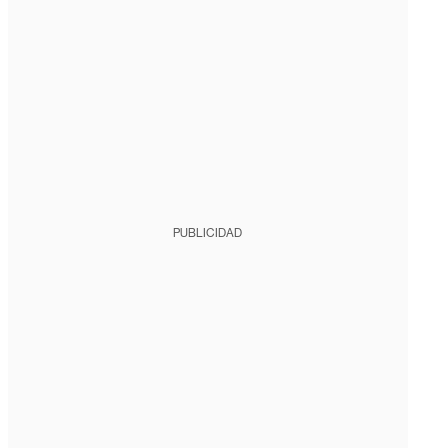
PUBLICIDAD