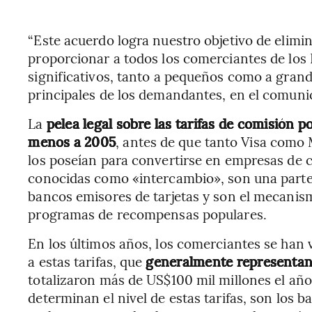
“Este acuerdo logra nuestro objetivo de elimin
proporcionar a todos los comerciantes de los
significativos, tanto a pequeños como a grande
principales de los demandantes, en el comuni
La
pelea legal sobre las tarifas de comisión po
menos a 2005
, antes de que tanto Visa como
los poseían para convertirse en empresas de ca
conocidas como «intercambio», son una parte
bancos emisores de tarjetas y son el mecanismo
programas de recompensas populares.
En los últimos años, los comerciantes se han 
a estas tarifas, que
generalmente representan
totalizaron más de US$100 mil millones el año
determinan el nivel de estas tarifas, son los b