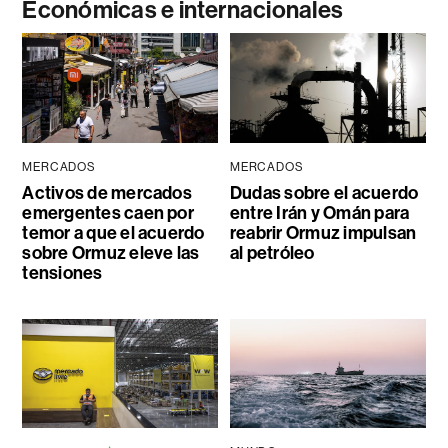
Económicas e internacionales
MERCADOS
MERCADOS
Activos de mercados
Dudas sobre el acuerdo
emergentes caen por
entre Irán y Omán para
temor a que el acuerdo
reabrir Ormuz impulsan
sobre Ormuz eleve las
al petróleo
tensiones