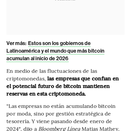
Ver más:
Estos son los gobiernos de
Latinoamérica y el mundo que más bitcoin
acumulan al inicio de 2026
En medio de las fluctuaciones de las
criptomonedas,
las empresas que confían en
el potencial futuro de bitcoin mantienen
reservas en esta criptomoneda.
“Las empresas no están acumulando bitcoin
por moda, sino por gestión estratégica de
tesorería. Y viene pasando desde enero de
2024″, dijo a
Bloomberg Línea
Matias Mathey,