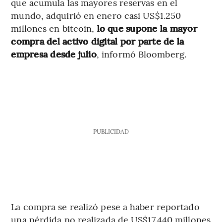
que acumula las mayores reservas en el
mundo, adquirió en enero casi US$1.250
millones en bitcoin,
lo que supone la mayor
compra del activo digital por parte de la
empresa desde julio
, informó Bloomberg.
PUBLICIDAD
La compra se realizó pese a haber reportado
una pérdida no realizada de US$17.440 millones