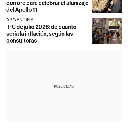
con oro para celebrar el alunizaje
del Apollo 11
ARGENTINA
IPC de julio 2026: de cuánto
sería la inflación, según las
consultoras
PUBLICIDAD