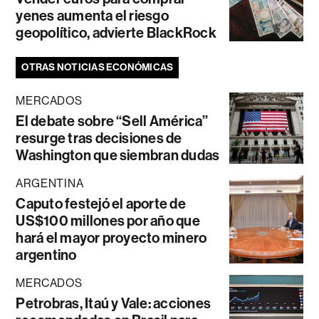
yenes aumenta el riesgo
geopolítico, advierte BlackRock
OTRAS NOTICIAS ECONÓMICAS
MERCADOS
El debate sobre “Sell América”
resurge tras decisiones de
Washington que siembran dudas
ARGENTINA
Caputo festejó el aporte de
US$100 millones por año que
hará el mayor proyecto minero
argentino
MERCADOS
Petrobras, Itaú y Vale: acciones