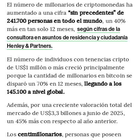
El número de millonarios de criptomonedas ha
aumentado a una cifra
“sin precedentes” de
241.700 personas en todo el mundo
, un 40%
más en tan solo 12 meses,
según cifras de la
consultora en asuntos de residencia y ciudadanía
Henley & Partners.
El número de individuos con tenencias cripto
de US$1 millón o más creció principalmente
porque la cantidad de millonarios en bitcoin se
disparó un 70% en 12 meses,
llegando a los
145.100 a nivel global.
Además, por una creciente valoración total del
mercado de US$3,3 billones a junio de 2025,
un 45% más con respecto al año anterior.
Los
centimillonarios
, personas que poseen