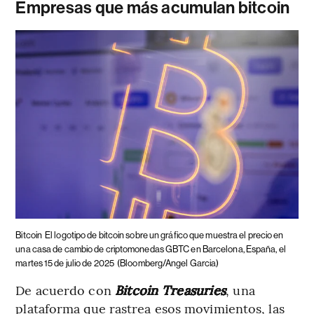
Empresas que más acumulan bitcoin
Bitcoin
El logotipo de bitcoin sobre un gráfico que muestra el precio en
una casa de cambio de criptomonedas GBTC en Barcelona, España, el
martes 15 de julio de 2025
(Bloomberg/Angel Garcia)
De acuerdo con
Bitcoin Treasuries
, una
plataforma que rastrea esos movimientos, las