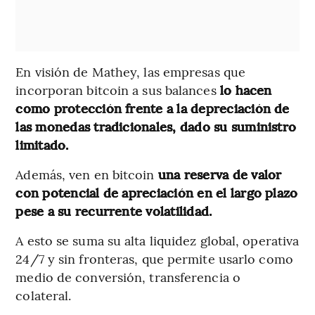
En visión de Mathey, las empresas que
incorporan bitcoin a sus balances
lo hacen
como protección frente a la depreciación de
las monedas tradicionales, dado su suministro
limitado.
Además, ven en bitcoin
una reserva de valor
con potencial de apreciación en el largo plazo
pese a su recurrente volatilidad.
A esto se suma su alta liquidez global, operativa
24/7 y sin fronteras, que permite usarlo como
medio de conversión, transferencia o
colateral.