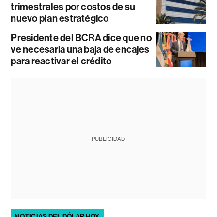
trimestrales por costos de su
nuevo plan estratégico
Presidente del BCRA dice que no
ve necesaria una baja de encajes
para reactivar el crédito
PUBLICIDAD
NOTICIAS DEL DÓLAR HOY