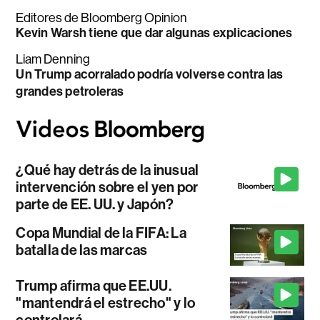
Editores de Bloomberg Opinion
Kevin Warsh tiene que dar algunas explicaciones
Liam Denning
Un Trump acorralado podría volverse contra las
grandes petroleras
¿Qué hay detrás de la inusual
intervención sobre el yen por
parte de EE. UU. y Japón?
Copa Mundial de la FIFA: La
batalla de las marcas
Trump afirma que EE.UU.
"mantendrá el estrecho" y lo