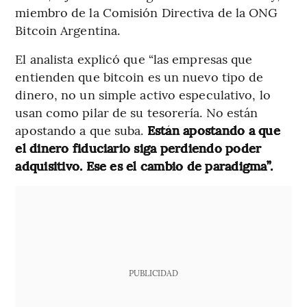
miembro de la Comisión Directiva de la ONG
Bitcoin Argentina.
El analista explicó que “las empresas que
entienden que bitcoin es un nuevo tipo de
dinero, no un simple activo especulativo, lo
usan como pilar de su tesorería. No están
apostando a que suba.
Están apostando a que
el dinero fiduciario siga perdiendo poder
adquisitivo. Ese es el cambio de paradigma”.
PUBLICIDAD