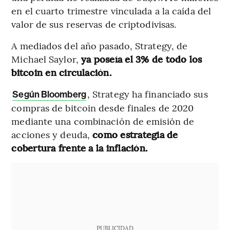
en el cuarto trimestre vinculada a la caída del
valor de sus reservas de criptodivisas.
A mediados del año pasado, Strategy, de
Michael Saylor,
ya poseía el 3% de todo los
bitcoin en circulación.
, Strategy ha financiado sus
Según Bloomberg
compras de bitcoin desde finales de 2020
mediante una combinación de emisión de
acciones y deuda,
como estrategia de
cobertura frente a la inflación.
PUBLICIDAD