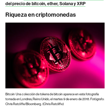
del precio de bitcoin, ether, Solana y XRP
Riqueza en criptomonedas
Bitcoin
Una colección de tokens de bitcoin aparece en esta fotografía
tomada en Londres, Reino Unido, el martes 9 de enero de 2018. Fotógrafo:
Chris Ratcliffe/Bloomberg.
(Chris Ratcliffe)