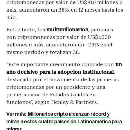
criptomonedas por valor de US$100 millones o
más, aumentaron un 38% en 12 meses hasta los
450.
Entre tanto, los
multimillonarios
, personas
con criptomonedas por valor de US$1.000
millones o más, aumentaron un +29% en el
mismo período y totalizan 36.
“Este importante crecimiento coincide con
un
año decisivo para la adopción institucional
,
destacado por el lanzamiento de las primeras
criptomonedas por un presidente y una
primera dama de Estados Unidos en
funciones”, según Henley & Partners.
Ver más:
Millonarios cripto alcanzan récord y
miran a estos cuatro países de Latinoamérica para
migrar