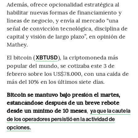
Además, ofrece opcionalidad estratégica al
habilitar nuevas formas de financiamiento y
líneas de negocio, y envía al mercado “una
señal de convicción tecnológica, disciplina de
capital y visión de largo plazo”, en opinión de
Mathey.
El bitcoin (
), la criptomoneda más
XBTUSD
popular del mundo, se cotizaba este 3 de
febrero sobre los US$78.000, con una caída de
más del 10% en los últimos siete días.
Bitcoin se mantuvo bajo presión el martes,
estancándose después de un breve rebote
desde un mínimo de 10 meses
,
ya que la cautela
de los operadores persistió en la actividad de
opciones.