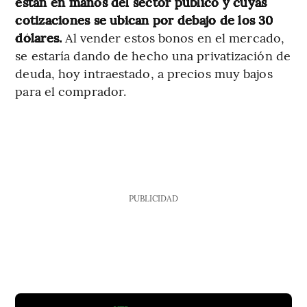
están en manos del sector público y cuyas
cotizaciones se ubican por debajo de los 30
dólares.
Al vender estos bonos en el mercado,
se estaría dando de hecho una privatización de
deuda, hoy intraestado, a precios muy bajos
para el comprador.
PUBLICIDAD