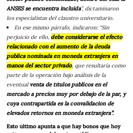
ANSES se encuentra incluida
”, dictaminaron
los especialistas del claustro universitario.
En ese mismo párrafo, indicaron: “Sin
perjuicio de ello,
debe considerarse el efecto
relacionado con el aumento de la deuda
pública nominada en moneda extranjera en
manos del sector privado
, que resultaría como
parte de la operación bajo análisis de la
eventual
venta de títulos públicos en el
mercado a precios muy por debajo de la par, y
cuya contrapartida es la convalidación de
elevados retornos en moneda extranjera”.
Esto último apunta a que hay bonos que hoy