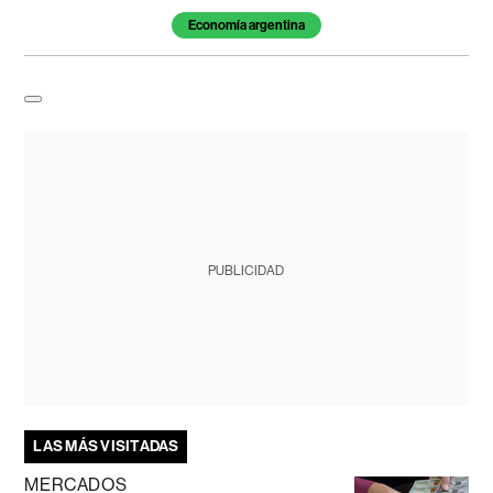
Economía argentina
PUBLICIDAD
LAS MÁS VISITADAS
MERCADOS