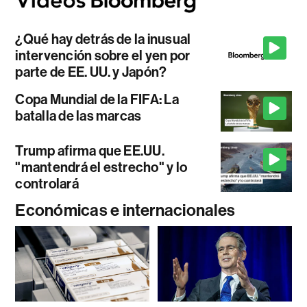
¿Qué hay detrás de la inusual
intervención sobre el yen por
parte de EE. UU. y Japón?
Copa Mundial de la FIFA: La
batalla de las marcas
Trump afirma que EE.UU.
"mantendrá el estrecho" y lo
controlará
Económicas e internacionales