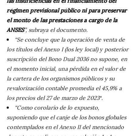
las insuficiencias en el financiamiento del
régimen previsional público ni para preservar
el monto de las prestaciones a cargo de la
ANSES
”, subraya el documento.
“Se concluye que la operación de venta de
los títulos del Anexo I (los ley local) y posterior
suscripción del Bono Dual 2036 no supone, en
el momento inicial, una pérdida en el valor de
la cartera de los organismos públicos y su
revalorización contable promedia el 45,9% a
los precios del 27 de marzo de 2023″.
“Como corolario de lo expuesto,
suponiendo que el canje de los bonos globales
contemplados en el Anexo II del mencionado