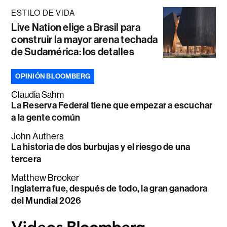
ESTILO DE VIDA
Live Nation elige a Brasil para
construir la mayor arena techada
de Sudamérica: los detalles
OPINIÓN BLOOMBERG
Claudia Sahm
La Reserva Federal tiene que empezar a escuchar
a la gente común
John Authers
La historia de dos burbujas y el riesgo de una
tercera
Matthew Brooker
Inglaterra fue, después de todo, la gran ganadora
del Mundial 2026