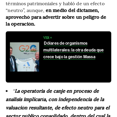
términos patrimoniales y habló de un efecto
“neutro”, aunque,
en medio del dictamen,
aprovechó para advertir sobre un peligro de
la operación.
VER +
Dólares de organismos
multilaterales: la otra deuda que
crece bajo la gestión Massa
“
La operatoria de canje en proceso de
análisis implicaría, con independencia de la
valuación resultante, de efecto neutro para el
sector público consolidado, dentro del cual la