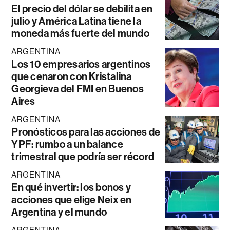
El precio del dólar se debilita en
julio y América Latina tiene la
moneda más fuerte del mundo
ARGENTINA
Los 10 empresarios argentinos
que cenaron con Kristalina
Georgieva del FMI en Buenos
Aires
ARGENTINA
Pronósticos para las acciones de
YPF: rumbo a un balance
trimestral que podría ser récord
ARGENTINA
En qué invertir: los bonos y
acciones que elige Neix en
Argentina y el mundo