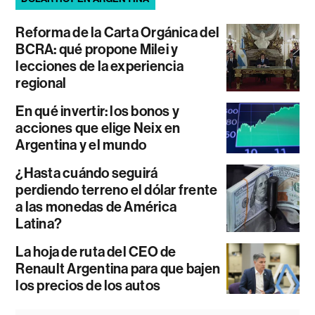
Reforma de la Carta Orgánica del
BCRA: qué propone Milei y
lecciones de la experiencia
regional
En qué invertir: los bonos y
acciones que elige Neix en
Argentina y el mundo
¿Hasta cuándo seguirá
perdiendo terreno el dólar frente
a las monedas de América
Latina?
La hoja de ruta del CEO de
Renault Argentina para que bajen
los precios de los autos