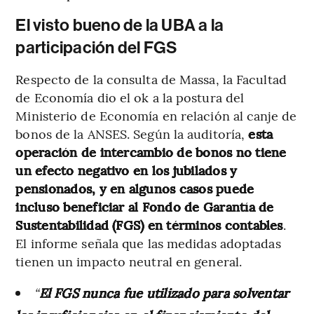
El visto bueno de la UBA a la
participación del FGS
Respecto de la consulta de Massa, la Facultad
de Economía dio el ok a la postura del
Ministerio de Economía en relación al canje de
bonos de la ANSES. Según la auditoría,
esta
operación de intercambio de bonos no tiene
un efecto negativo en los jubilados y
pensionados, y en algunos casos puede
incluso beneficiar al Fondo de Garantía de
Sustentabilidad (FGS) en términos contables
.
El informe señala que las medidas adoptadas
tienen un impacto neutral en general.
“
El FGS nunca fue utilizado para solventar