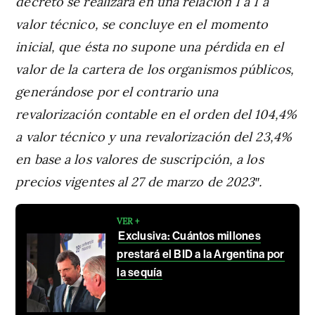
decreto se realizara en una relación 1 a 1 a
valor técnico, se concluye en el momento
inicial, que ésta no supone una pérdida en el
valor de la cartera de los organismos públicos,
generándose por el contrario una
revalorización contable en el orden del 104,4%
a valor técnico y una revalorización del 23,4%
en base a los valores de suscripción, a los
precios vigentes al 27 de marzo de 2023″.
VER +
Exclusiva: Cuántos millones
prestará el BID a la Argentina por
la sequía