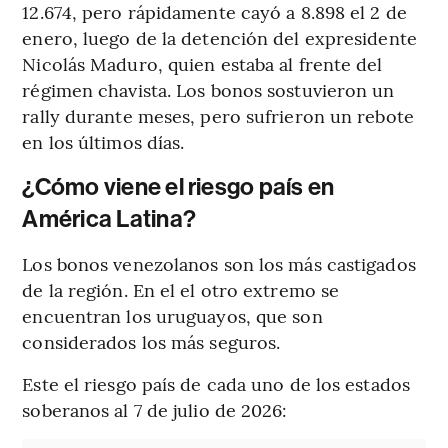
12.674, pero rápidamente cayó a 8.898 el 2 de
enero, luego de la detención del expresidente
Nicolás Maduro, quien estaba al frente del
régimen chavista. Los bonos sostuvieron un
rally durante meses, pero sufrieron un rebote
en los últimos días.
¿Cómo viene el riesgo país en
América Latina?
Los bonos venezolanos son los más castigados
de la región. En el el otro extremo se
encuentran los uruguayos, que son
considerados los más seguros.
Este el riesgo país de cada uno de los estados
soberanos al 7 de julio de 2026: