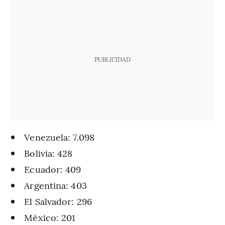
PUBLICIDAD
Venezuela: 7.098
Bolivia: 428
Ecuador: 409
Argentina: 403
El Salvador: 296
México: 201