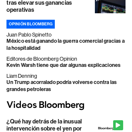
tras elevar sus ganancias
operativas
OPINIÓN BLOOMBERG
Juan Pablo Spinetto
México está ganando la guerra comercial gracias a
la hospitalidad
Editores de Bloomberg Opinion
Kevin Warsh tiene que dar algunas explicaciones
Liam Denning
Un Trump acorralado podría volverse contra las
grandes petroleras
¿Qué hay detrás de la inusual
intervención sobre el yen por