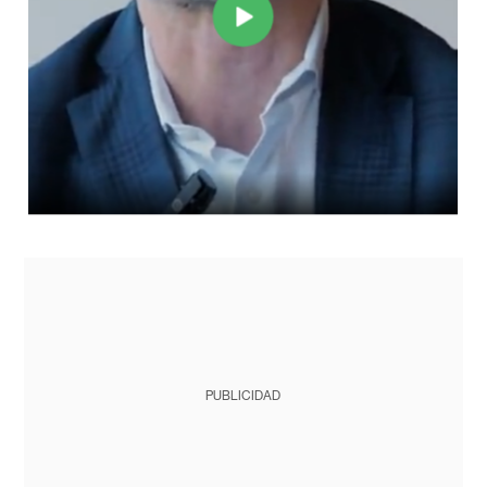
PUBLICIDAD