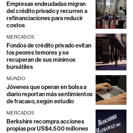
Empresas endeudadas migran
del crédito privado y recurren a
refinanciaciones para reducir
costos
MERCADOS
Fondos de crédito privado evitan
los peores temores y se
recuperan de sus mínimos
bursátiles
MUNDO
Jóvenes que operan en bolsa a
diario reportan más sentimientos
de fracaso, según estudio
MERCADOS
Berkshire recompra acciones
propias por US$4.500 millones