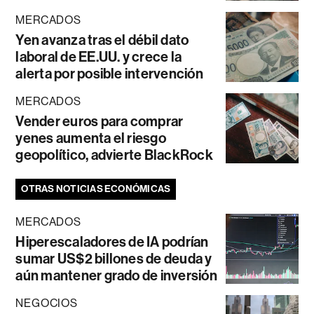
MERCADOS
Yen avanza tras el débil dato
laboral de EE.UU. y crece la
alerta por posible intervención
MERCADOS
Vender euros para comprar
yenes aumenta el riesgo
geopolítico, advierte BlackRock
OTRAS NOTICIAS ECONÓMICAS
MERCADOS
Hiperescaladores de IA podrían
sumar US$2 billones de deuda y
aún mantener grado de inversión
NEGOCIOS