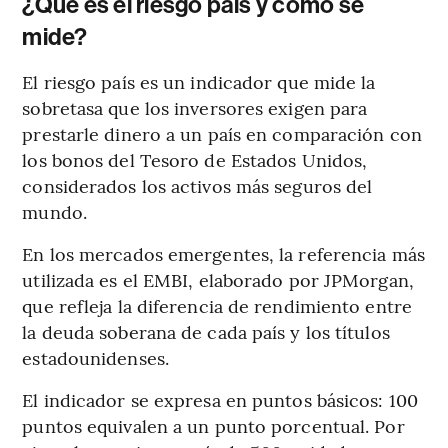
¿Qué es el riesgo país y cómo se
mide?
El riesgo país es un indicador que mide la
sobretasa que los inversores exigen para
prestarle dinero a un país en comparación con
los bonos del Tesoro de Estados Unidos,
considerados los activos más seguros del
mundo.
En los mercados emergentes, la referencia más
utilizada es el EMBI, elaborado por JPMorgan,
que refleja la diferencia de rendimiento entre
la deuda soberana de cada país y los títulos
estadounidenses.
El indicador se expresa en puntos básicos: 100
puntos equivalen a un punto porcentual. Por