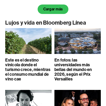
Cargar más
Lujos y vida en Bloomberg Línea
Este es el destino
En fotos: las
vinícola donde el
universidades más
turismo crece, mientras
bellas del mundo en
el consumo mundial de
2026, según el Prix
vino cae
Versailles