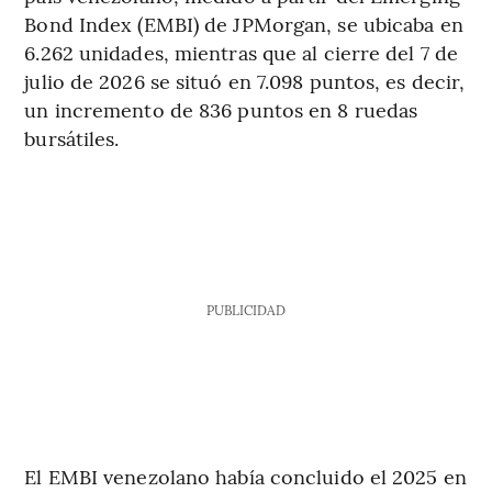
Bond Index (EMBI) de JPMorgan, se ubicaba en
6.262 unidades, mientras que al cierre del 7 de
julio de 2026 se situó en 7.098 puntos, es decir,
un incremento de 836 puntos en 8 ruedas
bursátiles.
PUBLICIDAD
El EMBI venezolano había concluido el 2025 en