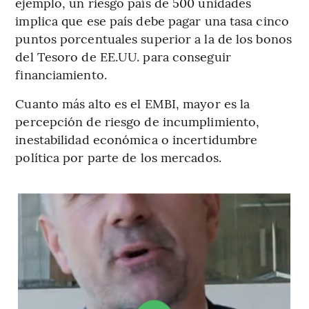
ejemplo, un riesgo país de 500 unidades
implica que ese país debe pagar una tasa cinco
puntos porcentuales superior a la de los bonos
del Tesoro de EE.UU. para conseguir
financiamiento.
Cuanto más alto es el EMBI, mayor es la
percepción de riesgo de incumplimiento,
inestabilidad económica o incertidumbre
política por parte de los mercados.