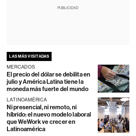
PUBLICIDAD
LAS MÁS VISITADAS
MERCADOS
El precio del dólar se debilita en
julio y América Latina tiene la
moneda más fuerte del mundo
LATINOAMÉRICA
Ni presencial, ni remoto, ni
híbrido: el nuevo modelo laboral
que WeWork ve crecer en
Latinoamérica