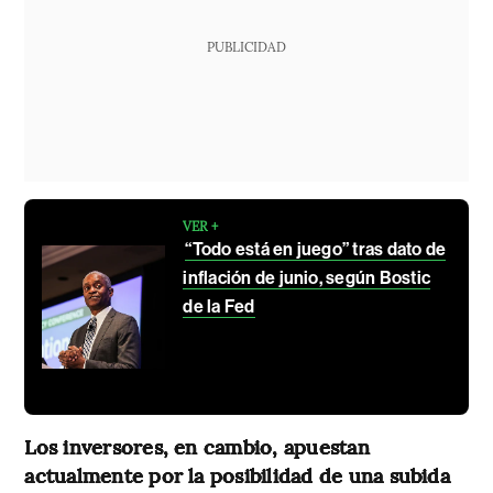
PUBLICIDAD
VER +
“Todo está en juego” tras dato de
inflación de junio, según Bostic
de la Fed
Los inversores, en cambio, apuestan
actualmente por la posibilidad de una subida