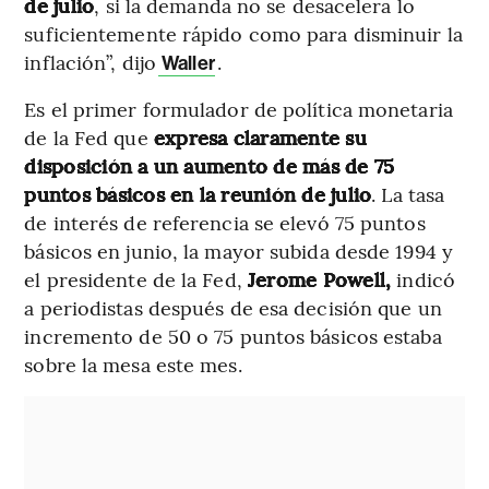
de julio
, si la demanda no se desacelera lo
suficientemente rápido como para disminuir la
inflación”, dijo
.
Waller
Es el primer formulador de política monetaria
de la Fed que
expresa claramente su
disposición a un aumento de más de 75
puntos básicos en la reunión de julio
. La tasa
de interés de referencia se elevó 75 puntos
básicos en junio, la mayor subida desde 1994 y
el presidente de la Fed,
Jerome Powell,
indicó
a periodistas después de esa decisión que un
incremento de 50 o 75 puntos básicos estaba
sobre la mesa este mes.