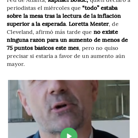
periodistas el miércoles que
“todo” estaba
sobre la mesa tras la lectura de la inflación
superior a la esperada
.
Loretta Mester
, de
Cleveland, afirmó más tarde que
no existe
ninguna razón para un aumento de menos de
75 puntos básicos este mes
, pero no quiso
precisar si estaría a favor de un aumento aún
mayor.