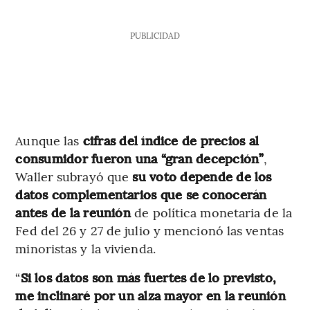
PUBLICIDAD
Aunque las
cifras del índice de precios al
consumidor fueron una “gran decepción”
,
Waller subrayó que
su voto depende de los
datos complementarios que se conocerán
antes de la reunión
de política monetaria de la
Fed del 26 y 27 de julio y mencionó las ventas
minoristas y la vivienda.
“
Si los datos son más fuertes de lo previsto,
me inclinaré por un alza mayor en la reunión