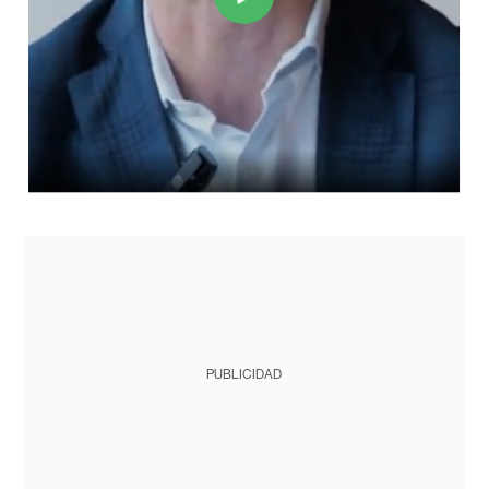
PUBLICIDAD