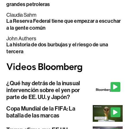
grandes petroleras
Claudia Sahm
La Reserva Federal tiene que empezar a escuchar
a la gente común
John Authers
La historia de dos burbujas y el riesgo de una
tercera
¿Qué hay detrás de la inusual
intervención sobre el yen por
parte de EE. UU. y Japón?
Copa Mundial de la FIFA: La
batalla de las marcas