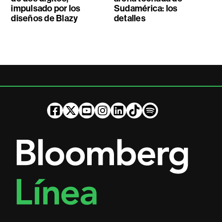
impulsado por los
Sudamérica: los
diseños de Blazy
detalles