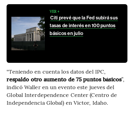
VER +
Citi prevé que la Fed subirá sus
tasas de interés en 100 puntos
básicos en julio
“Teniendo en cuenta los datos del IPC,
respaldo otro aumento de 75 puntos básicos
”,
indicó Waller en un evento este jueves del
Global Interdependence Center (Centro de
Independencia Global) en Victor, Idaho.