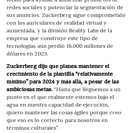
redes sociales y potenciar la segmentación de
sus anuncios. Zuckerberg sigue comprometido
con los auriculares de realidad virtual y
aumentada, y la división Reality Labs de la
empresa que construye este tipo de
tecnologías aún perdió 16.000 millones de
dólares en 2023.
Zuckerberg dijo que planea mantener el
crecimiento de la plantilla “relativamente
mínimo” para 2024 y más allá, a pesar de las
ambiciosas metas.
“Hasta que lleguemos a un
punto en el que realmente estemos bajo el
agua en nuestra capacidad de ejecución,
quiero mantener las cosas ágiles porque creo
que eso es lo correcto para nosotros en
términos culturales”.