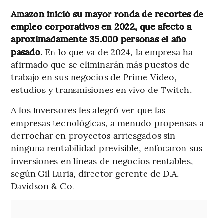
Amazon inició su mayor ronda de recortes de
empleo corporativos en 2022, que afectó a
aproximadamente 35.000 personas el año
pasado.
En lo que va de 2024, la empresa ha
afirmado que se eliminarán más puestos de
trabajo en sus negocios de Prime Video,
estudios y transmisiones en vivo de Twitch.
A los inversores les alegró ver que las
empresas tecnológicas, a menudo propensas a
derrochar en proyectos arriesgados sin
ninguna rentabilidad previsible, enfocaron sus
inversiones en líneas de negocios rentables,
según Gil Luria, director gerente de D.A.
Davidson & Co.