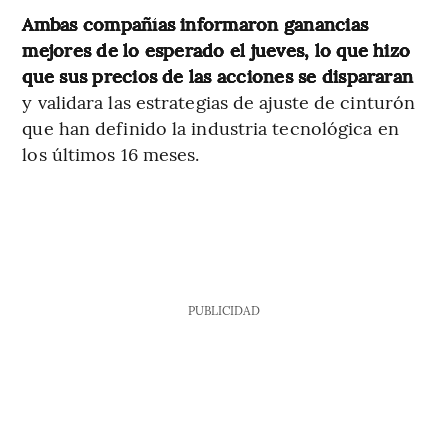
Ambas compañías informaron ganancias
mejores de lo esperado el jueves, lo que hizo
que sus precios de las acciones se dispararan
y validara las estrategias de ajuste de cinturón
que han definido la industria tecnológica en
los últimos 16 meses.
PUBLICIDAD