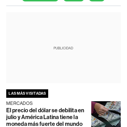
PUBLICIDAD
LAS MÁS VISITADAS
MERCADOS
El precio del dólar se debilita en
julio y América Latina tiene la
moneda más fuerte del mundo