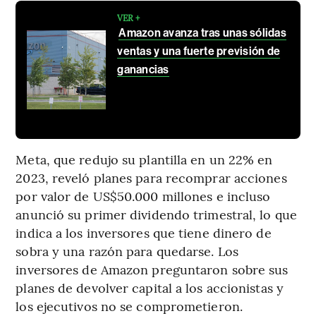
VER +
Amazon avanza tras unas sólidas
ventas y una fuerte previsión de
ganancias
Meta, que redujo su plantilla en un 22% en
2023, reveló planes para recomprar acciones
por valor de US$50.000 millones e incluso
anunció su primer dividendo trimestral, lo que
indica a los inversores que tiene dinero de
sobra y una razón para quedarse. Los
inversores de Amazon preguntaron sobre sus
planes de devolver capital a los accionistas y
los ejecutivos no se comprometieron.