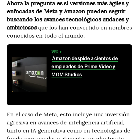
Ahora la pregunta es si versiones más ágiles y
enfocadas de Meta y Amazon pueden seguir
buscando los avances tecnológicos audaces y
ambiciosos
que los han convertido en nombres
conocidos en todo el mundo.
VER +
Amazon despide a cientos de
empleados de Prime Video y
MGM Studios
En el caso de Meta, esto incluye una inversión
agresiva en avances de inteligencia artificial,
tanto en IA generativa como en tecnologías de
fondo para ayudar a alimentar productos de