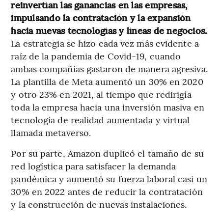
reinvertían las ganancias en las empresas,
impulsando la contratación y la expansión
hacia nuevas tecnologías y líneas de negocios.
La estrategia se hizo cada vez más evidente a
raíz de la pandemia de Covid-19, cuando
ambas compañías gastaron de manera agresiva.
La plantilla de Meta aumentó un 30% en 2020
y otro 23% en 2021, al tiempo que redirigía
toda la empresa hacia una inversión masiva en
tecnología de realidad aumentada y virtual
llamada metaverso.
Por su parte, Amazon duplicó el tamaño de su
red logística para satisfacer la demanda
pandémica y aumentó su fuerza laboral casi un
30% en 2022 antes de reducir la contratación
y la construcción de nuevas instalaciones.