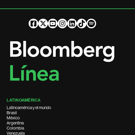
LATINOAMÉRICA
Latinoamérica y el mundo
Brasil
México
Argentina
Colombia
Venezuela