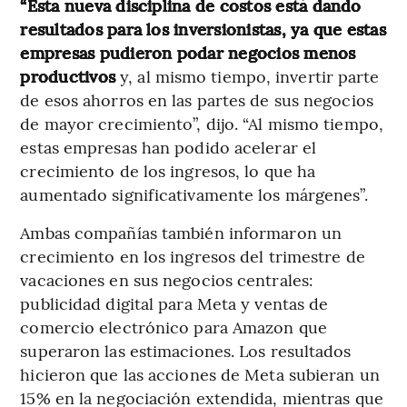
“Esta nueva disciplina de costos está dando
resultados para los inversionistas, ya que estas
empresas pudieron podar negocios menos
productivos
y, al mismo tiempo, invertir parte
de esos ahorros en las partes de sus negocios
de mayor crecimiento”, dijo. “Al mismo tiempo,
estas empresas han podido acelerar el
crecimiento de los ingresos, lo que ha
aumentado significativamente los márgenes”.
Ambas compañías también informaron un
crecimiento en los ingresos del trimestre de
vacaciones en sus negocios centrales:
publicidad digital para Meta y ventas de
comercio electrónico para Amazon que
superaron las estimaciones. Los resultados
hicieron que las acciones de Meta subieran un
15% en la negociación extendida, mientras que