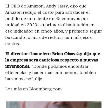
El CEO de Amazon, Andy Jassy, dijo que
Amazon redujo el costo para satisfacer el
pedido de un cliente en 45 centavos por
unidad en 2023, su primera disminución en
ese indicador en cinco años, y prometió seguir
buscando formas de reducir aún más esos
costos.
El director financiero Brian Olsavsky dijo que
la empresa será cautelosa respecto a nuevas
inversiones.
“Donde podamos encontrar
eficiencias y hacer más con menos, también
haremos eso”, dijo.
Lea más en Bloomberg.com