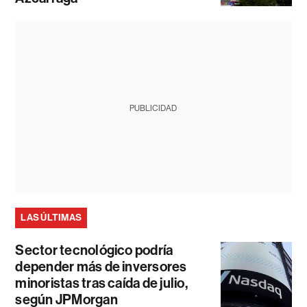
PUBLICIDAD
LAS ÚLTIMAS
Sector tecnológico podría
depender más de inversores
minoristas tras caída de julio,
según JPMorgan