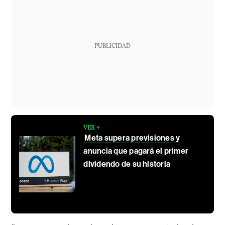
PUBLICIDAD
VER +
Meta supera previsiones y
anuncia que pagará el primer
dividendo de su historia