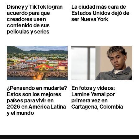
Disney y TikTok logran
La ciudad más cara de
acuerdo para que
Estados Unidos dejó de
creadores usen
ser Nueva York
contenido de sus
películas y series
¿Pensando en mudarte?
En fotos y videos:
Estos son los mejores
Lamine Yamal por
países para vivir en
primera vez en
2026 en América Latina
Cartagena, Colombia
y el mundo