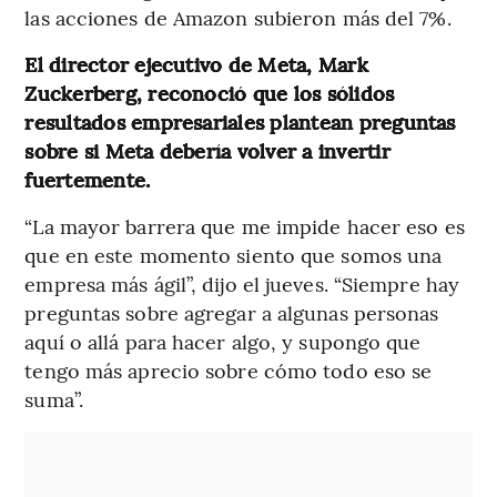
las acciones de Amazon subieron más del 7%.
El director ejecutivo de Meta, Mark
Zuckerberg, reconoció que los sólidos
resultados empresariales plantean preguntas
sobre si Meta debería volver a invertir
fuertemente.
“La mayor barrera que me impide hacer eso es
que en este momento siento que somos una
empresa más ágil”, dijo el jueves. “Siempre hay
preguntas sobre agregar a algunas personas
aquí o allá para hacer algo, y supongo que
tengo más aprecio sobre cómo todo eso se
suma”.