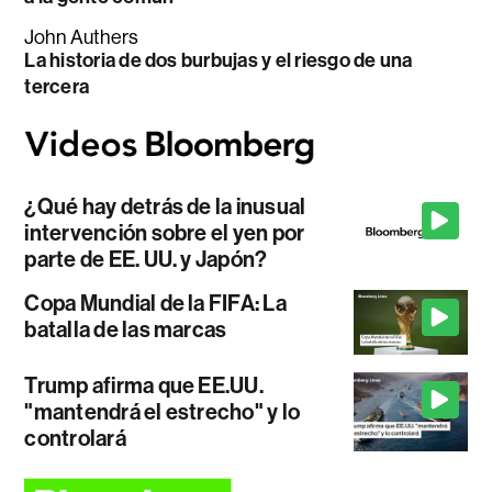
John Authers
La historia de dos burbujas y el riesgo de una
tercera
¿Qué hay detrás de la inusual
intervención sobre el yen por
parte de EE. UU. y Japón?
Copa Mundial de la FIFA: La
batalla de las marcas
Trump afirma que EE.UU.
"mantendrá el estrecho" y lo
controlará