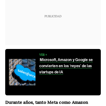
PUBLICIDAD
VER +
Microsoft, Amazon y Google se
convierten en los ‘reyes’ de las
startups de IA
Durante años, tanto Meta como Amazon