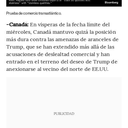
Prueba de comercio transatlántico.
-Canadá:
En vísperas de la fecha límite del
miércoles, Canadá mantuvo quizá la posición
más dura contra las amenazas de aranceles de
Trump, que se han extendido más allá de las
acusaciones de deslealtad comercial y han
entrado en el terreno del deseo de Trump de
anexionarse al vecino del norte de EE.UU.
PUBLICIDAD