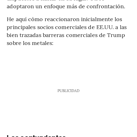
adoptaron un enfoque más de confrontación.
He aquí cómo reaccionaron inicialmente los
principales socios comerciales de EE.UU. a las
bien trazadas barreras comerciales de Trump
sobre los metales:
PUBLICIDAD