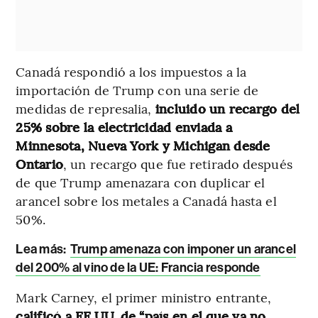
Canadá respondió a los impuestos a la
importación de Trump con una serie de
medidas de represalia,
incluido un recargo del
25% sobre la electricidad enviada a
Minnesota, Nueva York y Michigan desde
Ontario
, un recargo que fue retirado después
de que Trump amenazara con duplicar el
arancel sobre los metales a Canadá hasta el
50%.
Lea más:
Trump amenaza con imponer un arancel
del 200% al vino de la UE: Francia responde
Mark Carney, el primer ministro entrante,
calificó a EE.UU. de “país en el que ya no