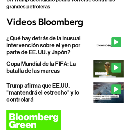
grandes petroleras
¿Qué hay detrás de la inusual
intervención sobre el yen por
parte de EE. UU. y Japón?
Copa Mundial de la FIFA: La
batalla de las marcas
Trump afirma que EE.UU.
"mantendrá el estrecho" y lo
controlará