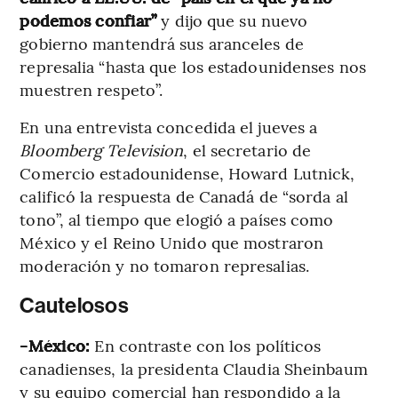
podemos confiar”
y dijo que su nuevo
gobierno mantendrá sus aranceles de
represalia “hasta que los estadounidenses nos
muestren respeto”.
En una entrevista concedida el jueves a
Bloomberg Television
, el secretario de
Comercio estadounidense, Howard Lutnick,
calificó la respuesta de Canadá de “sorda al
tono”, al tiempo que elogió a países como
México y el Reino Unido que mostraron
moderación y no tomaron represalias.
Cautelosos
-México:
En contraste con los políticos
canadienses, la presidenta Claudia Sheinbaum
y su equipo comercial han respondido a la