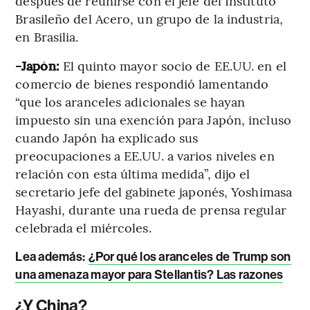
después de reunirse con el jefe del Instituto
Brasileño del Acero, un grupo de la industria,
en Brasilia.
-Japón:
El quinto mayor socio de EE.UU. en el
comercio de bienes respondió lamentando
“que los aranceles adicionales se hayan
impuesto sin una exención para Japón, incluso
cuando Japón ha explicado sus
preocupaciones a EE.UU. a varios niveles en
relación con esta última medida”, dijo el
secretario jefe del gabinete japonés, Yoshimasa
Hayashi, durante una rueda de prensa regular
celebrada el miércoles.
Lea además:
¿Por qué los aranceles de Trump son
una amenaza mayor para Stellantis? Las razones
¿Y China?