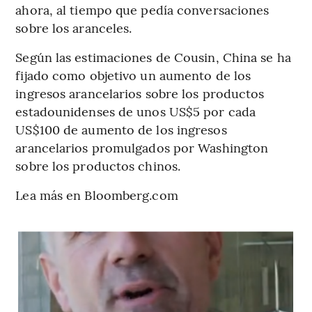
ahora, al tiempo que pedía conversaciones
sobre los aranceles.
Según las estimaciones de Cousin, China se ha
fijado como objetivo un aumento de los
ingresos arancelarios sobre los productos
estadounidenses de unos US$5 por cada
US$100 de aumento de los ingresos
arancelarios promulgados por Washington
sobre los productos chinos.
Lea más en Bloomberg.com