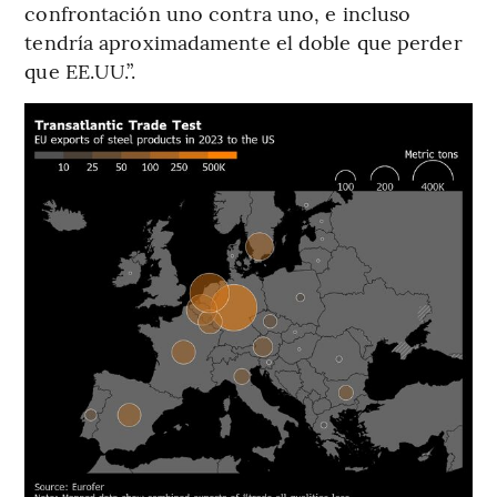
confrontación uno contra uno, e incluso
tendría aproximadamente el doble que perder
que EE.UU.”.