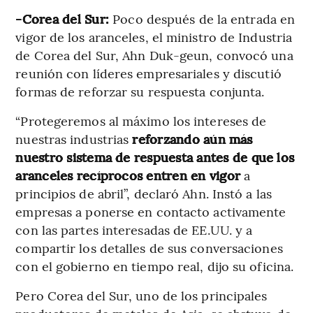
-Corea del Sur:
Poco después de la entrada en
vigor de los aranceles, el ministro de Industria
de Corea del Sur, Ahn Duk-geun, convocó una
reunión con líderes empresariales y discutió
formas de reforzar su respuesta conjunta.
“Protegeremos al máximo los intereses de
nuestras industrias
reforzando aún más
nuestro sistema de respuesta antes de que los
aranceles recíprocos entren en vigor
a
principios de abril”, declaró Ahn. Instó a las
empresas a ponerse en contacto activamente
con las partes interesadas de EE.UU. y a
compartir los detalles de sus conversaciones
con el gobierno en tiempo real, dijo su oficina.
Pero Corea del Sur, uno de los principales