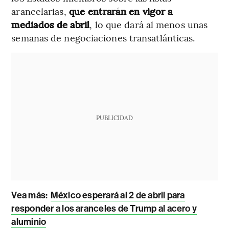
arancelarias,
que entrarán en vigor a
mediados de abril
, lo que dará al menos unas
semanas de negociaciones transatlánticas.
PUBLICIDAD
Vea más:
México esperará al 2 de abril para
responder a los aranceles de Trump al acero y
aluminio