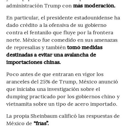
administración Trump con
más moderación.
En particular, el presidente estadounidense ha
dado crédito a la ofensiva de su gobierno
contra el fentanilo que fluye por la frontera
norte. México fue comedido en sus amenazas
de represalias y también
tomó medidas
destinadas a evitar una avalancha de
importaciones chinas.
Poco antes de que entraran en vigor los
aranceles del 25% de Trump, México anunció
que iniciaba una investigación sobre el
dumping practicado por los gobiernos chino y
vietnamita sobre un tipo de acero importado.
La propia Sheinbaum calificó las respuestas de
México de
“frías”.