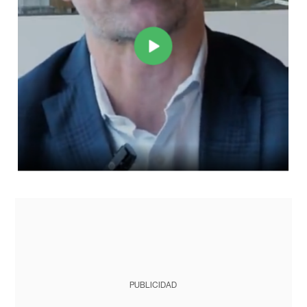
PUBLICIDAD