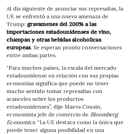
Al día siguiente de anunciar sus represalias, la
UE se enfrentó a una nueva amenaza de
Trump:
gravámenes del 200% a las
importaciones estadounidenses de vino,
champán y otras bebidas alcohólicas
europeas
. Se esperan pronto conversaciones
entre ambas partes.
“Para muchos países, la escala del mercado
estadounidense en relación con sus propias
economías significa que puede no tener
mucho sentido tomar represalias con
aranceles sobre los productos
estadounidenses”, dijo Maeva Cousin,
economista jefe de comercio de
Bloomberg
Economics
. “La UE destaca como la única que
puede tener alguna posibilidad en una