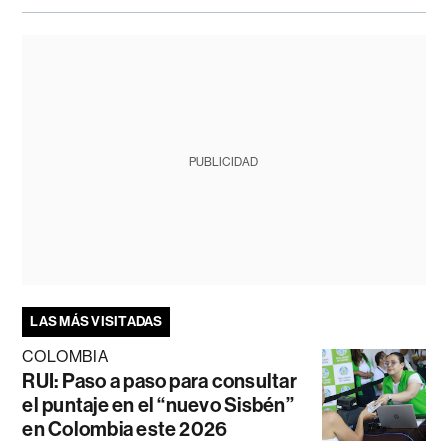
PUBLICIDAD
LAS MÁS VISITADAS
COLOMBIA
RUI: Paso a paso para consultar
el puntaje en el “nuevo Sisbén”
en Colombia este 2026