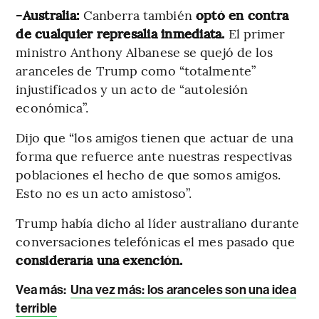
-Australia:
Canberra también
optó en contra
de cualquier represalia inmediata.
El primer
ministro Anthony Albanese se quejó de los
aranceles de Trump como “totalmente”
injustificados y un acto de “autolesión
económica”.
Dijo que “los amigos tienen que actuar de una
forma que refuerce ante nuestras respectivas
poblaciones el hecho de que somos amigos.
Esto no es un acto amistoso”.
Trump había dicho al líder australiano durante
conversaciones telefónicas el mes pasado que
consideraría una exención.
Vea más:
Una vez más: los aranceles son una idea
terrible