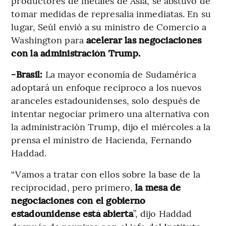
productores de metales de Asia, se abstuvo de
tomar medidas de represalia inmediatas. En su
lugar, Seúl envió a su ministro de Comercio a
Washington para
acelerar las negociaciones
con la administración Trump.
-Brasil:
La mayor economía de Sudamérica
adoptará un enfoque recíproco a los nuevos
aranceles estadounidenses, solo después de
intentar negociar primero una alternativa con
la administración Trump, dijo el miércoles a la
prensa el ministro de Hacienda, Fernando
Haddad.
“Vamos a tratar con ellos sobre la base de la
reciprocidad, pero primero,
la mesa de
negociaciones con el gobierno
estadounidense está abierta
”, dijo Haddad