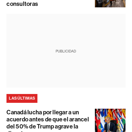
consultoras
PUBLICIDAD
LAS ÚLTIMAS
Canadá lucha por llegar a un
acuerdo antes de que el arancel
del 50% de Trump agrave la