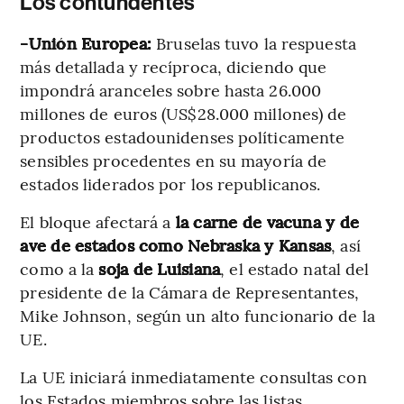
Los contundentes
-Unión Europea:
Bruselas tuvo la respuesta
más detallada y recíproca, diciendo que
impondrá aranceles sobre hasta 26.000
millones de euros (US$28.000 millones) de
productos estadounidenses políticamente
sensibles procedentes en su mayoría de
estados liderados por los republicanos.
El bloque afectará a
la carne de vacuna y de
ave de estados como Nebraska y Kansas
, así
como a la
soja de Luisiana
, el estado natal del
presidente de la Cámara de Representantes,
Mike Johnson, según un alto funcionario de la
UE.
La UE iniciará inmediatamente consultas con
los Estados miembros sobre las listas