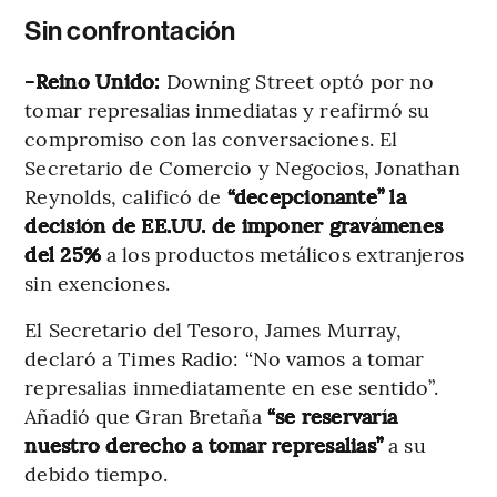
Sin confrontación
-Reino Unido:
Downing Street optó por no
tomar represalias inmediatas y reafirmó su
compromiso con las conversaciones. El
Secretario de Comercio y Negocios, Jonathan
Reynolds, calificó de
“decepcionante” la
decisión de EE.UU. de imponer gravámenes
del 25%
a los productos metálicos extranjeros
sin exenciones.
El Secretario del Tesoro, James Murray,
declaró a Times Radio: “No vamos a tomar
represalias inmediatamente en ese sentido”.
Añadió que Gran Bretaña
“se reservaría
nuestro derecho a tomar represalias”
a su
debido tiempo.