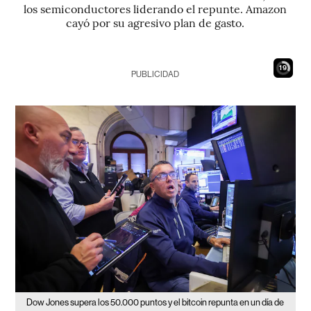
los semiconductores liderando el repunte. Amazon
cayó por su agresivo plan de gasto.
18
PUBLICIDAD
Dow Jones supera los 50.000 puntos y el bitcoin repunta en un día de