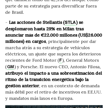
parte de su estrategia para diversificar fuera
de Brasil.
-
Las acciones de Stellantis (
) se
STLA
desplomaron hasta 29% en Milán tras
anunciar más de €22.000 millones (US$26.000
millones) en cargos
, principalmente por dar
marcha atrás a su estrategia de vehículos
eléctricos, un ajuste que supera los deterioros
recientes de Ford Motor (
), General Motors
F
(
) y Porsche. El nuevo CEO, Antonio Filosa,
GM
atribuyó el impacto a una sobreestimación del
ritmo de la transición energética bajo la
gestión anterior
, en un contexto de demanda
más débil por el retiro de incentivos en EE.UU.
y mandatos más laxos en Europa.