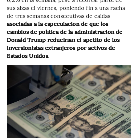
sus alzas el viernes, poniendo fin a una racha
de tres semanas consecutivas de caídas
asociadas a la especulación de que los
cambios de política de la administración de
Donald Trump reducirían el apetito de los
inversionistas extranjeros por activos de
Estados Unidos
.