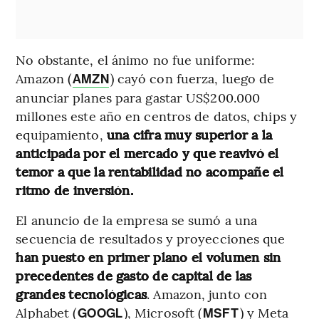
No obstante, el ánimo no fue uniforme:
Amazon (
) cayó con fuerza, luego de
AMZN
anunciar planes para gastar US$200.000
millones este año en centros de datos, chips y
equipamiento,
una cifra muy superior a la
anticipada por el mercado y que reavivó el
temor a que la rentabilidad no acompañe el
ritmo de inversión.
El anuncio de la empresa se sumó a una
secuencia de resultados y proyecciones que
han puesto en primer plano el volumen sin
precedentes de gasto de capital de las
grandes tecnológicas
. Amazon, junto con
Alphabet (
), Microsoft (
) y Meta
GOOGL
MSFT