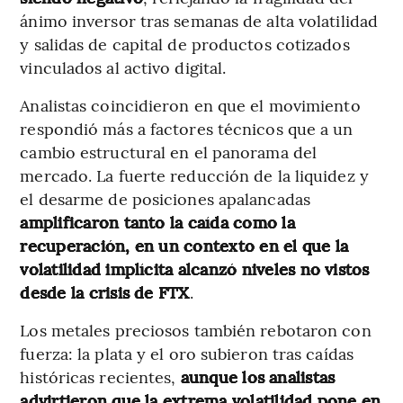
ánimo inversor tras semanas de alta volatilidad
y salidas de capital de productos cotizados
vinculados al activo digital.
Analistas coincidieron en que el movimiento
respondió más a factores técnicos que a un
cambio estructural en el panorama del
mercado. La fuerte reducción de la liquidez y
el desarme de posiciones apalancadas
amplificaron tanto la caída como la
recuperación, en un contexto en el que la
volatilidad implícita alcanzó niveles no vistos
desde la crisis de FTX
.
Los metales preciosos también rebotaron con
fuerza: la plata y el oro subieron tras caídas
históricas recientes,
aunque los analistas
advirtieron que la extrema volatilidad pone en