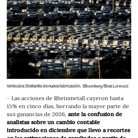
Vehículos Stellantis de nueva fabricación.
(Bloomberg/Brais Lorenzo)
- Las acciones de Rheinmetall cayeron hasta
15% en cinco días, borrando la mayor parte de
sus ganancias de 2026,
ante la confusión de
analistas sobre un cambio contable
introducido en diciembre que llevó a recortes
en las estimaciones de resultados a partir de