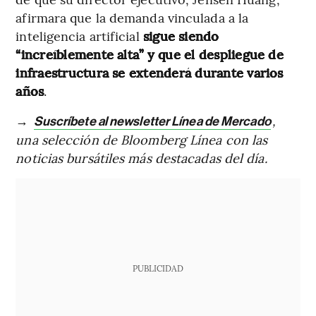
afirmara que la demanda vinculada a la
inteligencia artificial
sigue siendo
“increíblemente alta” y que el despliegue de
infraestructura se extenderá durante varios
años
.
→
,
Suscríbete al newsletter Línea de Mercado
una selección de Bloomberg Línea con las
noticias bursátiles más destacadas del día.
PUBLICIDAD