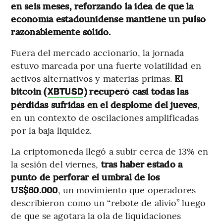
en seis meses, reforzando la idea de que la
economía estadounidense mantiene un pulso
razonablemente sólido.
Fuera del mercado accionario, la jornada
estuvo marcada por una fuerte volatilidad en
activos alternativos y materias primas.
El
bitcoin (
) recuperó casi todas las
XBTUSD
pérdidas sufridas en el desplome del jueves
,
en un contexto de oscilaciones amplificadas
por la baja liquidez.
La criptomoneda llegó a subir cerca de 13% en
la sesión del viernes,
tras haber estado a
punto de perforar el umbral de los
US$60.000
, un movimiento que operadores
describieron como un “rebote de alivio” luego
de que se agotara la ola de liquidaciones