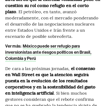
cuestión su rol como refugio en el corto
plazo
. El petróleo, en tanto, avanzó
moderadamente, con el mercado ponderando
el desarrollo de las negociaciones nucleares
entre Estados Unidos e Irán frente a un
escenario de posible sobreoferta.
Ver más:
México puede ser refugio para
inversionistas ante riesgos políticos en Brasil,
Colombia y Perú
De cara a las próximas jornadas,
el consenso
en Wall Street es que la atención seguirá
puesta en la evolución de los resultados
corporativos y en la sostenibilidad del gasto
en inteligencia artificial
. Si bien muchos
gestores consideran que el rebote confirma
que no se ha quebrado la tendencia alcista de