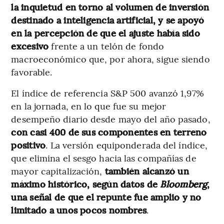
la inquietud en torno al volumen de inversión
destinado a inteligencia artificial, y se apoyó
en la percepción de que el ajuste había sido
excesivo
frente a un telón de fondo
macroeconómico que, por ahora, sigue siendo
favorable.
El índice de referencia S&P 500 avanzó 1,97%
en la jornada, en lo que fue su mejor
desempeño diario desde mayo del año pasado,
con casi 400 de sus componentes en terreno
positivo
. La versión equiponderada del índice,
que elimina el sesgo hacia las compañías de
mayor capitalización,
también alcanzó un
máximo histórico, según datos de
Bloomberg
,
una señal de que el repunte fue amplio y no
limitado a unos pocos nombres
.