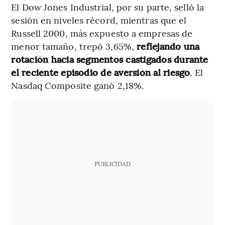
El Dow Jones Industrial, por su parte, selló la
sesión en niveles récord, mientras que el
Russell 2000, más expuesto a empresas de
menor tamaño, trepó 3,65%,
reflejando una
rotación hacia segmentos castigados durante
el reciente episodio de aversión al riesgo
. El
Nasdaq Composite ganó 2,18%.
PUBLICIDAD