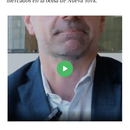
mercados en la bolsa de Nueva York.