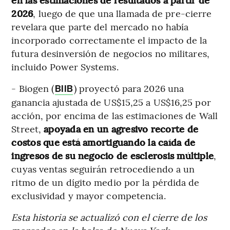
2026
, luego de que una llamada de pre-cierre
revelara que parte del mercado no había
incorporado correctamente el impacto de la
futura desinversión de negocios no militares,
incluido Power Systems.
- Biogen (
) proyectó para 2026 una
BIIB
ganancia ajustada de US$15,25 a US$16,25 por
acción, por encima de las estimaciones de Wall
Street,
apoyada en un agresivo recorte de
costos que está amortiguando la caída de
ingresos de su negocio de esclerosis múltiple
,
cuyas ventas seguirán retrocediendo a un
ritmo de un dígito medio por la pérdida de
exclusividad y mayor competencia.
Esta historia se actualizó con el cierre de los