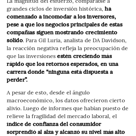
La magnitud del esfuerzo, comparable a
grandes ciclos de inversión histórica,
ha
comenzado a incomodar a los inversores,
pese a que los negocios principales de estas
compañías siguen mostrando crecimiento
sólido
. Para Gil Luria, analista de DA Davidson,
la reacción negativa refleja la preocupación de
que las inversiones
estén creciendo más
rápido que los retornos esperados, en una
carrera donde “ninguna está dispuesta a
perder”.
A pesar de esto, desde el ángulo
macroeconómico, los datos ofrecieron cierto
alivio. Luego de informes que habían puesto de
relieve la fragilidad del mercado laboral, el
índice de confianza del consumidor
sorprendió al alza y alcanzó su nivel más alto