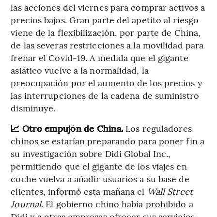
las acciones del viernes para comprar activos a
precios bajos. Gran parte del apetito al riesgo
viene de la flexibilización, por parte de China,
de las severas restricciones a la movilidad para
frenar el Covid-19. A medida que el gigante
asiático vuelve a la normalidad, la
preocupación por el aumento de los precios y
las interrupciones de la cadena de suministro
disminuye.
📈 Otro empujón de China.
Los reguladores
chinos se estarían preparando para poner fin a
su investigación sobre Didi Global Inc.,
permitiendo que el gigante de los viajes en
coche vuelva a añadir usuarios a su base de
clientes, informó esta mañana el
Wall Street
Journal
. El gobierno chino había prohibido a
Didi y a otras empresas ofrecer sus servicios