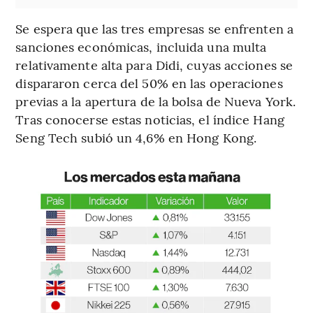
Se espera que las tres empresas se enfrenten a
sanciones económicas, incluida una multa
relativamente alta para Didi, cuyas acciones se
dispararon cerca del 50% en las operaciones
previas a la apertura de la bolsa de Nueva York.
Tras conocerse estas noticias, el índice Hang
Seng Tech subió un 4,6% en Hong Kong.