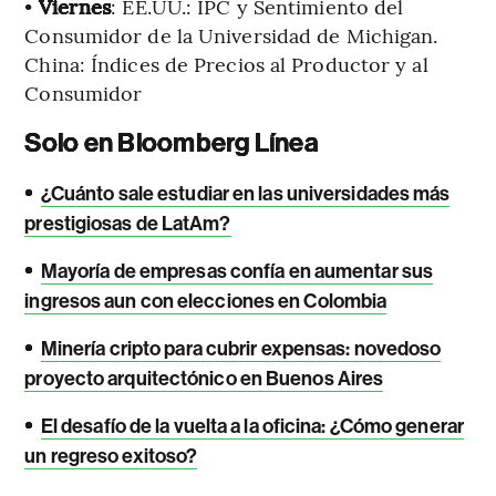
•
Viernes
: EE.UU.: IPC y Sentimiento del
Consumidor de la Universidad de Michigan.
China: Índices de Precios al Productor y al
Consumidor
Solo en Bloomberg Línea
•
¿Cuánto sale estudiar en las universidades más
prestigiosas de LatAm?
•
Mayoría de empresas confía en aumentar sus
ingresos aun con elecciones en Colombia
•
Minería cripto para cubrir expensas: novedoso
proyecto arquitectónico en Buenos Aires
•
El desafío de la vuelta a la oficina: ¿Cómo generar
un regreso exitoso?