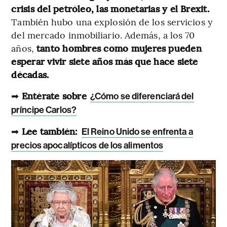
crisis del petróleo, las monetarias y el Brexit.
También hubo una explosión de los servicios y
del mercado inmobiliario. Además, a los 70
años,
tanto hombres como mujeres pueden
esperar vivir siete años más que hace siete
décadas.
➡
Entérate sobre
¿Cómo se diferenciará del
príncipe Carlos?
➡
Lee también:
El Reino Unido se enfrenta a
precios apocalípticos de los alimentos