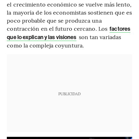
el crecimiento económico se vuelve más lento,
la mayoría de los economistas sostienen que es
poco probable que se produzca una
contracción en el futuro cercano. Los
factores
son tan variadas
que lo explican y las visiones
como la compleja coyuntura.
PUBLICIDAD