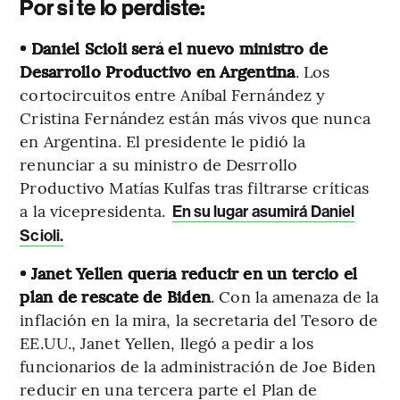
Por si te lo perdiste:
• Daniel Scioli será el nuevo ministro de
Desarrollo Productivo en Argentina
. Los
cortocircuitos entre Aníbal Fernández y
Cristina Fernández están más vivos que nunca
en Argentina. El presidente le pidió la
renunciar a su ministro de Desrrollo
Productivo Matías Kulfas tras filtrarse críticas
a la vicepresidenta.
En su lugar asumirá Daniel
Scioli.
•
Janet Yellen quería reducir en un tercio el
plan de rescate de Biden
. Con la amenaza de la
inflación en la mira, la secretaria del Tesoro de
EE.UU., Janet Yellen, llegó a pedir a los
funcionarios de la administración de Joe Biden
reducir en una tercera parte el Plan de