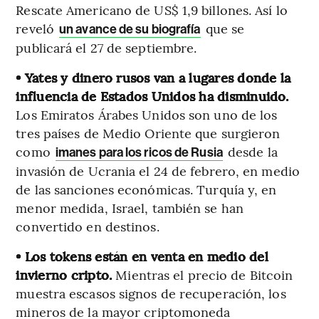
Rescate Americano de US$ 1,9 billones. Así lo
reveló
que se
un avance de su biografía
publicará el 27 de septiembre.
• Yates y dinero rusos van a lugares donde la
influencia de Estados Unidos ha disminuido.
Los Emiratos Árabes Unidos son uno de los
tres países de Medio Oriente que surgieron
como
desde la
imanes para los ricos de Rusia
invasión de Ucrania el 24 de febrero, en medio
de las sanciones económicas. Turquía y, en
menor medida, Israel, también se han
convertido en destinos.
•
Los tokens están en venta en medio del
invierno cripto.
Mientras el precio de Bitcoin
muestra escasos signos de recuperación, los
mineros de la mayor criptomoneda