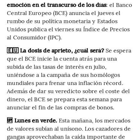
emoción en el transcurso de los días
: el Banco
Central Europeo (BCE) anuncia el jueves el
rumbo de su política monetaria y Estados
Unidos publica el viernes su Índice de Precios
al Consumidor (IPC).
🇪🇺 La dosis de aprieto, ¿cuál será?
Se espera
que el BCE inicie la cuenta atrás para una
subida de las tasas de interés en julio,
uniéndose a la campaña de sus homólogos
mundiales para frenar una inflación récord.
Además de dar su veredicto sobre el coste del
dinero, el BCE se prepara esta semana para
anunciar el fin de las compras de bonos.
🆙 Lunes en verde.
Esta mañana, los mercados
de valores subían al unísono. Los cazadores de
gangas aprovechaban la caída importante de