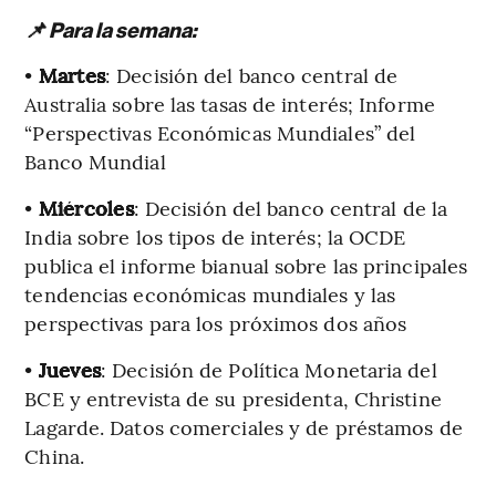
📌 Para la semana:
•
Martes
: Decisión del banco central de
Australia sobre las tasas de interés; Informe
“Perspectivas Económicas Mundiales” del
Banco Mundial
•
Miércoles
: Decisión del banco central de la
India sobre los tipos de interés; la OCDE
publica el informe bianual sobre las principales
tendencias económicas mundiales y las
perspectivas para los próximos dos años
•
Jueves
: Decisión de Política Monetaria del
BCE y entrevista de su presidenta, Christine
Lagarde. Datos comerciales y de préstamos de
China.