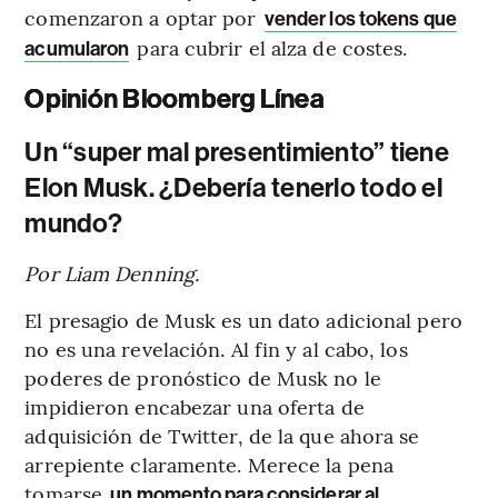
comenzaron a optar por
vender los tokens que
para cubrir el alza de costes.
acumularon
Opinión Bloomberg Línea
Un “super mal presentimiento” tiene
Elon Musk. ¿Debería tenerlo todo el
mundo?
Por Liam Denning.
El presagio de Musk es un dato adicional pero
no es una revelación. Al fin y al cabo, los
poderes de pronóstico de Musk no le
impidieron encabezar una oferta de
adquisición de Twitter, de la que ahora se
arrepiente claramente. Merece la pena
tomarse
un momento para considerar al