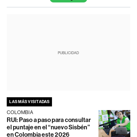
PUBLICIDAD
LAS MÁS VISITADAS
COLOMBIA
RUI: Paso a paso para consultar
el puntaje en el “nuevo Sisbén”
en Colombia este 2026