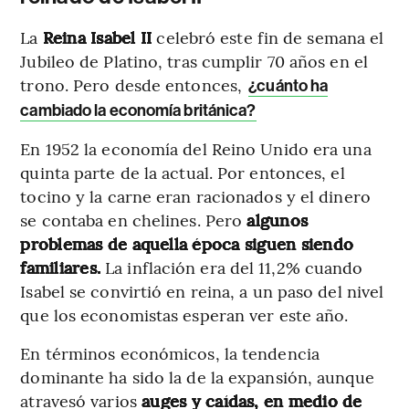
La
Reina Isabel II
celebró este fin de semana el
Jubileo de Platino, tras cumplir 70 años en el
trono. Pero desde entonces,
¿cuánto ha
cambiado la economía británica?
En 1952 la economía del Reino Unido era una
quinta parte de la actual. Por entonces, el
tocino y la carne eran racionados y el dinero
se contaba en chelines. Pero
algunos
problemas de aquella época siguen siendo
familiares.
La inflación era del 11,2% cuando
Isabel se convirtió en reina, a un paso del nivel
que los economistas esperan ver este año.
En términos económicos, la tendencia
dominante ha sido la de la expansión, aunque
atravesó varios
auges y caídas, en medio de