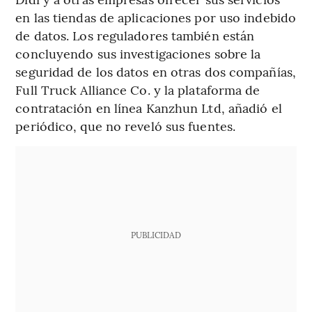
en las tiendas de aplicaciones por uso indebido
de datos. Los reguladores también están
concluyendo sus investigaciones sobre la
seguridad de los datos en otras dos compañías,
Full Truck Alliance Co. y la plataforma de
contratación en línea Kanzhun Ltd, añadió el
periódico, que no reveló sus fuentes.
PUBLICIDAD