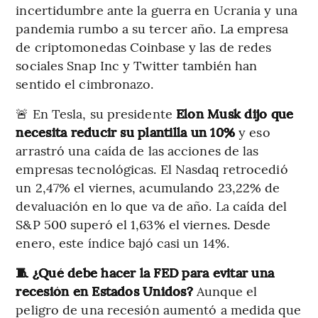
incertidumbre ante la guerra en Ucrania y una
pandemia rumbo a su tercer año. La empresa
de criptomonedas Coinbase y las de redes
sociales Snap Inc y Twitter también han
sentido el cimbronazo.
🚨 En Tesla, su presidente
Elon Musk dijo que
necesita reducir su plantilla un 10%
y eso
arrastró una caída de las acciones de las
empresas tecnológicas. El Nasdaq retrocedió
un 2,47% el viernes, acumulando 23,22% de
devaluación en lo que va de año. La caída del
S&P 500 superó el 1,63% el viernes. Desde
enero, este índice bajó casi un 14%.
🧵 ¿Qué debe hacer la FED para evitar una
recesión en Estados Unidos?
Aunque el
peligro de una recesión aumentó a medida que