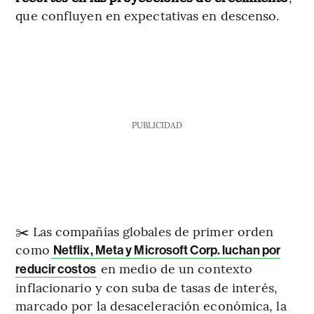
que confluyen en expectativas en descenso.
PUBLICIDAD
✂️ Las compañías globales de primer orden
como
Netflix, Meta y Microsoft Corp. luchan por
en medio de un contexto
reducir costos
inflacionario y con suba de tasas de interés,
marcado por la desaceleración económica, la