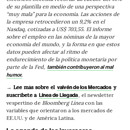
de su plantilla en medio de una perspectiva
“muy mala” para la economía. Las acciones de
la empresa retrocedieron un 9,2% en el
Nasdaq, cotizadas a US$ 703,55. El informe
sobre el empleo en las nóminas de la mayor
economía del mundo, y la forma en que estos
datos pueden afectar al ritmo de
endurecimiento de la política monetaria por
parte de la Fed,
también contribuyeron al mal
humor.
→
Lee más sobre el
y
vaivén de los Mercados
suscríbete a
, el newsletter
Línea de Llegada
vespertino de
Bloomberg Línea
con las
variables que orientaron a los mercados de
EE.UU. y de América Latina.