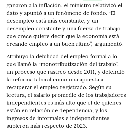
ganaron a la inflación, el ministro relativizó el
dato y apuntó a un fenómeno de fondo. “El
desempleo está más constante, y un
desempleo constante y una fuerza de trabajo
que crece quiere decir que la economía está
creando empleo a un buen ritmo”, argumentó.
Atribuyó la debilidad del empleo formal a lo
que llamó la “monotributización del trabajo”,
un proceso que rastreó desde 2011, y defendió
la reforma laboral como una apuesta a
recuperar el empleo registrado. Según su
lectura, el salario promedio de los trabajadores
independientes es más alto que el de quienes
están en relación de dependencia, y los
ingresos de informales e independientes
subieron más respecto de 2023.