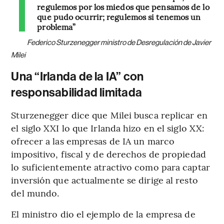
regulemos por los miedos que pensamos de lo
que pudo ocurrir; regulemos si tenemos un
problema”
Federico Sturzenegger ministro de Desregulación de Javier
Milei
Una “Irlanda de la IA” con
responsabilidad limitada
Sturzenegger dice que Milei busca replicar en
el siglo XXI lo que Irlanda hizo en el siglo XX:
ofrecer a las empresas de IA un marco
impositivo, fiscal y de derechos de propiedad
lo suficientemente atractivo como para captar
inversión que actualmente se dirige al resto
del mundo.
El ministro dio el ejemplo de la empresa de