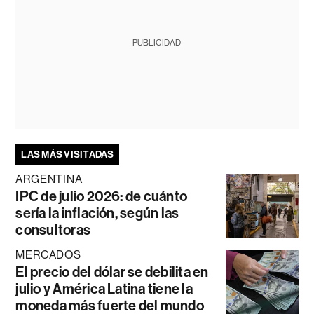
PUBLICIDAD
LAS MÁS VISITADAS
ARGENTINA
IPC de julio 2026: de cuánto
sería la inflación, según las
consultoras
MERCADOS
El precio del dólar se debilita en
julio y América Latina tiene la
moneda más fuerte del mundo