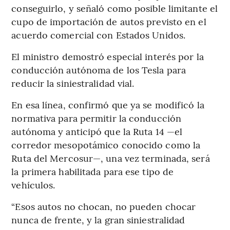
conseguirlo, y señaló como posible limitante el
cupo de importación de autos previsto en el
acuerdo comercial con Estados Unidos.
El ministro demostró especial interés por la
conducción autónoma de los Tesla para
reducir la siniestralidad vial.
En esa línea, confirmó que ya se modificó la
normativa para permitir la conducción
autónoma y anticipó que la Ruta 14 —el
corredor mesopotámico conocido como la
Ruta del Mercosur—, una vez terminada, será
la primera habilitada para ese tipo de
vehículos.
“Esos autos no chocan, no pueden chocar
nunca de frente, y la gran siniestralidad