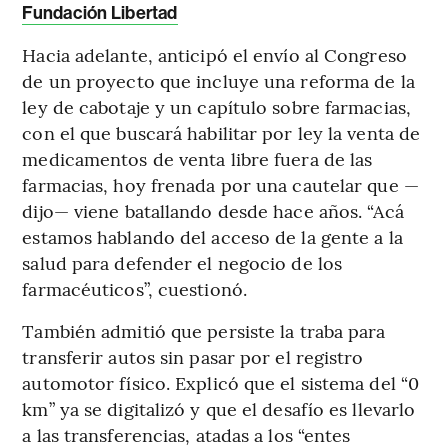
Fundación Libertad
Hacia adelante, anticipó el envío al Congreso
de un proyecto que incluye una reforma de la
ley de cabotaje y un capítulo sobre farmacias,
con el que buscará habilitar por ley la venta de
medicamentos de venta libre fuera de las
farmacias, hoy frenada por una cautelar que —
dijo— viene batallando desde hace años. “Acá
estamos hablando del acceso de la gente a la
salud para defender el negocio de los
farmacéuticos”, cuestionó.
También admitió que persiste la traba para
transferir autos sin pasar por el registro
automotor físico. Explicó que el sistema del “0
km” ya se digitalizó y que el desafío es llevarlo
a las transferencias, atadas a los “entes