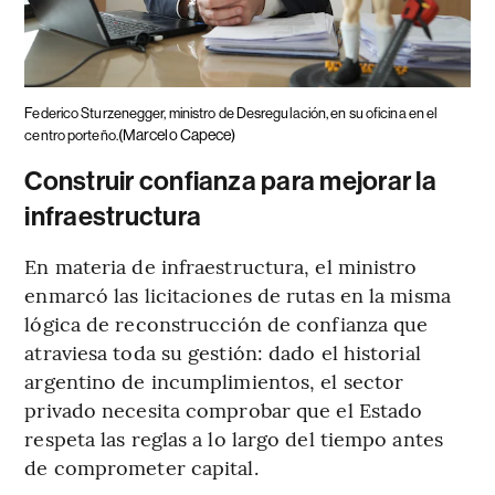
Federico Sturzenegger, ministro de Desregulación, en su oficina en el
(Marcelo Capece)
centro porteño.
Construir confianza para mejorar la
infraestructura
En materia de infraestructura, el ministro
enmarcó las licitaciones de rutas en la misma
lógica de reconstrucción de confianza que
atraviesa toda su gestión: dado el historial
argentino de incumplimientos, el sector
privado necesita comprobar que el Estado
respeta las reglas a lo largo del tiempo antes
de comprometer capital.