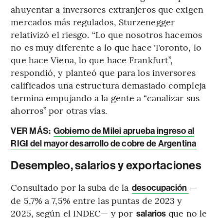
ahuyentar a inversores extranjeros que exigen
mercados más regulados, Sturzenegger
relativizó el riesgo. “Lo que nosotros hacemos
no es muy diferente a lo que hace Toronto, lo
que hace Viena, lo que hace Frankfurt”,
respondió, y planteó que para los inversores
calificados una estructura demasiado compleja
termina empujando a la gente a “canalizar sus
ahorros” por otras vías.
VER MÁS:
Gobierno de Milei aprueba ingreso al
RIGI del mayor desarrollo de cobre de Argentina
Desempleo, salarios y exportaciones
Consultado por la suba de la
—
desocupación
de 5,7% a 7,5% entre las puntas de 2023 y
2025, según el INDEC— y por
que no le
salarios