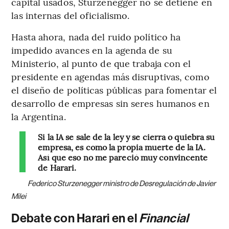
capital usados, Sturzenegger no se detiene en
las internas del oficialismo.
Hasta ahora, nada del ruido político ha
impedido avances en la agenda de su
Ministerio, al punto de que trabaja con el
presidente en agendas más disruptivas, como
el diseño de políticas públicas para fomentar el
desarrollo de empresas sin seres humanos en
la Argentina.
Si la IA se sale de la ley y se cierra o quiebra su
empresa, es como la propia muerte de la IA.
Así que eso no me pareció muy convincente
de Harari.
Federico Sturzenegger ministro de Desregulación de Javier
Milei
Debate con Harari en el
Financial