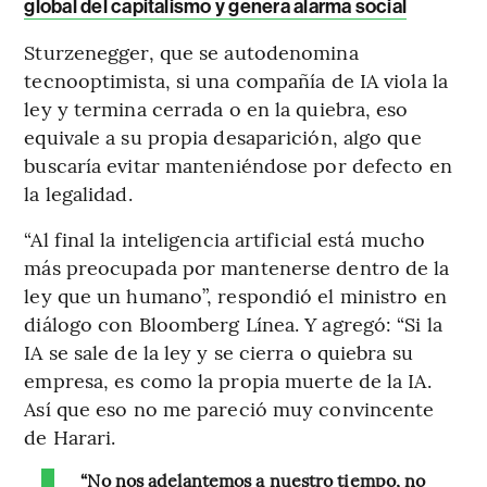
global del capitalismo y genera alarma social
Sturzenegger, que se autodenomina
tecnooptimista, si una compañía de IA viola la
ley y termina cerrada o en la quiebra, eso
equivale a su propia desaparición, algo que
buscaría evitar manteniéndose por defecto en
la legalidad.
“Al final la inteligencia artificial está mucho
más preocupada por mantenerse dentro de la
ley que un humano”, respondió el ministro en
diálogo con Bloomberg Línea. Y agregó: “Si la
IA se sale de la ley y se cierra o quiebra su
empresa, es como la propia muerte de la IA.
Así que eso no me pareció muy convincente
de Harari.
“No nos adelantemos a nuestro tiempo, no