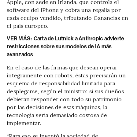
Apple, con sede en Irlanda, que controla el
software del iPhone y cobra una regalía por
cada equipo vendido, tributando Ganancias en
el país europeo.
VER MÁS:
Carta de Lutnick a Anthropic advierte
restricciones sobre sus modelos de IA más
avanzados
En el caso de las firmas que desean operar
íntegramente con robots, éstas precisarán un
esquema de responsabilidad limitada para
desplegarse, según el ministro: si sus dueños
debieran responder con todo su patrimonio
por las decisiones de esas máquinas, la
tecnología sería demasiado costosa de
implementar.
“Para eso se inventó la sociedad de