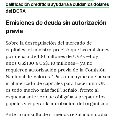
calificación crediticia ayudaría a cuidar los dólares
del BCRA
Emisiones de deuda sin autorización
previa
Sobre la desregulación del mercado de
capitales, el ministro precisó que las emisiones
por debajo de 100 millones de UVAs —hoy
unos US$130 a US$140 millones— ya no
requieren autorización previa de la Comisión
Nacional de Valores. “Para una pyme que busca
ir al mercado de capitales para hacer una ON
es todo mucho más fácil”, señaló, frente al
esquema anterior que obligaba a preparar los
papeles y esperar la aprobación del organismo.
Ante la consulta de si menos regulación podía