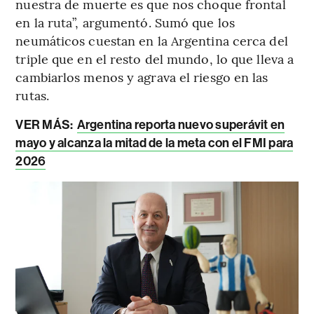
nuestra de muerte es que nos choque frontal
en la ruta”, argumentó. Sumó que los
neumáticos cuestan en la Argentina cerca del
triple que en el resto del mundo, lo que lleva a
cambiarlos menos y agrava el riesgo en las
rutas.
VER MÁS:
Argentina reporta nuevo superávit en
mayo y alcanza la mitad de la meta con el FMI para
2026