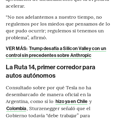
acelerar.
“No nos adelantemos a nuestro tiempo, no
regulemos por los miedos que pensamos de lo
que pudo ocurrir; regulemos si tenemos un
problema”, afirmó.
VER MÁS:
Trump desafía a Silicon Valley con un
control sin precedentes sobre Anthropic
La Ruta 14, primer corredor para
autos autónomos
Consultado sobre por qué Tesla no ha
desembarcado de manera oficial en la
Argentina, como sí lo
y
hizo ya en Chile
, Sturzenegger señaló que el
Colombia
Gobierno todavía “debe trabajar” para