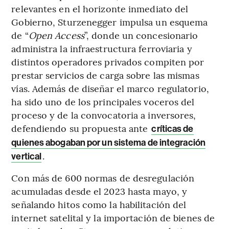
relevantes en el horizonte inmediato del
Gobierno, Sturzenegger impulsa un esquema
de “
Open Access
”, donde un concesionario
administra la infraestructura ferroviaria y
distintos operadores privados compiten por
prestar servicios de carga sobre las mismas
vías. Además de diseñar el marco regulatorio,
ha sido uno de los principales voceros del
proceso y de la convocatoria a inversores,
defendiendo su propuesta ante
críticas de
quienes abogaban por un sistema de integración
.
vertical
Con más de 600 normas de desregulación
acumuladas desde el 2023 hasta mayo, y
señalando hitos como la habilitación del
internet satelital y la importación de bienes de