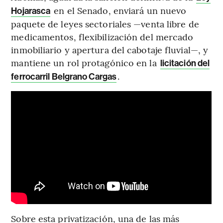
en el Senado, enviará un nuevo
Hojarasca
paquete de leyes sectoriales —venta libre de
medicamentos, flexibilización del mercado
inmobiliario y apertura del cabotaje fluvial—, y
mantiene un rol protagónico en la
licitación del
.
ferrocarril Belgrano Cargas
Sobre esta privatización, una de las más