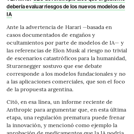
debería evaluar riesgos de los nuevos modelos de
IA
Ante la advertencia de Harari —basada en
casos documentados de engaños y
ocultamientos por parte de modelos de IA— y
las referencias de Elon Musk al riesgo no trivial
de escenarios catastróficos para la humanidad,
Sturzenegger sostuvo que ese debate
corresponde a los modelos fundacionales y no
a las aplicaciones comerciales, que son el foco
de la propuesta argentina.
Citó, en esa línea, un informe reciente de
Anthropic para argumentar que, en esta última
etapa, una regulación prematura puede frenar
la innovación, y mencionó como ejemplo la
aprobación de medicamentos que la IA podría