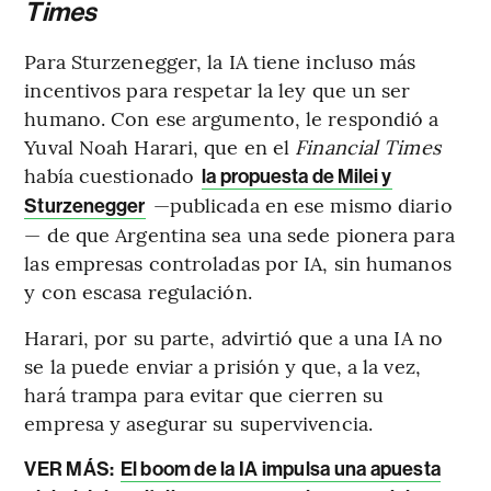
Times
Para Sturzenegger, la IA tiene incluso más
incentivos para respetar la ley que un ser
humano. Con ese argumento, le respondió a
Yuval Noah Harari, que en el
Financial Times
había cuestionado
la propuesta de Milei y
—publicada en ese mismo diario
Sturzenegger
— de que Argentina sea una sede pionera para
las empresas controladas por IA, sin humanos
y con escasa regulación.
Harari, por su parte, advirtió que a una IA no
se la puede enviar a prisión y que, a la vez,
hará trampa para evitar que cierren su
empresa y asegurar su supervivencia.
VER MÁS:
El boom de la IA impulsa una apuesta