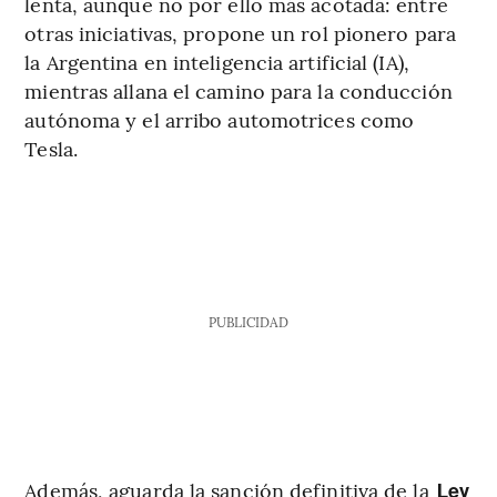
lenta, aunque no por ello más acotada: entre
otras iniciativas, propone un rol pionero para
la Argentina en inteligencia artificial (IA),
mientras allana el camino para la conducción
autónoma y el arribo automotrices como
Tesla.
PUBLICIDAD
Además, aguarda la sanción definitiva de la
Ley