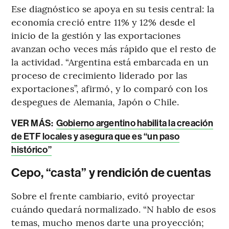
Ese diagnóstico se apoya en su tesis central: la
economía creció entre 11% y 12% desde el
inicio de la gestión y las exportaciones
avanzan ocho veces más rápido que el resto de
la actividad. “Argentina está embarcada en un
proceso de crecimiento liderado por las
exportaciones”, afirmó, y lo comparó con los
despegues de Alemania, Japón o Chile.
VER MÁS:
Gobierno argentino habilita la creación
de ETF locales y asegura que es “un paso
histórico”
Cepo, “casta” y rendición de cuentas
Sobre el frente cambiario, evitó proyectar
cuándo quedará normalizado. “N hablo de esos
temas, mucho menos darte una proyección;