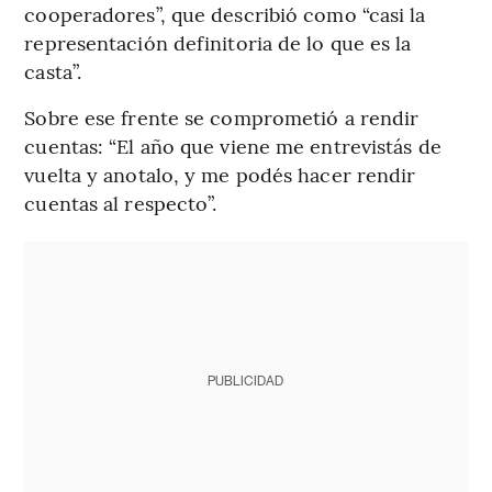
cooperadores”, que describió como “casi la
representación definitoria de lo que es la
casta”.
Sobre ese frente se comprometió a rendir
cuentas: “El año que viene me entrevistás de
vuelta y anotalo, y me podés hacer rendir
cuentas al respecto”.
PUBLICIDAD