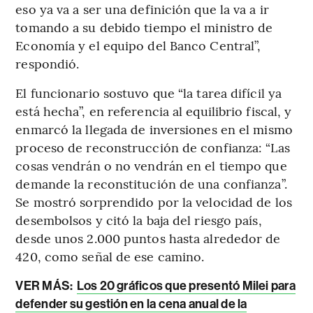
eso ya va a ser una definición que la va a ir
tomando a su debido tiempo el ministro de
Economía y el equipo del Banco Central”,
respondió.
El funcionario sostuvo que “la tarea difícil ya
está hecha”, en referencia al equilibrio fiscal, y
enmarcó la llegada de inversiones en el mismo
proceso de reconstrucción de confianza: “Las
cosas vendrán o no vendrán en el tiempo que
demande la reconstitución de una confianza”.
Se mostró sorprendido por la velocidad de los
desembolsos y citó la baja del riesgo país,
desde unos 2.000 puntos hasta alrededor de
420, como señal de ese camino.
VER MÁS:
Los 20 gráficos que presentó Milei para
defender su gestión en la cena anual de la